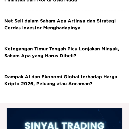
Net Sell dalam Saham Apa Artinya dan Strategi
Cerdas Investor Menghadapinya
Ketegangan Timur Tengah Picu Lonjakan Minyak,
Saham Apa yang Harus Dibeli?
Dampak AI dan Ekonomi Global terhadap Harga
Kripto 2026, Peluang atau Ancaman?