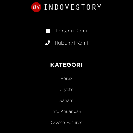
Tentang Kami
Hubungi Kami
KATEGORI
Forex
Crypto
Saham
Info Keuangan
Crypto Futures