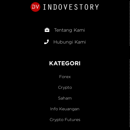
Tentang Kami
Hubungi Kami
KATEGORI
Forex
Crypto
Saham
Info Keuangan
Crypto Futures