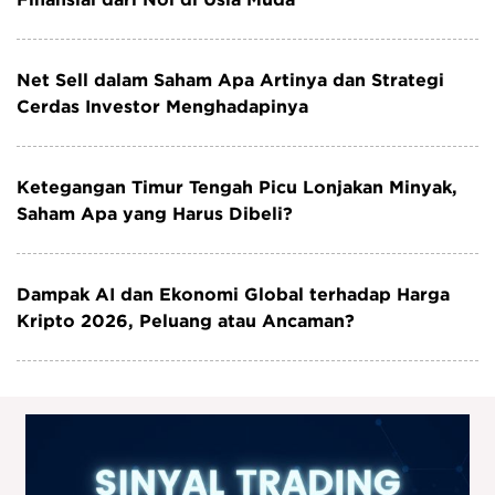
Net Sell dalam Saham Apa Artinya dan Strategi
Cerdas Investor Menghadapinya
Ketegangan Timur Tengah Picu Lonjakan Minyak,
Saham Apa yang Harus Dibeli?
Dampak AI dan Ekonomi Global terhadap Harga
Kripto 2026, Peluang atau Ancaman?