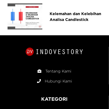
Kelemahan dan Kelebihan
Analisa Candlestick
Tentang Kami
Hubungi Kami
KATEGORI