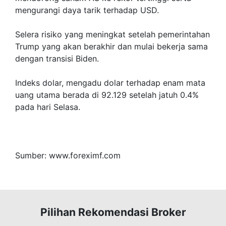
mengurangi daya tarik terhadap USD.
Selera risiko yang meningkat setelah pemerintahan
Trump yang akan berakhir dan mulai bekerja sama
dengan transisi Biden.
Indeks dolar, mengadu dolar terhadap enam mata
uang utama berada di 92.129 setelah jatuh 0.4%
pada hari Selasa.
Sumber: www.foreximf.com
Pilihan Rekomendasi Broker