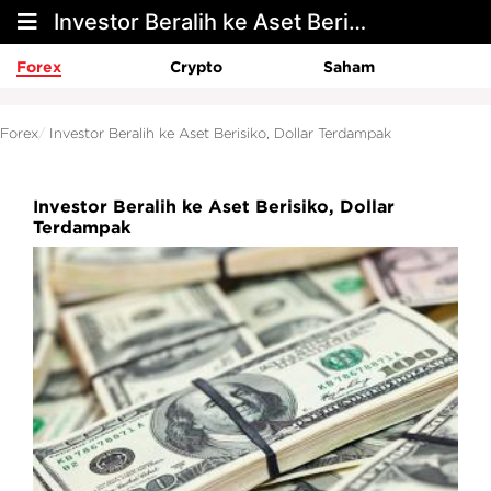
Investor Beralih ke Aset Berisiko, Dollar Terdampak
Forex
Crypto
Saham
Forex
Investor Beralih ke Aset Berisiko, Dollar Terdampak
Investor Beralih ke Aset Berisiko, Dollar
Terdampak