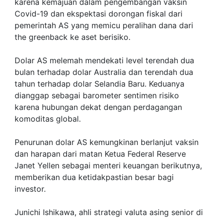
karena kemajuan dalam pengembangan vaksin
Covid-19 dan ekspektasi dorongan fiskal dari
pemerintah AS yang memicu peralihan dana dari
the greenback ke aset berisiko.
Dolar AS melemah mendekati level terendah dua
bulan terhadap dolar Australia dan terendah dua
tahun terhadap dolar Selandia Baru. Keduanya
dianggap sebagai barometer sentimen risiko
karena hubungan dekat dengan perdagangan
komoditas global.
Penurunan dolar AS kemungkinan berlanjut vaksin
dan harapan dari matan Ketua Federal Reserve
Janet Yellen sebagai menteri keuangan berikutnya,
memberikan dua ketidakpastian besar bagi
investor.
Junichi Ishikawa, ahli strategi valuta asing senior di