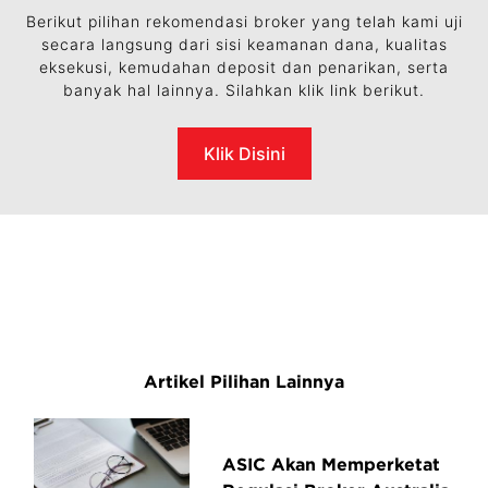
Berikut pilihan rekomendasi broker yang telah kami uji
secara langsung dari sisi keamanan dana, kualitas
eksekusi, kemudahan deposit dan penarikan, serta
banyak hal lainnya. Silahkan klik link berikut.
Klik Disini
Artikel Pilihan Lainnya
ASIC Akan Memperketat