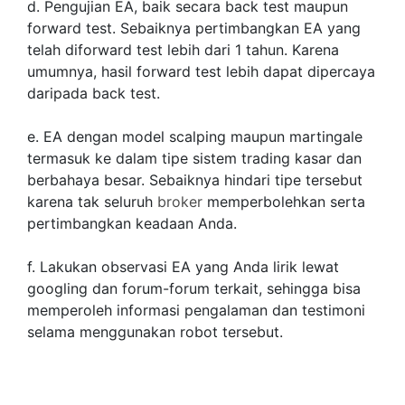
d. Pengujian EA, baik secara back test maupun
forward test. Sebaiknya pertimbangkan EA yang
telah diforward test lebih dari 1 tahun. Karena
umumnya, hasil forward test lebih dapat dipercaya
daripada back test.
e. EA dengan model scalping maupun martingale
termasuk ke dalam tipe sistem trading kasar dan
berbahaya besar. Sebaiknya hindari tipe tersebut
karena tak seluruh
broker
memperbolehkan serta
pertimbangkan keadaan Anda.
f. Lakukan observasi EA yang Anda lirik lewat
googling dan forum-forum terkait, sehingga bisa
memperoleh informasi pengalaman dan testimoni
selama menggunakan robot tersebut.