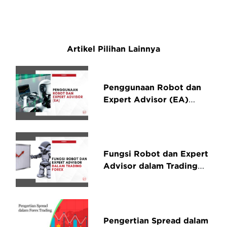
Artikel Pilihan Lainnya
Penggunaan Robot dan
Expert Advisor (EA)
dalam Trading Forex
Fungsi Robot dan Expert
Advisor dalam Trading
Forex
Pengertian Spread dalam