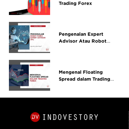
Trading Forex
Pengenalan Expert
Advisor Atau Robot
Forex
Mengenal Floating
Spread dalam Trading
Forex