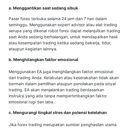
a. Menggantikan saat sedang sibuk
Pasar forex terbuka selama 24 jam dan 7 hari dalam
seminggu. Menggunakan expert advisor atau alat trading
serupa yang dikenal robot forex dapat melanjutkan trading
saat Anda sedang berhalangan, untuk mendapatkan hasil
atau kesempatan trading ketika sedang bekerja, tidur,
ataupun kegiatan lainnya.
b. Menghilangkan faktor emosional
Menggunakan EA juga menghilangkan faktor emosional
dari trading Anda. Ketakutan atau keserakahan tidak akan
bermain dalam pemilihan ataupun penolakan pada sinyal
trading. EA akan menjalankan trading berdasarkan
instruksi yang ada tanpa mempertimbangkan faktor
emosional rugi dan laba.
c. Mengurangi tingkat stres dan potensi kelelahan
Jika forex trading merupakan sumber penghasilan utama