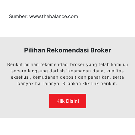
Sumber: www.thebalance.com
Pilihan Rekomendasi Broker
Berikut pilihan rekomendasi broker yang telah kami uji
secara langsung dari sisi keamanan dana, kualitas
eksekusi, kemudahan deposit dan penarikan, serta
banyak hal lainnya. Silahkan klik link berikut.
Klik Disini