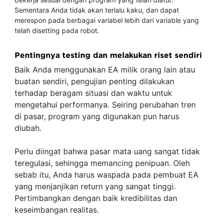
Sementara Anda tidak akan terlalu kaku, dan dapat
merespon pada berbagai variabel lebih dari variable yang
telah disetting pada robot.
Pentingnya testing dan melakukan riset sendiri
Baik Anda menggunakan EA milik orang lain atau
buatan sendiri, pengujian penting dilakukan
terhadap beragam situasi dan waktu untuk
mengetahui performanya. Seiring perubahan tren
di pasar, program yang digunakan pun harus
diubah.
Perlu diingat bahwa pasar mata uang sangat tidak
teregulasi, sehingga memancing penipuan. Oleh
sebab itu, Anda harus waspada pada pembuat EA
yang menjanjikan return yang sangat tinggi.
Pertimbangkan dengan baik kredibilitas dan
keseimbangan realitas.