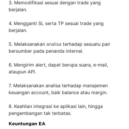
3. Memodifikasi sesuai dengan trade yang
berjalan.
4. Mengganti SL serta TP sesuai trade yang
berjalan.
5. Melaksanakan
analisa
terhadap sesuatu pair
bersumber pada penanda internal.
6. Mengirim alert, dapat berupa suara, e-mail,
ataupun API.
7. Melaksanakan analisa terhadap manajemen
keuangan account, baik balance atau margin.
8. Keahlian integrasi ke aplikasi lain, hingga
pengembangan tak terbatas.
Keuntungan EA