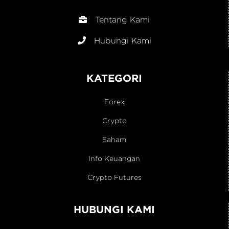
Tentang Kami
Hubungi Kami
KATEGORI
Forex
Crypto
Saham
Info Keuangan
Crypto Futures
HUBUNGI KAMI