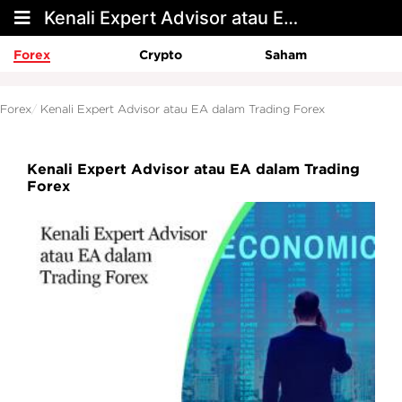
Kenali Expert Advisor atau EA dalam Trading Forex
Forex
Crypto
Saham
Forex
Kenali Expert Advisor atau EA dalam Trading Forex
Kenali Expert Advisor atau EA dalam Trading
Forex