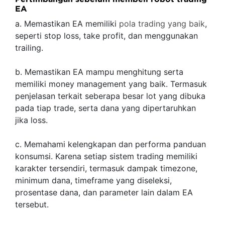
EA
a. Memastikan EA memiliki
pola trading yang baik
,
seperti stop loss, take profit, dan menggunakan
trailing.
b. Memastikan EA mampu menghitung serta
memiliki money management yang baik. Termasuk
penjelasan terkait seberapa besar lot yang dibuka
pada tiap trade, serta dana yang dipertaruhkan
jika loss.
c. Memahami kelengkapan dan performa panduan
konsumsi. Karena setiap sistem trading memiliki
karakter tersendiri, termasuk dampak timezone,
minimum dana, timeframe yang diseleksi,
prosentase dana, dan parameter lain dalam EA
tersebut.