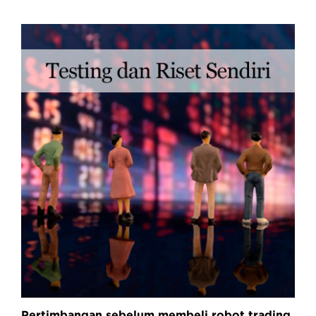
Pertimbangan sebelum membeli robot trading