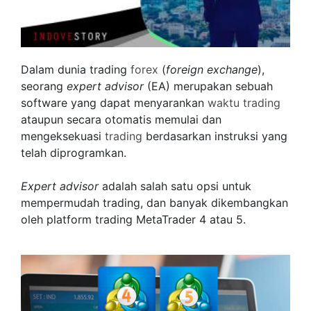
Dalam dunia trading
forex
(
foreign exchange
),
seorang
expert advisor
(EA) merupakan sebuah
software yang dapat menyarankan
waktu trading
ataupun secara otomatis memulai dan
mengeksekuasi
trading
berdasarkan instruksi yang
telah diprogramkan.
Expert advisor
adalah salah satu opsi untuk
mempermudah trading, dan banyak dikembangkan
oleh platform trading MetaTrader 4 atau 5.