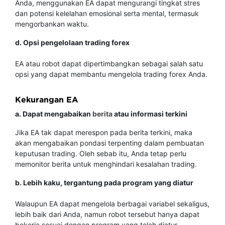
Anda, menggunakan EA dapat mengurangi tingkat stres
dan potensi kelelahan emosional serta mental, termasuk
mengorbankan waktu.
d. Opsi pengelolaan trading forex
EA atau robot dapat dipertimbangkan sebagai salah satu
opsi yang dapat membantu mengelola trading forex Anda.
Kekurangan EA
a. Dapat mengabaikan
berita
atau informasi terkini
Jika EA tak dapat merespon pada berita terkini, maka
akan mengabaikan pondasi terpenting dalam pembuatan
keputusan trading. Oleh sebab itu, Anda tetap perlu
memonitor berita untuk menghindari kesalahan trading.
b. Lebih kaku, tergantung pada program yang diatur
Walaupun EA dapat mengelola berbagai variabel sekaligus,
lebih baik dari Anda, namun robot tersebut hanya dapat
bekerja sesuai dengan program yang telah diatur.