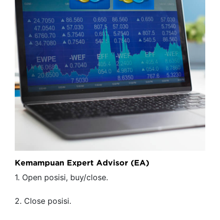
Kemampuan Expert Advisor (EA)
1. Open posisi, buy/close.
2. Close posisi.