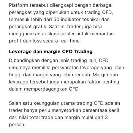
Platform tersebut dilengkapi dengan berbagai
perangkat yang diperlukan untuk trading CFD,
termasuk lebih dari 50 indikator teknikal dan
perangkat grafik. Saat ini trader juga bisa
menggunakan aplikasi seluler untuk memantau
profit dan loss secara real-time.
Leverage dan margin CFD Trading
Dibandingkan dengan jenis trading lain, CFD
umumnya memiliki persyaratan leverage yang lebih
tinggi dan margin yang lebih rendah. Margin dan
leverage tersebut juga merupakan faktor penting
dalam memperdagangkan CFD.
Salah satu keunggulan utama trading CFD adalah
trader hanya perlu menyetorkan persentase kecil
dari nilai total trade dan margin mulai dari 3
persen.