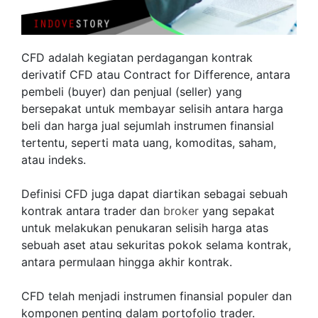
CFD adalah kegiatan perdagangan kontrak
derivatif CFD atau Contract for Difference, antara
pembeli (buyer) dan penjual (seller) yang
bersepakat untuk membayar selisih antara harga
beli dan harga jual sejumlah instrumen finansial
tertentu, seperti mata uang, komoditas, saham,
atau indeks.
Definisi CFD juga dapat diartikan sebagai sebuah
kontrak antara trader dan
broker
yang sepakat
untuk melakukan penukaran selisih harga atas
sebuah aset atau sekuritas pokok selama kontrak,
antara permulaan hingga akhir kontrak.
CFD telah menjadi instrumen finansial populer dan
komponen penting dalam portofolio trader.