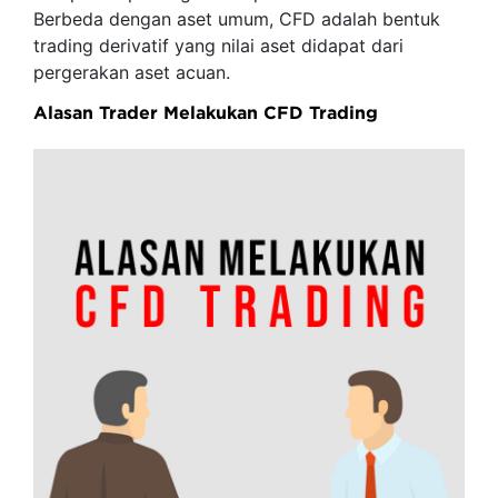
Berbeda dengan aset umum, CFD adalah bentuk
trading derivatif yang nilai aset didapat dari
pergerakan aset acuan.
Alasan Trader Melakukan CFD Trading