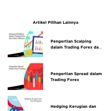
Artikel Pilihan Lainnya
Pengertian Scalping
dalam Trading Forex dan
Fakta-faktanya
Pengertian Spread dalam
Trading Forex
Hedging Kerugian dan