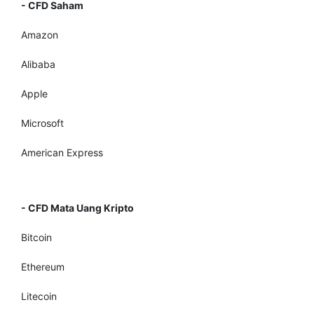
- CFD Saham
Amazon
Alibaba
Apple
Microsoft
American Express
- CFD Mata Uang Kripto
Bitcoin
Ethereum
Litecoin