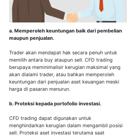
a. Memperoleh keuntungan baik dari pembelian
maupun penjualan.
Trader akan mendapat hak secara penuh untuk
memilih antara buy ataupun sell. CFD trading
berupaya meminimalisir kerugian maksimal yang
akan dialami trader, atau bahkan memperoleh
keuntungan dari penjualan aset keuangan meski
harga di pasaran menurun.
b. Proteksi kepada portofolio investasi.
CFD trading dapat digunakan untuk
menghindarkan kerugian dalam mengambil posisi
sell. Proteksi aset investasi terutama saat