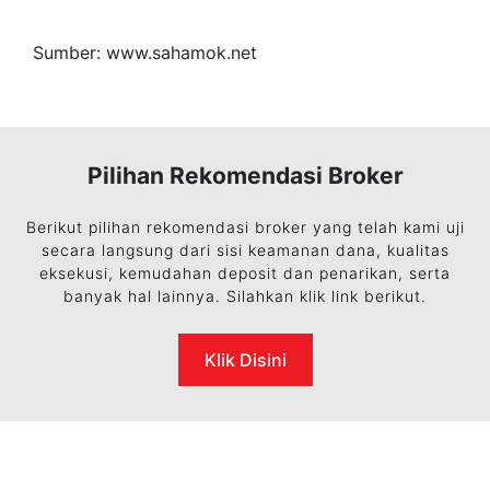
Sumber: www.sahamok.net
Pilihan Rekomendasi Broker
Berikut pilihan rekomendasi broker yang telah kami uji
secara langsung dari sisi keamanan dana, kualitas
eksekusi, kemudahan deposit dan penarikan, serta
banyak hal lainnya. Silahkan klik link berikut.
Klik Disini