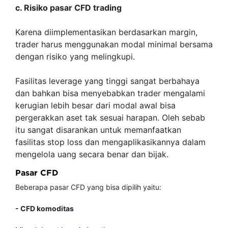
c. Risiko pasar CFD trading
Karena diimplementasikan berdasarkan margin,
trader harus menggunakan modal minimal bersama
dengan risiko yang melingkupi.
Fasilitas leverage yang tinggi sangat berbahaya
dan bahkan bisa menyebabkan trader mengalami
kerugian lebih besar dari modal awal bisa
pergerakkan aset tak sesuai harapan. Oleh sebab
itu sangat disarankan untuk memanfaatkan
fasilitas stop loss dan mengaplikasikannya dalam
mengelola uang secara benar dan bijak.
Pasar CFD
Beberapa pasar CFD yang bisa dipilih yaitu:
- CFD komoditas