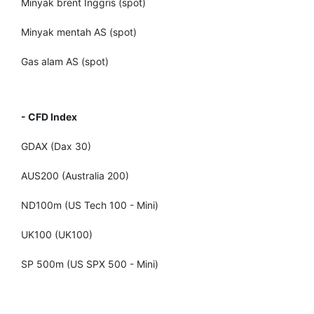
Minyak brent Inggris (spot)
Minyak mentah AS (spot)
Gas alam AS (spot)
- CFD Index
GDAX (Dax 30)
AUS200 (Australia 200)
ND100m (US Tech 100 - Mini)
UK100 (UK100)
SP 500m (US SPX 500 - Mini)