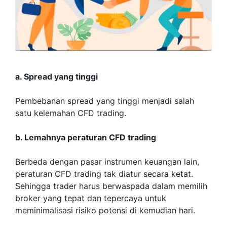
a. Spread yang tinggi
Pembebanan spread yang tinggi menjadi salah
satu kelemahan CFD trading.
b. Lemahnya peraturan CFD trading
Berbeda dengan pasar instrumen keuangan lain,
peraturan CFD trading tak diatur secara ketat.
Sehingga trader harus berwaspada dalam memilih
broker yang tepat dan tepercaya untuk
meminimalisasi risiko potensi di kemudian hari.