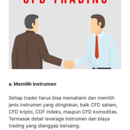
a. Memilih instrumen
Setiap trader harus bisa memahami dan memilih
jenis instrumen yang diinginkan, baik CFD saham,
CFD kripto, CDF indeks, maupun CFD komoditas.
Termasuk detail leverage instrumen dan biaya
trading yang dianggap bersaing.