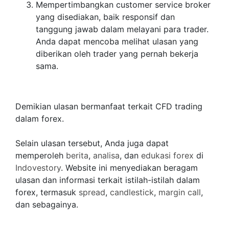
Mempertimbangkan customer service broker
yang disediakan, baik responsif dan
tanggung jawab dalam melayani para trader.
Anda dapat mencoba melihat ulasan yang
diberikan oleh trader yang pernah bekerja
sama.
Demikian ulasan bermanfaat terkait CFD trading
dalam forex.
Selain ulasan tersebut, Anda juga dapat
memperoleh
berita
,
analisa
, dan
edukasi forex
di
Indovestory
. Website ini menyediakan beragam
ulasan dan informasi terkait istilah-istilah dalam
forex, termasuk
spread
,
candlestick
,
margin call
,
dan sebagainya.