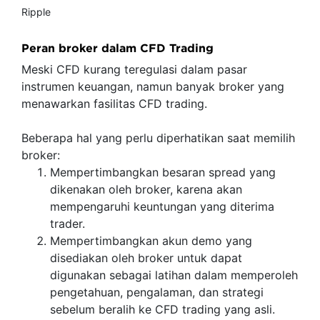
Ripple
Peran broker dalam CFD Trading
Meski CFD kurang teregulasi dalam pasar
instrumen keuangan, namun banyak broker yang
menawarkan fasilitas CFD trading.
Beberapa hal yang perlu diperhatikan saat memilih
broker:
Mempertimbangkan besaran spread yang
dikenakan oleh broker, karena akan
mempengaruhi keuntungan yang diterima
trader.
Mempertimbangkan akun demo yang
disediakan oleh broker untuk dapat
digunakan sebagai latihan dalam memperoleh
pengetahuan, pengalaman, dan strategi
sebelum beralih ke CFD trading yang asli.