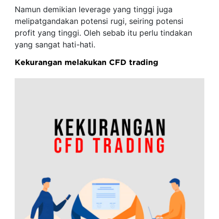
Namun demikian leverage yang tinggi juga
melipatgandakan potensi rugi, seiring potensi
profit yang tinggi. Oleh sebab itu perlu tindakan
yang sangat hati-hati.
Kekurangan melakukan CFD trading