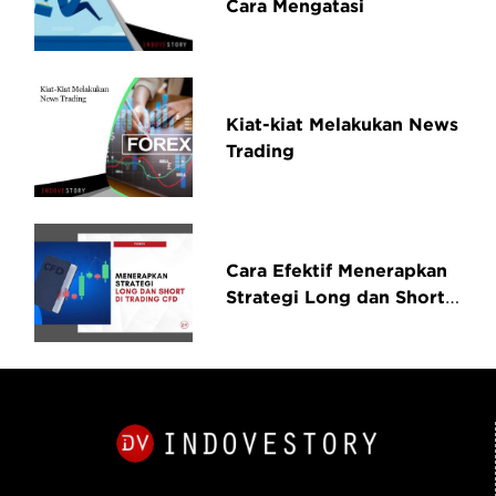
Cara Mengatasi
Kiat-kiat Melakukan News
Trading
Cara Efektif Menerapkan
Strategi Long dan Short
di Trading CFD