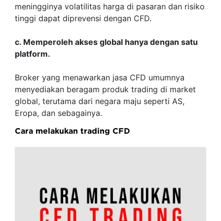
meningginya volatilitas harga di pasaran dan risiko
tinggi dapat diprevensi dengan CFD.
c. Memperoleh akses global hanya dengan satu
platform.
Broker yang menawarkan jasa CFD umumnya
menyediakan beragam produk trading di market
global, terutama dari negara maju seperti AS,
Eropa, dan sebagainya.
Cara melakukan trading CFD