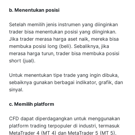
b. Menentukan posisi
Setelah memilih jenis instrumen yang diinginkan
trader bisa menentukan posisi yang diinginkan.
Jika trader merasa harga aset naik, mereka bisa
membuka posisi long (beli). Sebaliknya, jika
merasa harga turun, trader bisa membuka posisi
short (jual).
Untuk menentukan tipe trade yang ingin dibuka,
sebaiknya gunakan berbagai indikator, grafik, dan
sinyal.
c. Memilih platform
CFD dapat diperdagangkan untuk menggunakan
platform trading terpopuler di industri, termasuk
MetaTrader 4 (MT 4) dan MetaTrader 5 (MT 5).