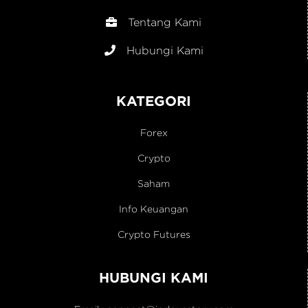
Tentang Kami
Hubungi Kami
KATEGORI
Forex
Crypto
Saham
Info Keuangan
Crypto Futures
HUBUNGI KAMI