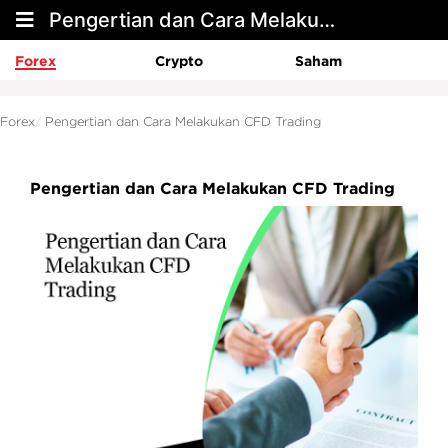
Pengertian dan Cara Melakukan CFD Trading
Forex
Crypto
Saham
Forex
Pengertian dan Cara Melakukan CFD Trading
Pengertian dan Cara Melakukan CFD Trading