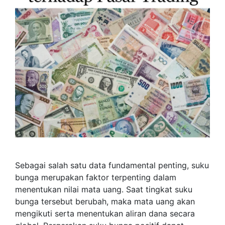
Sebagai salah satu data fundamental penting, suku
bunga merupakan faktor terpenting dalam
menentukan nilai mata uang. Saat tingkat suku
bunga tersebut berubah, maka mata uang akan
mengikuti serta menentukan aliran dana secara