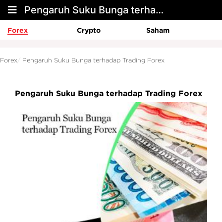
Pengaruh Suku Bunga terhadap Trading Forex
Forex
Crypto
Saham
Forex
Pengaruh Suku Bunga terhadap Trading Forex
Pengaruh Suku Bunga terhadap Trading Forex