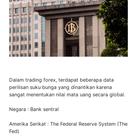
Dalam trading forex, terdapat beberapa data
perilisan suku bunga yang dinantikan karena
sangat menentukan nilai mata uang secara global.
Negara : Bank sentral
Amerika Serikat : The Federal Reserve System (The
Fed)