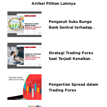
Artikel Pilihan Lainnya
Pengaruh Suku Bunga
Bank Sentral terhadap
Pasar Forex
Strategi Trading Forex
Saat Terjadi Kenaikan
Suku Bunga
Pengertian Spread dalam
Trading Forex