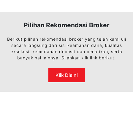
Pilihan Rekomendasi Broker
Berikut pilihan rekomendasi broker yang telah kami uji
secara langsung dari sisi keamanan dana, kualitas
eksekusi, kemudahan deposit dan penarikan, serta
banyak hal lainnya. Silahkan klik link berikut.
Klik Disini