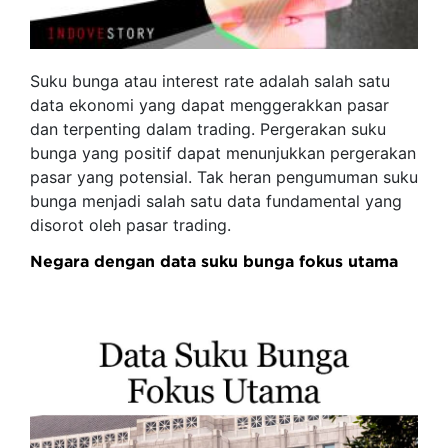
Suku bunga atau interest rate adalah salah satu
data ekonomi yang dapat menggerakkan pasar
dan terpenting dalam trading. Pergerakan suku
bunga yang positif dapat menunjukkan pergerakan
pasar yang potensial. Tak heran pengumuman suku
bunga menjadi salah satu data fundamental yang
disorot oleh pasar trading.
Negara dengan data suku bunga fokus utama