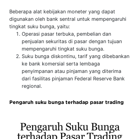
Beberapa alat kebijakan moneter yang dapat
digunakan oleh bank sentral untuk mempengaruhi
tingkat suku bunga, yaitu:
Operasi pasar terbuka, pembelian dan
penjualan sekuritas di pasar dengan tujuan
mempengaruhi tingkat suku bunga.
Suku bunga diskontinu, tarif yang dibebankan
ke bank komersial serta lembaga
penyimpanan atau pinjaman yang diterima
dari fasilitas pinjaman Federal Reserve Bank
regional.
Pengaruh suku bunga terhadap pasar trading