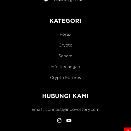
KATEGORI
Forex
Crypto
Saham
Info Keuangan
Crypto Futures
HUBUNGI KAMI
Email :
connect@indovestory.com