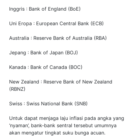
Inggris : Bank of England (BoE)
Uni Eropa : European Central Bank (ECB)
Australia : Reserve Bank of Australia (RBA)
Jepang : Bank of Japan (BOJ)
Kanada : Bank of Canada (BOC)
New Zealand : Reserve Bank of New Zealand
(RBNZ)
Swiss : Swiss National Bank (SNB)
Untuk dapat menjaga laju inflasi pada angka yang
‘nyaman’, bank-bank sentral tersebut umumnya
akan mengatur tingkat suku bunga acuan.