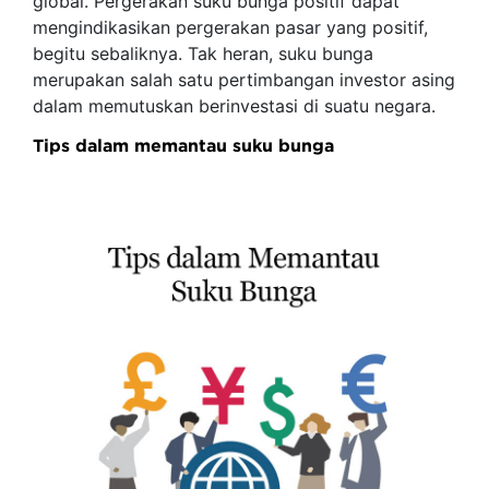
global. Pergerakan suku bunga positif dapat
mengindikasikan pergerakan pasar yang positif,
begitu sebaliknya. Tak heran, suku bunga
merupakan salah satu pertimbangan investor asing
dalam memutuskan berinvestasi di suatu negara.
Tips dalam memantau suku bunga