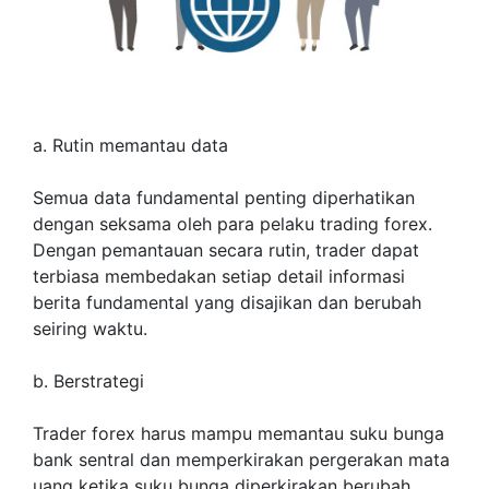
a. Rutin memantau data
Semua data fundamental penting diperhatikan
dengan seksama oleh para pelaku trading forex.
Dengan pemantauan secara rutin, trader dapat
terbiasa membedakan setiap detail informasi
berita fundamental yang disajikan dan berubah
seiring waktu.
b. Berstrategi
Trader forex harus mampu memantau suku bunga
bank sentral dan memperkirakan pergerakan mata
uang ketika suku bunga diperkirakan berubah.