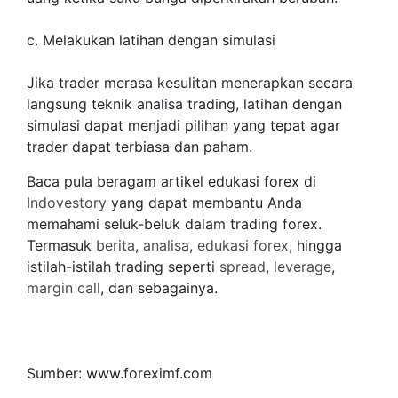
c. Melakukan latihan dengan simulasi
Jika trader merasa kesulitan menerapkan secara
langsung teknik analisa trading, latihan dengan
simulasi dapat menjadi pilihan yang tepat agar
trader dapat terbiasa dan paham.
Baca pula beragam artikel edukasi forex di
Indovestory
yang dapat membantu Anda
memahami seluk-beluk dalam trading forex.
Termasuk
berita
,
analisa
,
edukasi forex
, hingga
istilah-istilah trading seperti
spread
,
leverage
,
margin call
, dan sebagainya.
Sumber: www.foreximf.com