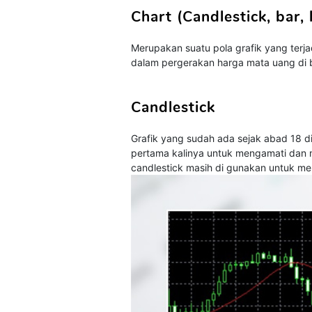
Chart (Candlestick, bar, 
Merupakan suatu pola grafik yang ter
dalam pergerakan harga mata uang di 
Candlestick
Grafik yang sudah ada sejak abad 18
pertama kalinya untuk mengamati dan m
candlestick masih di gunakan untuk me