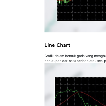
Line Chart
Grafik dalam bentuk garis yang menghub
penutupan dari satu periode atau sesi