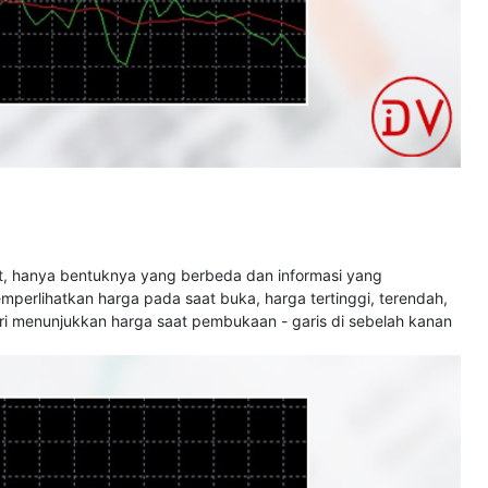
rt, hanya bentuknya yang berbeda dan informasi yang
mperlihatkan harga pada saat buka, harga tertinggi, terendah,
iri menunjukkan harga saat pembukaan - garis di sebelah kanan