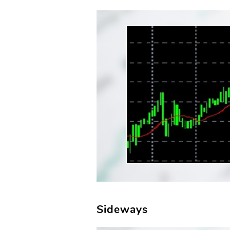
Sideways