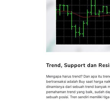
Trend, Support dan Resi
Mengapa harus trend? Dan apa itu tren
bertransaksi adalah Buy saat harga naik
dinamisnya dari sebuah trend banyak
pemahaman trend yang baik, sudah dap
sebuah posisi. Tren sendiri memiliki t