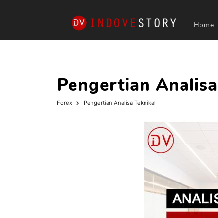
Home
Pengertian Analisa
Forex
Pengertian Analisa Teknikal