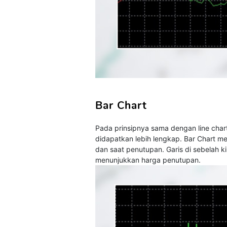
Bar Chart
Pada prinsipnya sama dengan line cha
didapatkan lebih lengkap. Bar Chart me
dan saat penutupan. Garis di sebelah k
menunjukkan harga penutupan.