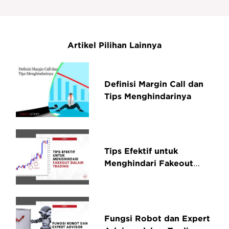
Artikel Pilihan Lainnya
Definisi Margin Call dan
Tips Menghindarinya
Tips Efektif untuk
Menghindari Fakeout
dalam Trading
Fungsi Robot dan Expert