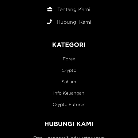
Tentang Kami
Hubungi Kami
KATEGORI
Forex
Crypto
Saham
Info Keuangan
Crypto Futures
HUBUNGI KAMI
Email :
connect@indovestory.com