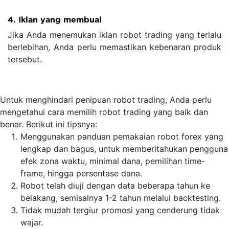
4. Iklan yang membual
Jika Anda menemukan iklan robot trading yang terlalu
berlebihan, Anda perlu memastikan kebenaran produk
tersebut.
Untuk menghindari penipuan robot trading, Anda perlu
mengetahui cara memilih robot trading yang baik dan
benar. Berikut ini tipsnya:
Menggunakan panduan pemakaian robot forex yang
lengkap dan bagus, untuk memberitahukan pengguna
efek zona waktu, minimal dana, pemilihan time-
frame, hingga persentase dana.
Robot telah diuji dengan data beberapa tahun ke
belakang, semisalnya 1-2 tahun melalui backtesting.
Tidak mudah tergiur promosi yang cenderung tidak
wajar.