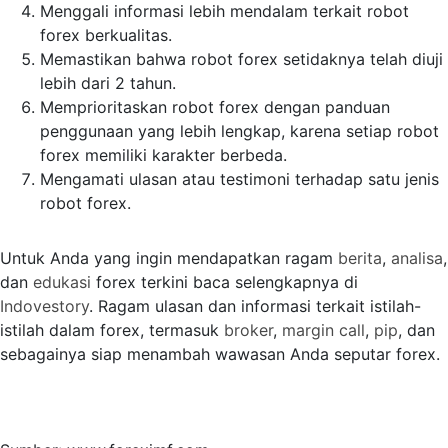
Menggali informasi lebih mendalam terkait robot
forex berkualitas.
Memastikan bahwa robot forex setidaknya telah diuji
lebih dari 2 tahun.
Memprioritaskan robot forex dengan panduan
penggunaan yang lebih lengkap, karena setiap robot
forex memiliki karakter berbeda.
Mengamati ulasan atau testimoni terhadap satu jenis
robot forex.
Untuk Anda yang ingin mendapatkan ragam
berita
,
analisa
,
dan
edukasi
forex terkini baca selengkapnya di
Indovestory
. Ragam ulasan dan informasi terkait istilah-
istilah dalam forex, termasuk
broker
,
margin call
,
pip
, dan
sebagainya siap menambah wawasan Anda seputar forex.