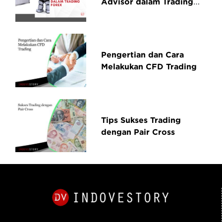
Advisor dalam Trading
Forex
Pengertian dan Cara
Melakukan CFD Trading
Tips Sukses Trading
dengan Pair Cross