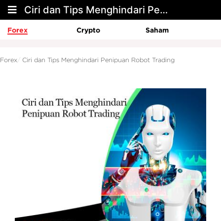
Ciri dan Tips Menghindari Penipuan Robot Trading
Forex
Crypto
Saham
Forex
Ciri dan Tips Menghindari Penipuan Robot Trading