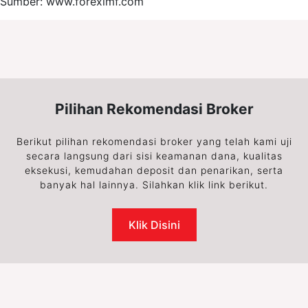
Sumber: www.foreximf.com
Pilihan Rekomendasi Broker
Berikut pilihan rekomendasi broker yang telah kami uji
secara langsung dari sisi keamanan dana, kualitas
eksekusi, kemudahan deposit dan penarikan, serta
banyak hal lainnya. Silahkan klik link berikut.
Klik Disini