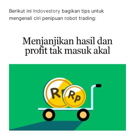
Berikut ini
Indovestory
bagikan tips untuk
mengenali ciri penipuan robot trading: