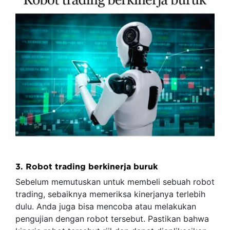
3. Robot trading berkinerja buruk
Sebelum memutuskan untuk membeli sebuah robot
trading, sebaiknya memeriksa kinerjanya terlebih
dulu. Anda juga bisa mencoba atau melakukan
pengujian dengan robot tersebut. Pastikan bahwa