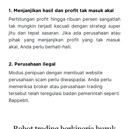
1. Menjanjikan hasil dan profit tak masuk akal
Perhitungan profit hingga ribuan persen sangatlah
tak mungkin terjadi kecuali dengan strategi super
jitu dan tepat sasaran. Jika ada perusahaan atau
pihak yang menjanjikan profit yang tak masuk
akal, Anda perlu berhati-hati.
2. Perusahaan ilegal
Modus penipuan dengan membuat website
perusahaan scam perlu diwaspadai. Anda perlu
memeriksa broker atau perusahaan trading
tersebut telah teregulasi badan pemerintah seperti
Bappebti.