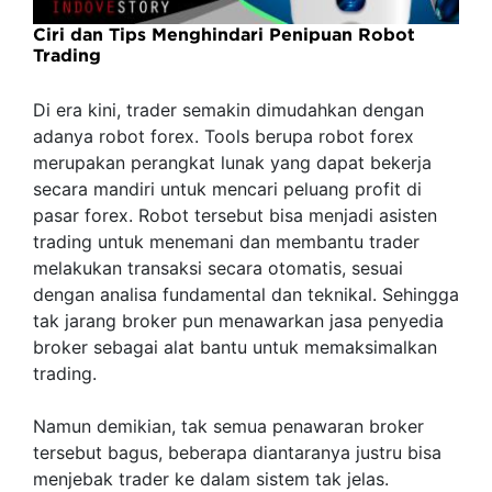
Ciri dan Tips Menghindari Penipuan Robot
Trading
Di era kini, trader semakin dimudahkan dengan
adanya robot forex. Tools berupa robot forex
merupakan perangkat lunak yang dapat bekerja
secara mandiri untuk mencari peluang profit di
pasar forex. Robot tersebut bisa menjadi asisten
trading untuk menemani dan membantu trader
melakukan transaksi secara otomatis, sesuai
dengan analisa fundamental dan teknikal. Sehingga
tak jarang broker pun menawarkan jasa penyedia
broker sebagai alat bantu untuk memaksimalkan
trading.
Namun demikian, tak semua penawaran broker
tersebut bagus, beberapa diantaranya justru bisa
menjebak trader ke dalam sistem tak jelas.