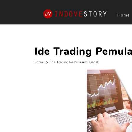
Home
Ide Trading Pemula
Forex
Ide Trading Pemula Anti Gagal