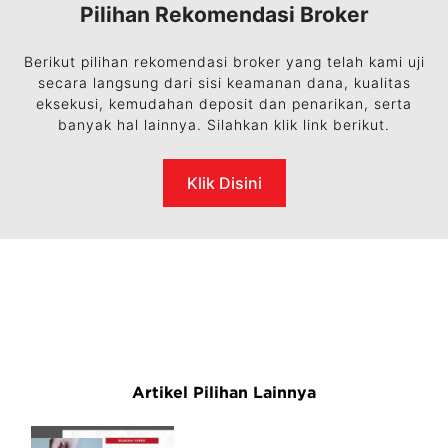
Pilihan Rekomendasi Broker
Berikut pilihan rekomendasi broker yang telah kami uji
secara langsung dari sisi keamanan dana, kualitas
eksekusi, kemudahan deposit dan penarikan, serta
banyak hal lainnya. Silahkan klik link berikut.
Klik Disini
Artikel Pilihan Lainnya