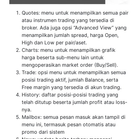
Quotes: menu untuk menampilkan semua pair
atau instrumen trading yang tersedia di
broker. Ada juga opsi “Advanced View” yang
menampilkan jumlah spread, harga Open,
High dan Low per pair/aset.
Charts: menu untuk menampilkan grafik
harga beserta sub-menu lain untuk
mengoperasikan market order (Buy/Sell).
Trade: opsi menu untuk menampilkan semua
posisi trading aktif, jumlah Balance, serta
Free margin yang tersedia di akun trading.
History: daftar posisi-posisi trading yang
telah ditutup beserta jumlah profit atau loss-
nya.
Mailbox: semua pesan masuk akan tampil di
menu ini, termasuk pesan otomatis atau
promo dari sistem