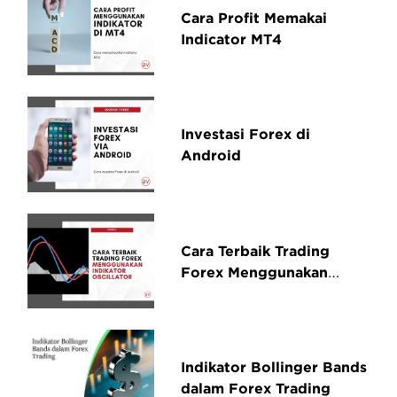
Cara Profit Memakai
Indicator MT4
Investasi Forex di
Android
Cara Terbaik Trading
Forex Menggunakan
Indikator Oscillator
Indikator Bollinger Bands
dalam Forex Trading