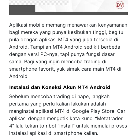
Aplikasi mobile memang menawarkan kenyamanan
bagi mereka yang punya kesibukan tinggi, begitu
pula dengan aplikasi MT4 yang juga tersedia di
Android. Tampilan MT4 Android sedikit berbeda
dengan versi PC-nya, tapi punya fungsi dasar
sama. Bagi yang ingin mencoba trading di
smartphone favorit, yuk simak cara main MT4 di
Android
Instalasi dan Koneksi Akun MT4 Android
Sebelum mencoba trading di hape, langkah
pertama yang perlu kalian lakukan adalah
menginstal aplikasi MT4 di Google Play Store. Cari
aplikasi dengan mengetik kata kunci “Metatrader
4” lalu tekan tombol “Install” untuk memulai proses
instalasi aplikasi di smartphone kalian.