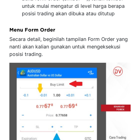
untuk mulai mengatur di level harga berapa
posisi trading akan dibuka atau ditutup
Menu Form Order
Secara detail, beginilah tampilan Form Order yang
nanti akan kalian gunakan untuk mengeksekusi
posisi trading.