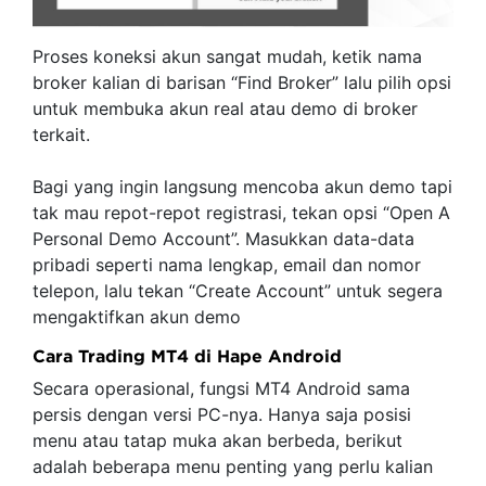
Proses koneksi akun sangat mudah, ketik nama
broker kalian di barisan “Find Broker” lalu pilih opsi
untuk membuka akun real atau demo di broker
terkait.
Bagi yang ingin langsung mencoba akun demo tapi
tak mau repot-repot registrasi, tekan opsi “Open A
Personal Demo Account”. Masukkan data-data
pribadi seperti nama lengkap, email dan nomor
telepon, lalu tekan “Create Account” untuk segera
mengaktifkan akun demo
Cara Trading MT4 di Hape Android
Secara operasional, fungsi MT4 Android sama
persis dengan versi PC-nya. Hanya saja posisi
menu atau tatap muka akan berbeda, berikut
adalah beberapa menu penting yang perlu kalian