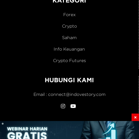
Forex
Crypto
Saham
Info Keuangan
Crypto Futures
HUBUNGI KAMI
Email :
connect@indovestory.com