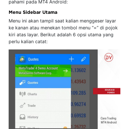
pahami pada MT4 Android:
Menu Sidebar Utama
Menu ini akan tampil saat kalian menggeser layar
ke kanan atau menekan tombol menu “=” di pojok
kiri atas layar. Berikut adalah 6 opsi utama yang
perlu kalian catat: