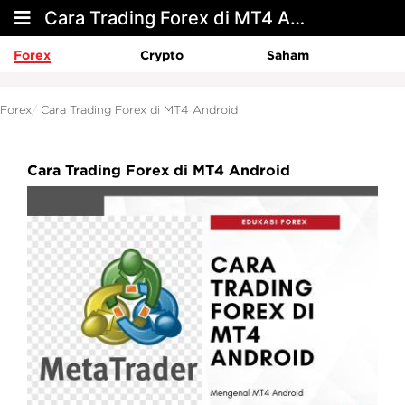
Cara Trading Forex di MT4 Android
Forex
Crypto
Saham
Forex
Cara Trading Forex di MT4 Android
Cara Trading Forex di MT4 Android