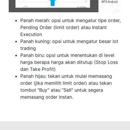
Panah merah: opsi untuk mengatur tipe order,
Pending Order (limit order) atau Instant
Execution
Panah kuning: opsi untuk mengatur besar lot
trading
Panah biru: opsi untuk menentukan di level
harga berapa harga akan ditutup (Stop Loss
dan Take Profit)
Panah hijau: tekan untuk mulai memasang
order (jika memilih limit order) atau tekan
tombol “Buy” atau “Sell” untuk segera
memasang order instan.