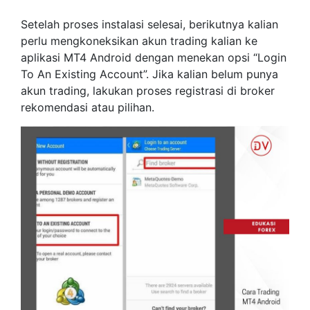
Setelah proses instalasi selesai, berikutnya kalian
perlu mengkoneksikan akun trading kalian ke
aplikasi MT4 Android dengan menekan opsi “Login
To An Existing Account”. Jika kalian belum punya
akun trading, lakukan proses registrasi di broker
rekomendasi atau pilihan.