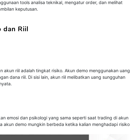
ggunaan tools analisa teknikal, mengatur order, dan melihat
mbilan keputusan.
dan Riil
 akun riil adalah tingkat risiko. Akun demo menggunakan uang
ngan dana riil. Di sisi lain, akun riil melibatkan uang sungguhan
nyata.
an emosi dan psikologi yang sama seperti saat trading di akun
ada akun demo mungkin berbeda ketika kalian menghadapi risiko