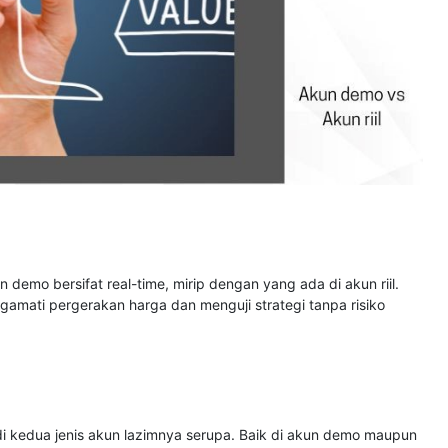
 demo bersifat real-time, mirip dengan yang ada di akun riil.
gamati pergerakan harga dan menguji strategi tanpa risiko
 di kedua jenis akun lazimnya serupa. Baik di akun demo maupun