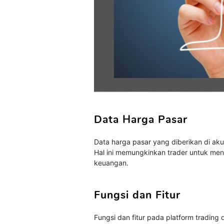
Data Harga Pasar
Data harga pasar yang diberikan di akun
Hal ini memungkinkan trader untuk men
keuangan.
Fungsi dan Fitur
Fungsi dan fitur pada platform trading