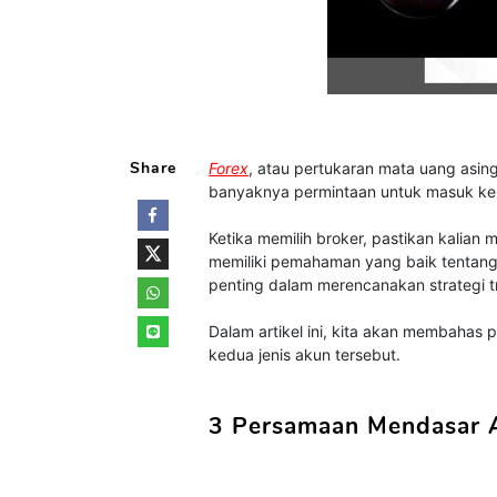
Share
Forex
, atau pertukaran mata uang asin
banyaknya permintaan untuk masuk ke 
Ketika memilih broker, pastikan kalian
memiliki pemahaman yang baik tentang
penting dalam merencanakan strategi tr
Dalam artikel ini, kita akan membahas 
kedua jenis akun tersebut.
3 Persamaan Mendasar 