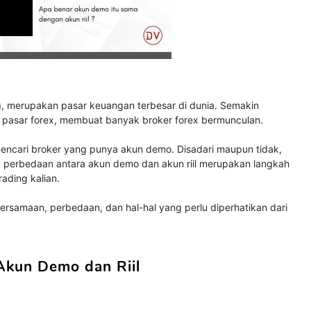
g, merupakan pasar keuangan terbesar di dunia. Semakin
pasar forex, membuat banyak broker forex bermunculan.
 mencari broker yang punya akun demo. Disadari maupun tidak,
 perbedaan antara akun demo dan akun riil merupakan langkah
ading kalian.
persamaan, perbedaan, dan hal-hal yang perlu diperhatikan dari
Akun Demo dan Riil