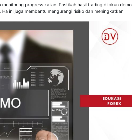
a monitoring progress kalian. Pastikah hasil trading di akun demo
. Ha ini juga membantu mengurangi risiko dan meningkatkan