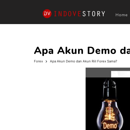
Home
Apa Akun Demo da
Forex
Apa Akun Demo dan Akun Riil Forex Sama?