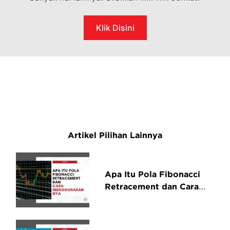
Klik Disini
Artikel Pilihan Lainnya
Apa Itu Pola Fibonacci
Retracement dan Cara
Menggunakannya