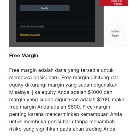
Free Margin
Free margin adalah dana yang tersedia untuk
membuka posisi baru. Free margin dihitung dari
equity dikurangi margin yang sudah digunakan.
Misalnya, jika equity Anda adalah $1000 dan
margin yang sudah digunakan adalah $200, maka
free margin Anda adalah $800. Free margin
penting karena mencerminkan kemampuan Anda
untuk membuka posisi baru tanpa menambah
risiko yang signifikan pada akun trading Anda.