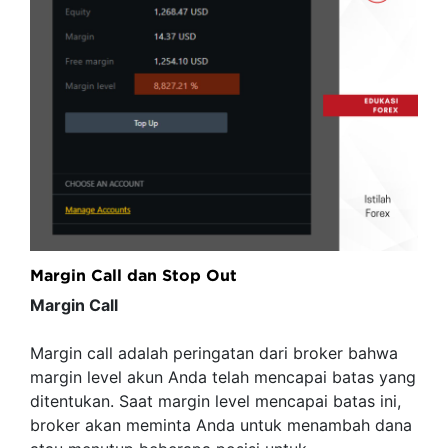
Margin Call dan Stop Out
Margin Call
Margin call adalah peringatan dari broker bahwa
margin level akun Anda telah mencapai batas yang
ditentukan. Saat margin level mencapai batas ini,
broker akan meminta Anda untuk menambah dana