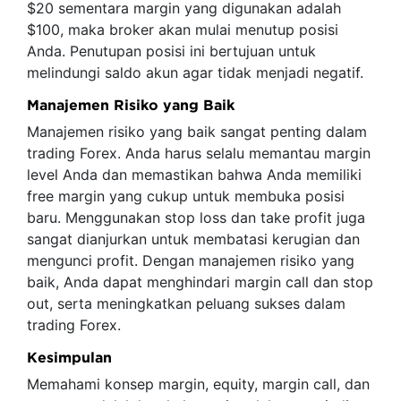
$20 sementara margin yang digunakan adalah
$100, maka broker akan mulai menutup posisi
Anda. Penutupan posisi ini bertujuan untuk
melindungi saldo akun agar tidak menjadi negatif.
Manajemen Risiko yang Baik
Manajemen risiko yang baik sangat penting dalam
trading Forex. Anda harus selalu memantau margin
level Anda dan memastikan bahwa Anda memiliki
free margin yang cukup untuk membuka posisi
baru. Menggunakan stop loss dan take profit juga
sangat dianjurkan untuk membatasi kerugian dan
mengunci profit. Dengan manajemen risiko yang
baik, Anda dapat menghindari margin call dan stop
out, serta meningkatkan peluang sukses dalam
trading Forex.
Kesimpulan
Memahami konsep margin, equity, margin call, dan