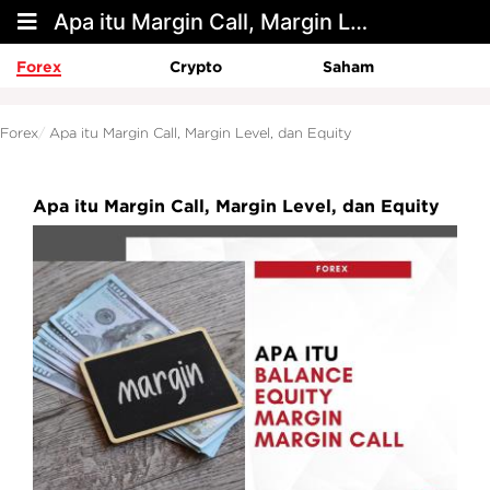
Apa itu Margin Call, Margin Level, dan Equity
Forex
Crypto
Saham
Forex
Apa itu Margin Call, Margin Level, dan Equity
Apa itu Margin Call, Margin Level, dan Equity