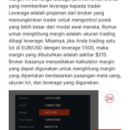
yang memberikan leverage kepada trader.
Leverage adalah pinjaman dari broker yang
memungkinkan trader untuk mengontrol posisi
yang lebih besar dari modal awal mereka. Rumus
untuk menghitung margin adalah: ukuran trading
dibagi leverage. Misalnya, jika Anda trading satu
lot di EUR/USD dengan leverage 1:500, maka
margin yang dibutuhkan adalah sekitar $215.
Broker biasanya menyediakan kalkulator margin
yang dapat digunakan untuk menghitung margin
yang diperlukan berdasarkan pasangan mata uang,
ukuran lot, dan leverage yang digunakan.