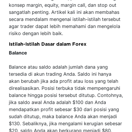
konsep margin, equity, margin call, dan stop out
sangatlah penting. Artikel kali ini akan membahas
secara mendalam mengenai istilah-istilah tersebut
agar trader dapat lebih memahami dan mengelola
risiko dengan lebih baik.
Istilah-Istilah Dasar dalam Forex
Balance
Balance atau saldo adalah jumlah dana yang
tersedia di akun trading Anda. Saldo ini hanya
akan berubah jika ada profit atau loss yang telah
direalisasikan. Posisi terbuka tidak mempengaruhi
balance hingga posisi tersebut ditutup. Contohnya,
jika saldo awal Anda adalah $100 dan Anda
mendapatkan profit sebesar $30 dari posisi yang
sudah ditutup, maka balance Anda akan menjadi
$130. Sebaliknya, jika mengalami kerugian sebesar
$20, saldo Anda akan berkurang menjadi $80.