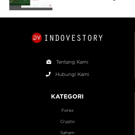
dalam Analisis Pasar
Tentang Kami
Hubungi Kami
KATEGORI
Forex
Crypto
Saham