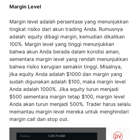
Margin Level
Margin level adalah persentase yang menunjukkan
tingkat risiko dari akun trading Anda. Rumusnya
adalah: equity dibagi margin, kemudian dikalikan
100%. Margin level yang tinggi menunjukkan
bahwa akun Anda berada dalam kondisi aman,
sementara margin level yang rendah menunjukkan
bahwa risiko kerugian semakin tinggi. Misalnya,
jika equity Anda adalah $1000 dan margin yang
sudah digunakan adalah $100, maka margin level
Anda adalah 1000%. Jika equity turun menjadi
$500 sementara margin tetap $100, margin level
Anda akan turun menjadi 500%. Trader harus selalu
memantau margin level mereka untuk menghindari
margin call dan stop out.