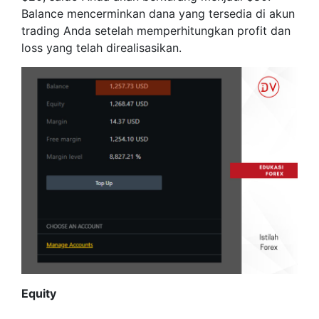
Balance mencerminkan dana yang tersedia di akun
trading Anda setelah memperhitungkan profit dan
loss yang telah direalisasikan.
Equity