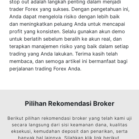
stop out adalah langkah penting dalam menjadi
trader Forex yang sukses. Dengan pengetahuan ini,
Anda dapat mengelola risiko dengan lebih baik
dan meningkatkan peluang Anda untuk mencapai
profit yang konsisten. Selalu gunakan akun demo
untuk berlatih sebelum beralih ke akun real, dan
terapkan manajemen risiko yang baik dalam setiap
trading yang Anda lakukan. Terima kasih telah
membaca, dan semoga artikel ini bermanfaat bagi
perjalanan trading Forex Anda.
Pilihan Rekomendasi Broker
Berikut pilihan rekomendasi broker yang telah kami uji
secara langsung dari sisi keamanan dana, kualitas
eksekusi, kemudahan deposit dan penarikan, serta
banyak hal lainnya. Silahkan klik link berikut.