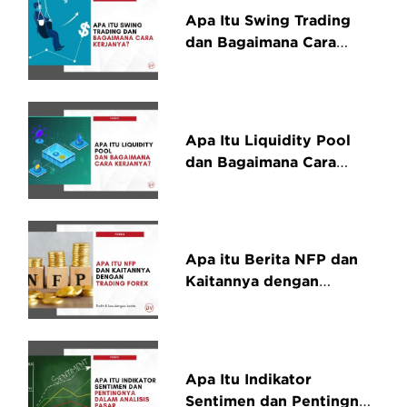
Apa Itu Swing Trading
dan Bagaimana Cara
Kerjanya?
Apa Itu Liquidity Pool
dan Bagaimana Cara
Kerjanya?
Apa itu Berita NFP dan
Kaitannya dengan
Trading Forex
Apa Itu Indikator
Sentimen dan Pentingnya