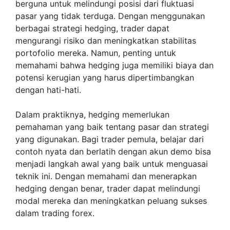
berguna untuk melindungi posisi dari fluktuasi
pasar yang tidak terduga. Dengan menggunakan
berbagai strategi hedging, trader dapat
mengurangi risiko dan meningkatkan stabilitas
portofolio mereka. Namun, penting untuk
memahami bahwa hedging juga memiliki biaya dan
potensi kerugian yang harus dipertimbangkan
dengan hati-hati.
Dalam praktiknya, hedging memerlukan
pemahaman yang baik tentang pasar dan strategi
yang digunakan. Bagi trader pemula, belajar dari
contoh nyata dan berlatih dengan akun demo bisa
menjadi langkah awal yang baik untuk menguasai
teknik ini. Dengan memahami dan menerapkan
hedging dengan benar, trader dapat melindungi
modal mereka dan meningkatkan peluang sukses
dalam trading forex.