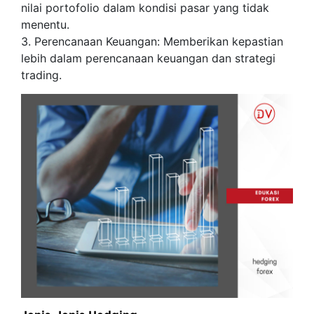
nilai portofolio dalam kondisi pasar yang tidak
menentu.
3. Perencanaan Keuangan: Memberikan kepastian
lebih dalam perencanaan keuangan dan strategi
trading.