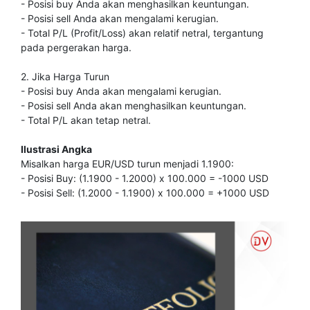
- Posisi buy Anda akan menghasilkan keuntungan.
- Posisi sell Anda akan mengalami kerugian.
- Total P/L (Profit/Loss) akan relatif netral, tergantung
pada pergerakan harga.
2. Jika Harga Turun
- Posisi buy Anda akan mengalami kerugian.
- Posisi sell Anda akan menghasilkan keuntungan.
- Total P/L akan tetap netral.
Ilustrasi Angka
Misalkan harga EUR/USD turun menjadi 1.1900:
- Posisi Buy: (1.1900 - 1.2000) x 100.000 = -1000 USD
- Posisi Sell: (1.2000 - 1.1900) x 100.000 = +1000 USD