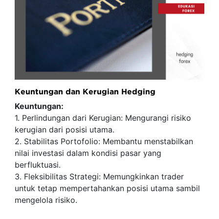
Keuntungan dan Kerugian Hedging
Keuntungan:
1. Perlindungan dari Kerugian: Mengurangi risiko
kerugian dari posisi utama.
2. Stabilitas Portofolio: Membantu menstabilkan
nilai investasi dalam kondisi pasar yang
berfluktuasi.
3. Fleksibilitas Strategi: Memungkinkan trader
untuk tetap mempertahankan posisi utama sambil
mengelola risiko.