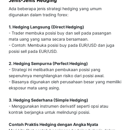
Jenis-Jenis Hedging
Ada beberapa jenis strategi hedging yang umum
digunakan dalam trading forex:
1. Hedging Langsung (Direct Hedging)
- Trader membuka posisi buy dan sell pada pasangan
mata uang yang sama secara bersamaan.
- Contoh: Membuka posisi buy pada EUR/USD dan juga
posisi sell pada EUR/USD.
2. Hedging Sempurna (Perfect Hedging)
- Strategi ini melibatkan pembukaan posisi yang
sepenuhnya menghilangkan risiko dari posisi awal.
- Biasanya digunakan oleh perusahaan besar yang memiliki
eksposur mata uang asing.
3. Hedging Sederhana (Simple Hedging)
- Menggunakan instrumen derivatif seperti opsi atau
kontrak berjangka untuk melindungi posisi.
Contoh Praktis Hedging dengan Angka Nyata