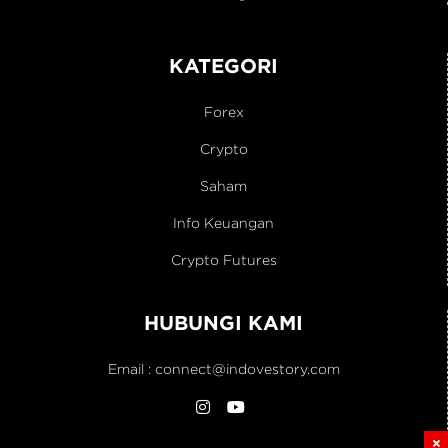
KATEGORI
Forex
Crypto
Saham
Info Keuangan
Crypto Futures
HUBUNGI KAMI
Email :
connect@indovestory.com