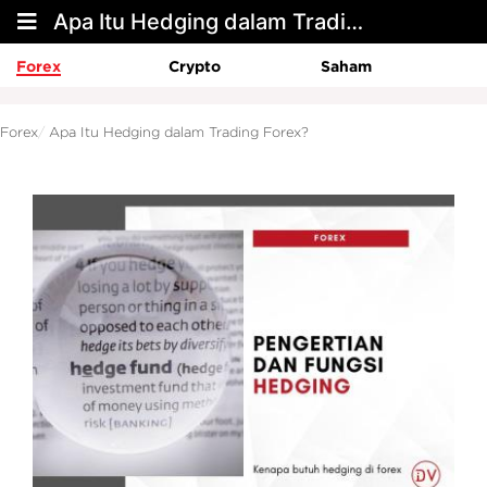
Apa Itu Hedging dalam Trading Forex?
Forex
Crypto
Saham
Forex
Apa Itu Hedging dalam Trading Forex?