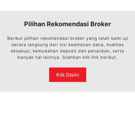
Pilihan Rekomendasi Broker
Berikut pilihan rekomendasi broker yang telah kami uji
secara langsung dari sisi keamanan dana, kualitas
eksekusi, kemudahan deposit dan penarikan, serta
banyak hal lainnya. Silahkan klik link berikut.
Klik Disini