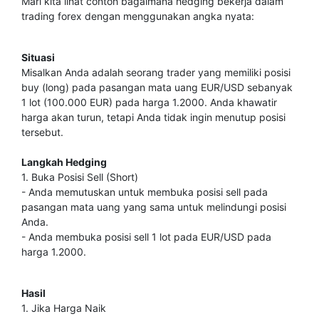
Mari kita lihat contoh bagaimana hedging bekerja dalam
trading forex dengan menggunakan angka nyata:
Situasi
Misalkan Anda adalah seorang trader yang memiliki posisi
buy (long) pada pasangan mata uang EUR/USD sebanyak
1 lot (100.000 EUR) pada harga 1.2000. Anda khawatir
harga akan turun, tetapi Anda tidak ingin menutup posisi
tersebut.
Langkah Hedging
1. Buka Posisi Sell (Short)
- Anda memutuskan untuk membuka posisi sell pada
pasangan mata uang yang sama untuk melindungi posisi
Anda.
- Anda membuka posisi sell 1 lot pada EUR/USD pada
harga 1.2000.
Hasil
1. Jika Harga Naik