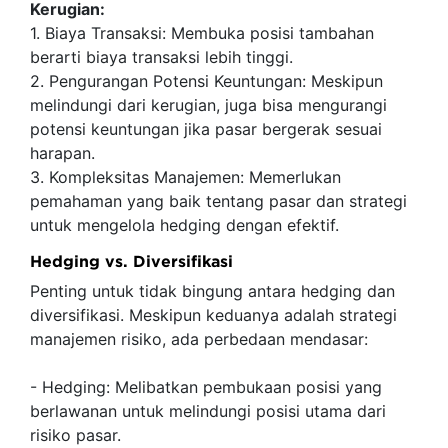
Kerugian:
1. Biaya Transaksi: Membuka posisi tambahan
berarti biaya transaksi lebih tinggi.
2. Pengurangan Potensi Keuntungan: Meskipun
melindungi dari kerugian, juga bisa mengurangi
potensi keuntungan jika pasar bergerak sesuai
harapan.
3. Kompleksitas Manajemen: Memerlukan
pemahaman yang baik tentang pasar dan strategi
untuk mengelola hedging dengan efektif.
Hedging vs. Diversifikasi
Penting untuk tidak bingung antara hedging dan
diversifikasi. Meskipun keduanya adalah strategi
manajemen risiko, ada perbedaan mendasar:
- Hedging: Melibatkan pembukaan posisi yang
berlawanan untuk melindungi posisi utama dari
risiko pasar.