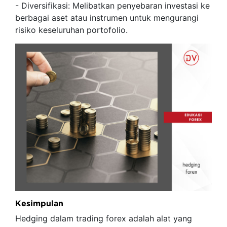
- Diversifikasi: Melibatkan penyebaran investasi ke
berbagai aset atau instrumen untuk mengurangi
risiko keseluruhan portofolio.
Kesimpulan
Hedging dalam trading forex adalah alat yang