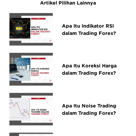
Artikel Pilihan Lainnya
Apa Itu Indikator RSI
dalam Trading Forex?
Apa Itu Koreksi Harga
dalam Trading Forex?
Apa Itu Noise Trading
dalam Trading Forex?