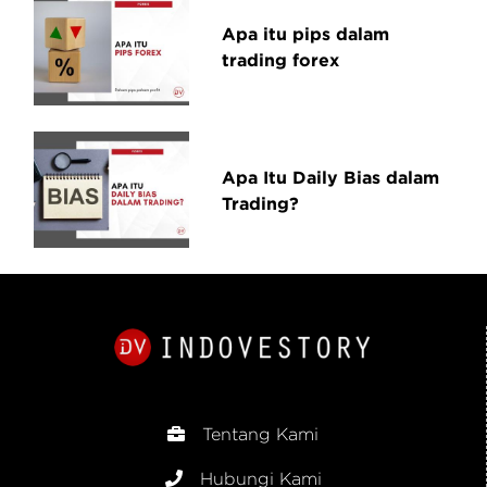
Apa itu pips dalam
trading forex
Apa Itu Daily Bias dalam
Trading?
Tentang Kami
Hubungi Kami