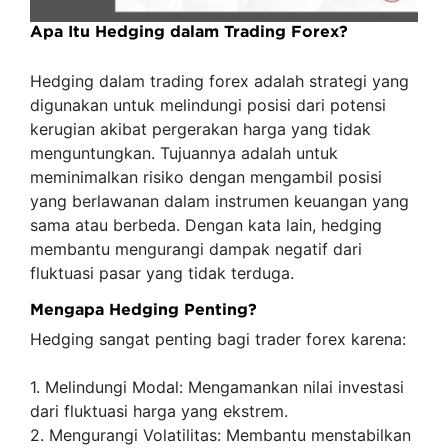
Apa Itu Hedging dalam Trading Forex?
Hedging dalam trading forex adalah strategi yang
digunakan untuk melindungi posisi dari potensi
kerugian akibat pergerakan harga yang tidak
menguntungkan. Tujuannya adalah untuk
meminimalkan risiko dengan mengambil posisi
yang berlawanan dalam instrumen keuangan yang
sama atau berbeda. Dengan kata lain, hedging
membantu mengurangi dampak negatif dari
fluktuasi pasar yang tidak terduga.
Mengapa Hedging Penting?
Hedging sangat penting bagi trader forex karena:
1. Melindungi Modal: Mengamankan nilai investasi
dari fluktuasi harga yang ekstrem.
2. Mengurangi Volatilitas: Membantu menstabilkan