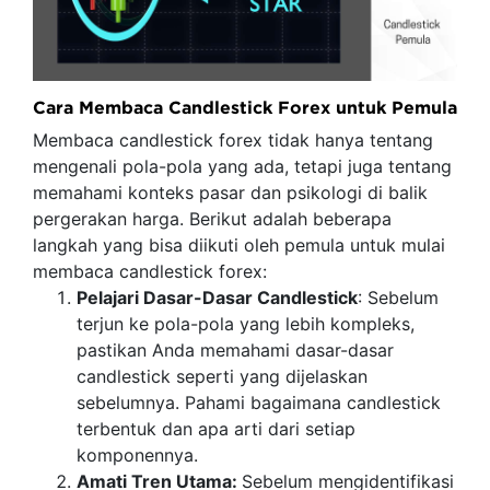
Cara Membaca Candlestick Forex untuk Pemula
Membaca candlestick forex tidak hanya tentang
mengenali pola-pola yang ada, tetapi juga tentang
memahami konteks pasar dan psikologi di balik
pergerakan harga. Berikut adalah beberapa
langkah yang bisa diikuti oleh pemula untuk mulai
membaca candlestick forex:
Pelajari Dasar-Dasar Candlestick
: Sebelum
terjun ke pola-pola yang lebih kompleks,
pastikan Anda memahami dasar-dasar
candlestick seperti yang dijelaskan
sebelumnya. Pahami bagaimana candlestick
terbentuk dan apa arti dari setiap
komponennya.
Amati Tren Utama:
Sebelum mengidentifikasi