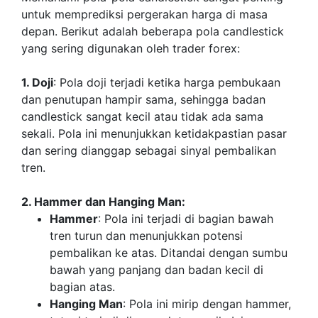
untuk memprediksi pergerakan harga di masa
depan. Berikut adalah beberapa pola candlestick
yang sering digunakan oleh trader forex:
1. Doji
: Pola doji terjadi ketika harga pembukaan
dan penutupan hampir sama, sehingga badan
candlestick sangat kecil atau tidak ada sama
sekali. Pola ini menunjukkan ketidakpastian pasar
dan sering dianggap sebagai sinyal pembalikan
tren.
2. Hammer dan Hanging Man:
Hammer
: Pola ini terjadi di bagian bawah
tren turun dan menunjukkan potensi
pembalikan ke atas. Ditandai dengan sumbu
bawah yang panjang dan badan kecil di
bagian atas.
Hanging Man
: Pola ini mirip dengan hammer,