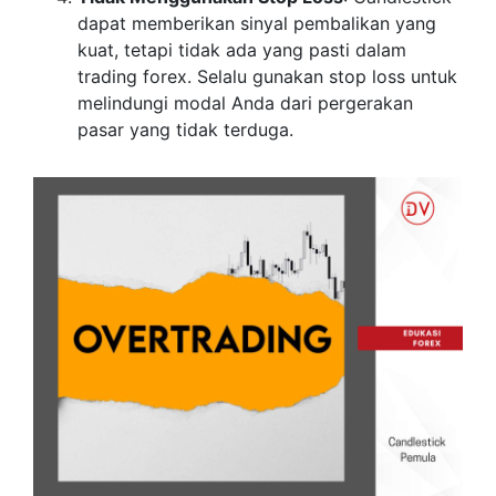
dapat memberikan sinyal pembalikan yang
kuat, tetapi tidak ada yang pasti dalam
trading forex. Selalu gunakan stop loss untuk
melindungi modal Anda dari pergerakan
pasar yang tidak terduga.