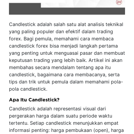
Candlestick adalah salah satu alat analisis teknikal
yang paling populer dan efektif dalam trading
forex. Bagi pemula, memahami cara membaca
candlestick forex bisa menjadi langkah pertama
yang penting untuk menguasai pasar dan membuat
keputusan trading yang lebih baik. Artikel ini akan
membahas secara mendalam tentang apa itu
candlestick, bagaimana cara membacanya, serta
tips dan trik untuk pemula dalam memahami pola-
pola candlestick.
Apa Itu Candlestick?
Candlestick adalah representasi visual dari
pergerakan harga dalam suatu periode waktu
tertentu. Setiap candlestick menunjukkan empat
informasi penting: harga pembukaan (open), harga