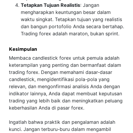
Tetapkan Tujuan Realistis
: Jangan
mengharapkan keuntungan besar dalam
waktu singkat. Tetapkan tujuan yang realistis
dan bangun portofolio Anda secara bertahap.
Trading forex adalah maraton, bukan sprint.
Kesimpulan
Membaca candlestick forex untuk pemula adalah
keterampilan yang penting dan bermanfaat dalam
trading forex. Dengan memahami dasar-dasar
candlestick, mengidentifikasi pola-pola yang
relevan, dan mengonfirmasi analisis Anda dengan
indikator lainnya, Anda dapat membuat keputusan
trading yang lebih baik dan meningkatkan peluang
keberhasilan Anda di pasar forex.
Ingatlah bahwa praktik dan pengalaman adalah
kunci. Jangan terburu-buru dalam mengambil