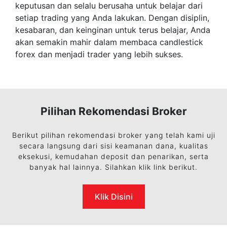
keputusan dan selalu berusaha untuk belajar dari
setiap trading yang Anda lakukan. Dengan disiplin,
kesabaran, dan keinginan untuk terus belajar, Anda
akan semakin mahir dalam membaca candlestick
forex dan menjadi trader yang lebih sukses.
Pilihan Rekomendasi Broker
Berikut pilihan rekomendasi broker yang telah kami uji
secara langsung dari sisi keamanan dana, kualitas
eksekusi, kemudahan deposit dan penarikan, serta
banyak hal lainnya. Silahkan klik link berikut.
Klik Disini