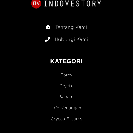
Tentang Kami
Hubungi Kami
KATEGORI
Forex
Crypto
Saham
Info Keuangan
Crypto Futures