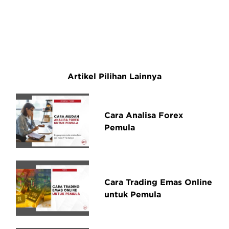
Artikel Pilihan Lainnya
Cara Analisa Forex
Pemula
Cara Trading Emas Online
untuk Pemula