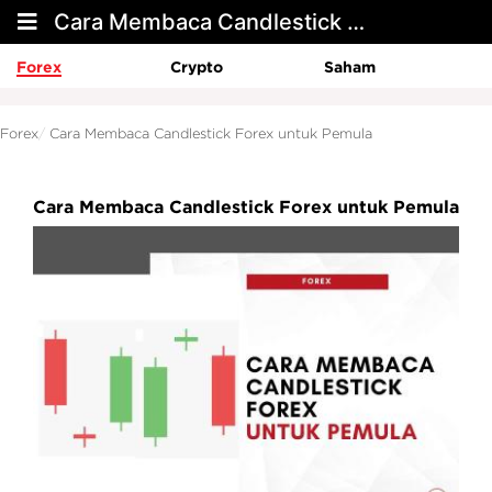
Cara Membaca Candlestick Forex untuk Pemula
Forex
Crypto
Saham
Forex
Cara Membaca Candlestick Forex untuk Pemula
Cara Membaca Candlestick Forex untuk Pemula