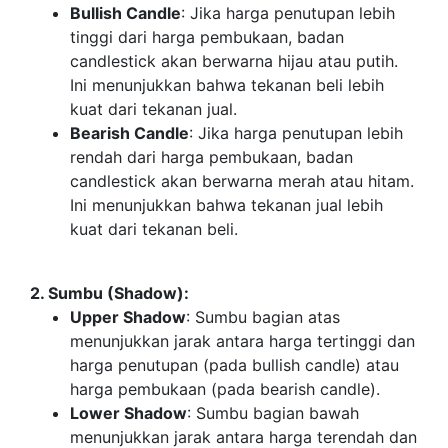
Bullish Candle
: Jika harga penutupan lebih
tinggi dari harga pembukaan, badan
candlestick akan berwarna hijau atau putih.
Ini menunjukkan bahwa tekanan beli lebih
kuat dari tekanan jual.
Bearish Candle
: Jika harga penutupan lebih
rendah dari harga pembukaan, badan
candlestick akan berwarna merah atau hitam.
Ini menunjukkan bahwa tekanan jual lebih
kuat dari tekanan beli.
2. Sumbu (Shadow):
Upper Shadow
: Sumbu bagian atas
menunjukkan jarak antara harga tertinggi dan
harga penutupan (pada bullish candle) atau
harga pembukaan (pada bearish candle).
Lower Shadow
: Sumbu bagian bawah
menunjukkan jarak antara harga terendah dan