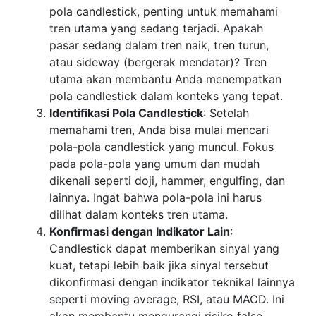
pola candlestick, penting untuk memahami
tren utama yang sedang terjadi. Apakah
pasar sedang dalam tren naik, tren turun,
atau sideway (bergerak mendatar)? Tren
utama akan membantu Anda menempatkan
pola candlestick dalam konteks yang tepat.
Identifikasi Pola Candlestick
: Setelah
memahami tren, Anda bisa mulai mencari
pola-pola candlestick yang muncul. Fokus
pada pola-pola yang umum dan mudah
dikenali seperti doji, hammer, engulfing, dan
lainnya. Ingat bahwa pola-pola ini harus
dilihat dalam konteks tren utama.
Konfirmasi dengan Indikator Lain
:
Candlestick dapat memberikan sinyal yang
kuat, tetapi lebih baik jika sinyal tersebut
dikonfirmasi dengan indikator teknikal lainnya
seperti moving average, RSI, atau MACD. Ini