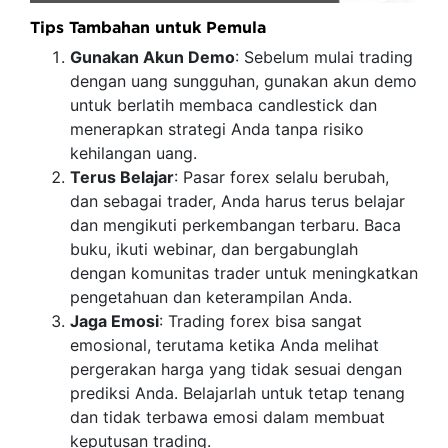
Tips Tambahan untuk Pemula
Gunakan Akun Demo
: Sebelum mulai trading
dengan uang sungguhan, gunakan akun demo
untuk berlatih membaca candlestick dan
menerapkan strategi Anda tanpa risiko
kehilangan uang.
Terus Belajar
: Pasar forex selalu berubah,
dan sebagai trader, Anda harus terus belajar
dan mengikuti perkembangan terbaru. Baca
buku, ikuti webinar, dan bergabunglah
dengan komunitas trader untuk meningkatkan
pengetahuan dan keterampilan Anda.
Jaga Emosi
: Trading forex bisa sangat
emosional, terutama ketika Anda melihat
pergerakan harga yang tidak sesuai dengan
prediksi Anda. Belajarlah untuk tetap tenang
dan tidak terbawa emosi dalam membuat
keputusan trading.