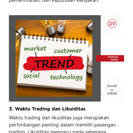
pemerintahan, dan keputusan kebijakan.
3. Waktu Trading dan Likuiditas
Waktu trading dan likuiditas juga merupakan
pertimbangan penting dalam memilih pasangan
trading. Likuiditas mengacu pada seberapa