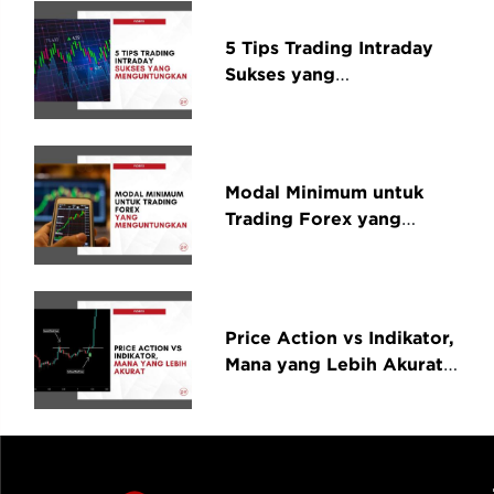
5 Tips Trading Intraday
Sukses yang
Menguntungkan
Modal Minimum untuk
Trading Forex yang
Menguntungkan
Price Action vs Indikator,
Mana yang Lebih Akurat
untuk Trading Forex?