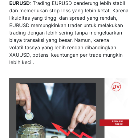
EURUSD
: Trading EURUSD cenderung lebih stabil
dan memerlukan stop loss yang lebih ketat. Karena
likuiditas yang tinggi dan spread yang rendah,
EURUSD memungkinkan trader untuk melakukan
trading dengan lebih sering tanpa mengeluarkan
biaya transaksi yang besar. Namun, karena
volatilitasnya yang lebih rendah dibandingkan
XAUUSD, potensi keuntungan per trade mungkin
lebih kecil.