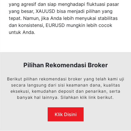
yang agresif dan siap menghadapi fluktuasi pasar
yang besar, XAUUSD bisa menjadi pilihan yang
tepat. Namun, jika Anda lebih menyukai stabilitas
dan konsistensi, EURUSD mungkin lebih cocok
untuk Anda.
Pilihan Rekomendasi Broker
Berikut pilihan rekomendasi broker yang telah kami uji
secara langsung dari sisi keamanan dana, kualitas
eksekusi, kemudahan deposit dan penarikan, serta
banyak hal lainnya. Silahkan klik link berikut.
Klik Disini