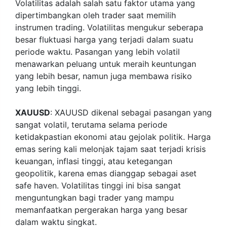
Volatilitas adalah salah satu faktor utama yang
dipertimbangkan oleh trader saat memilih
instrumen trading. Volatilitas mengukur seberapa
besar fluktuasi harga yang terjadi dalam suatu
periode waktu. Pasangan yang lebih volatil
menawarkan peluang untuk meraih keuntungan
yang lebih besar, namun juga membawa risiko
yang lebih tinggi.
XAUUSD
: XAUUSD dikenal sebagai pasangan yang
sangat volatil, terutama selama periode
ketidakpastian ekonomi atau gejolak politik. Harga
emas sering kali melonjak tajam saat terjadi krisis
keuangan, inflasi tinggi, atau ketegangan
geopolitik, karena emas dianggap sebagai aset
safe haven. Volatilitas tinggi ini bisa sangat
menguntungkan bagi trader yang mampu
memanfaatkan pergerakan harga yang besar
dalam waktu singkat.