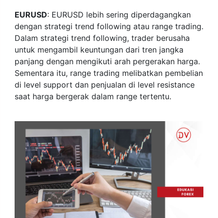
EURUSD
: EURUSD lebih sering diperdagangkan
dengan strategi trend following atau range trading.
Dalam strategi trend following, trader berusaha
untuk mengambil keuntungan dari tren jangka
panjang dengan mengikuti arah pergerakan harga.
Sementara itu, range trading melibatkan pembelian
di level support dan penjualan di level resistance
saat harga bergerak dalam range tertentu.