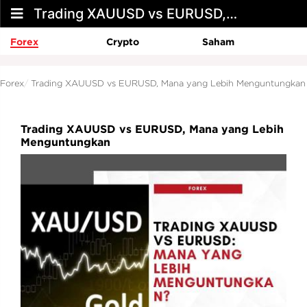
Trading XAUUSD vs EURUSD, Mana yang Lebih Menguntungkan
Forex
Crypto
Saham
Forex
Trading XAUUSD vs EURUSD, Mana yang Lebih Menguntungkan
Trading XAUUSD vs EURUSD, Mana yang Lebih
Menguntungkan