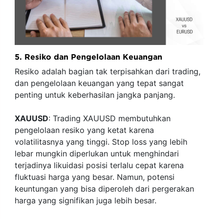
5. Resiko dan Pengelolaan Keuangan
Resiko adalah bagian tak terpisahkan dari trading,
dan pengelolaan keuangan yang tepat sangat
penting untuk keberhasilan jangka panjang.
XAUUSD
: Trading XAUUSD membutuhkan
pengelolaan resiko yang ketat karena
volatilitasnya yang tinggi. Stop loss yang lebih
lebar mungkin diperlukan untuk menghindari
terjadinya likuidasi posisi terlalu cepat karena
fluktuasi harga yang besar. Namun, potensi
keuntungan yang bisa diperoleh dari pergerakan
harga yang signifikan juga lebih besar.