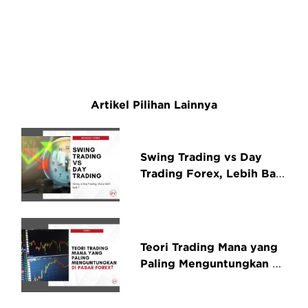
Artikel Pilihan Lainnya
Swing Trading vs Day
Trading Forex, Lebih Baik
yang Mana?
Teori Trading Mana yang
Paling Menguntungkan di
Pasar Forex