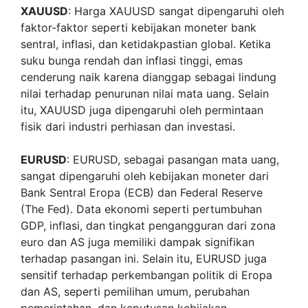
XAUUSD
: Harga XAUUSD sangat dipengaruhi oleh
faktor-faktor seperti kebijakan moneter bank
sentral, inflasi, dan ketidakpastian global. Ketika
suku bunga rendah dan inflasi tinggi, emas
cenderung naik karena dianggap sebagai lindung
nilai terhadap penurunan nilai mata uang. Selain
itu, XAUUSD juga dipengaruhi oleh permintaan
fisik dari industri perhiasan dan investasi.
EURUSD
: EURUSD, sebagai pasangan mata uang,
sangat dipengaruhi oleh kebijakan moneter dari
Bank Sentral Eropa (ECB) dan Federal Reserve
(The Fed). Data ekonomi seperti pertumbuhan
GDP, inflasi, dan tingkat pengangguran dari zona
euro dan AS juga memiliki dampak signifikan
terhadap pasangan ini. Selain itu, EURUSD juga
sensitif terhadap perkembangan politik di Eropa
dan AS, seperti pemilihan umum, perubahan