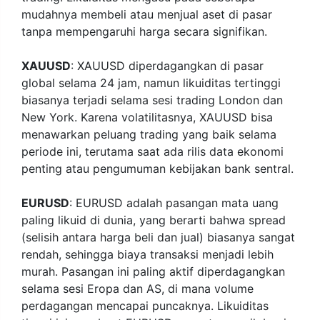
mudahnya membeli atau menjual aset di pasar
tanpa mempengaruhi harga secara signifikan.
XAUUSD
: XAUUSD diperdagangkan di pasar
global selama 24 jam, namun likuiditas tertinggi
biasanya terjadi selama sesi trading London dan
New York. Karena volatilitasnya, XAUUSD bisa
menawarkan peluang trading yang baik selama
periode ini, terutama saat ada rilis data ekonomi
penting atau pengumuman kebijakan bank sentral.
EURUSD
: EURUSD adalah pasangan mata uang
paling likuid di dunia, yang berarti bahwa spread
(selisih antara harga beli dan jual) biasanya sangat
rendah, sehingga biaya transaksi menjadi lebih
murah. Pasangan ini paling aktif diperdagangkan
selama sesi Eropa dan AS, di mana volume
perdagangan mencapai puncaknya. Likuiditas