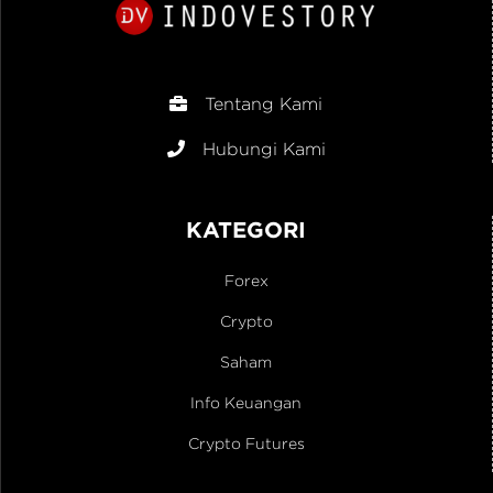
Tentang Kami
Hubungi Kami
KATEGORI
Forex
Crypto
Saham
Info Keuangan
Crypto Futures