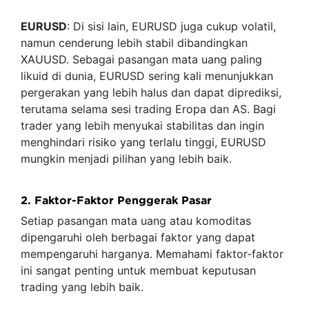
EURUSD
: Di sisi lain, EURUSD juga cukup volatil,
namun cenderung lebih stabil dibandingkan
XAUUSD. Sebagai pasangan mata uang paling
likuid di dunia, EURUSD sering kali menunjukkan
pergerakan yang lebih halus dan dapat diprediksi,
terutama selama sesi trading Eropa dan AS. Bagi
trader yang lebih menyukai stabilitas dan ingin
menghindari risiko yang terlalu tinggi, EURUSD
mungkin menjadi pilihan yang lebih baik.
2. Faktor-Faktor Penggerak Pasar
Setiap pasangan mata uang atau komoditas
dipengaruhi oleh berbagai faktor yang dapat
mempengaruhi harganya. Memahami faktor-faktor
ini sangat penting untuk membuat keputusan
trading yang lebih baik.