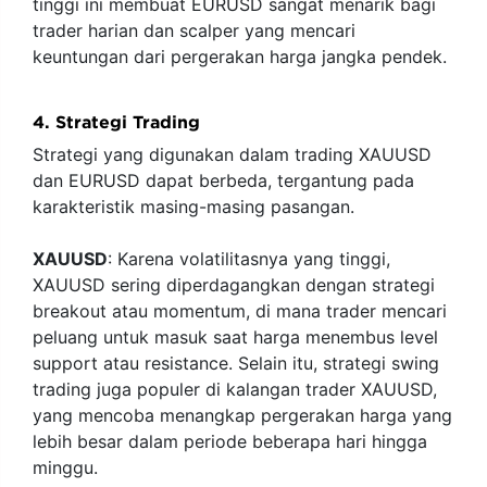
tinggi ini membuat EURUSD sangat menarik bagi
trader harian dan scalper yang mencari
keuntungan dari pergerakan harga jangka pendek.
4. Strategi Trading
Strategi yang digunakan dalam trading XAUUSD
dan EURUSD dapat berbeda, tergantung pada
karakteristik masing-masing pasangan.
XAUUSD
: Karena volatilitasnya yang tinggi,
XAUUSD sering diperdagangkan dengan strategi
breakout atau momentum, di mana trader mencari
peluang untuk masuk saat harga menembus level
support atau resistance. Selain itu, strategi swing
trading juga populer di kalangan trader XAUUSD,
yang mencoba menangkap pergerakan harga yang
lebih besar dalam periode beberapa hari hingga
minggu.