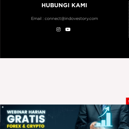
HUBUNGI KAMI
Email :
connect@indovestory.com