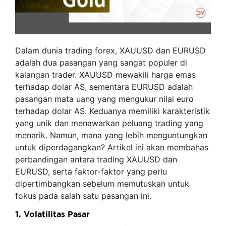
Dalam dunia trading forex, XAUUSD dan EURUSD
adalah dua pasangan yang sangat populer di
kalangan trader. XAUUSD mewakili harga emas
terhadap dolar AS, sementara EURUSD adalah
pasangan mata uang yang mengukur nilai euro
terhadap dolar AS. Keduanya memiliki karakteristik
yang unik dan menawarkan peluang trading yang
menarik. Namun, mana yang lebih menguntungkan
untuk diperdagangkan? Artikel ini akan membahas
perbandingan antara trading XAUUSD dan
EURUSD, serta faktor-faktor yang perlu
dipertimbangkan sebelum memutuskan untuk
fokus pada salah satu pasangan ini.
1. Volatilitas Pasar