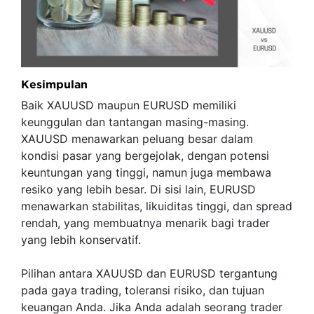
Kesimpulan
Baik XAUUSD maupun EURUSD memiliki
keunggulan dan tantangan masing-masing.
XAUUSD menawarkan peluang besar dalam
kondisi pasar yang bergejolak, dengan potensi
keuntungan yang tinggi, namun juga membawa
resiko yang lebih besar. Di sisi lain, EURUSD
menawarkan stabilitas, likuiditas tinggi, dan spread
rendah, yang membuatnya menarik bagi trader
yang lebih konservatif.
Pilihan antara XAUUSD dan EURUSD tergantung
pada gaya trading, toleransi risiko, dan tujuan
keuangan Anda. Jika Anda adalah seorang trader