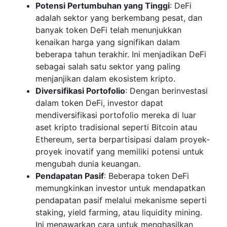
Potensi Pertumbuhan yang Tinggi
: DeFi
adalah sektor yang berkembang pesat, dan
banyak token DeFi telah menunjukkan
kenaikan harga yang signifikan dalam
beberapa tahun terakhir. Ini menjadikan DeFi
sebagai salah satu sektor yang paling
menjanjikan dalam ekosistem kripto.
Diversifikasi Portofolio
: Dengan berinvestasi
dalam token DeFi, investor dapat
mendiversifikasi portofolio mereka di luar
aset kripto tradisional seperti Bitcoin atau
Ethereum, serta berpartisipasi dalam proyek-
proyek inovatif yang memiliki potensi untuk
mengubah dunia keuangan.
Pendapatan Pasif
: Beberapa token DeFi
memungkinkan investor untuk mendapatkan
pendapatan pasif melalui mekanisme seperti
staking, yield farming, atau liquidity mining.
Ini menawarkan cara untuk menghasilkan