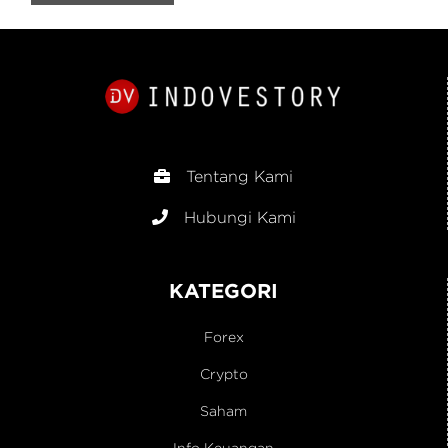
Tentang Kami
Hubungi Kami
KATEGORI
Forex
Crypto
Saham
Info Keuangan