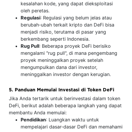
kesalahan kode, yang dapat dieksploitasi
oleh peretas.
Regulasi
: Regulasi yang belum jelas atau
berubah-ubah terkait kripto dan DeFi bisa
menjadi risiko, terutama di pasar yang
berkembang seperti Indonesia.
Rug Pull
: Beberapa proyek DeFi berisiko
mengalami "rug pull", di mana pengembang
proyek meninggalkan proyek setelah
mengumpulkan dana dari investor,
meninggalkan investor dengan kerugian.
5. Panduan Memulai Investasi di Token DeFi
Jika Anda tertarik untuk berinvestasi dalam token
DeFi, berikut adalah beberapa langkah yang dapat
membantu Anda memulai:
Pendidikan
: Luangkan waktu untuk
mempelajari dasar-dasar DeFi dan memahami