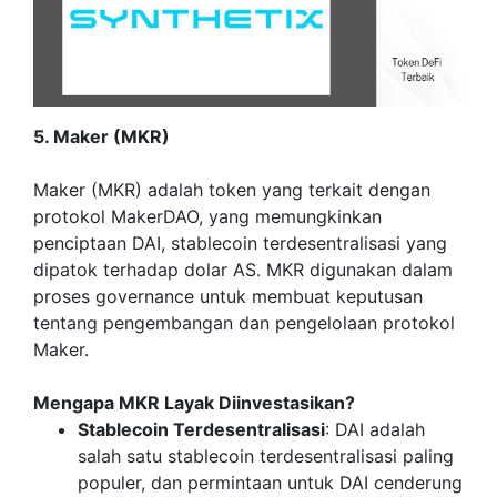
5. Maker (MKR)
Maker (MKR) adalah token yang terkait dengan
protokol MakerDAO, yang memungkinkan
penciptaan DAI, stablecoin terdesentralisasi yang
dipatok terhadap dolar AS. MKR digunakan dalam
proses governance untuk membuat keputusan
tentang pengembangan dan pengelolaan protokol
Maker.
Mengapa MKR Layak Diinvestasikan?
Stablecoin Terdesentralisasi
: DAI adalah
salah satu stablecoin terdesentralisasi paling
populer, dan permintaan untuk DAI cenderung