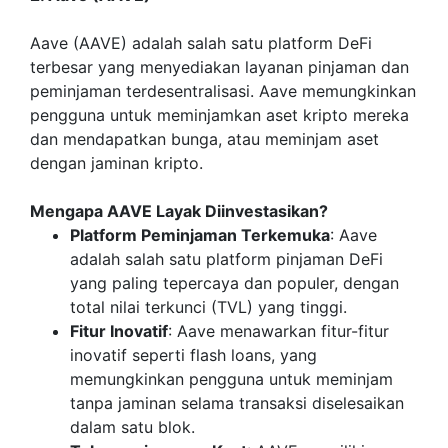
Aave (AAVE) adalah salah satu platform DeFi
terbesar yang menyediakan layanan pinjaman dan
peminjaman terdesentralisasi. Aave memungkinkan
pengguna untuk meminjamkan aset kripto mereka
dan mendapatkan bunga, atau meminjam aset
dengan jaminan kripto.
Mengapa AAVE Layak Diinvestasikan?
Platform Peminjaman Terkemuka
: Aave
adalah salah satu platform pinjaman DeFi
yang paling tepercaya dan populer, dengan
total nilai terkunci (TVL) yang tinggi.
Fitur Inovatif
: Aave menawarkan fitur-fitur
inovatif seperti flash loans, yang
memungkinkan pengguna untuk meminjam
tanpa jaminan selama transaksi diselesaikan
dalam satu blok.