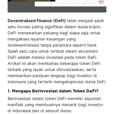
Decentralized Finance (DeFi)
telah menjadi salah
satu inovasi paling signifikan dalam dunia kripto.
DeFi menawarkan peluang bagi siapa saja untuk
mengakses layanan keuangan yang
terdesentralisasi tanpa perantara seperti bank.
Salah satu cara untuk terlibat dalam ekosistem
DeFi adalah melalui investasi pada token DeFi.
Artikel ini akan membahas beberapa token DeFi
terbaik yang layak untuk diinvestasikan, serta
memberikan panduan lengkap bagi investor di
Indonesia yang tertarik mengeksplorasi dunia DeFi.
1. Mengapa Berinvestasi dalam Token DeFi?
Berinvestasi dalam token DeFi memiliki sejumlah
manfaat yang membuatnya menarik bagi investor
di Indonesia dan di seluruh dunia: