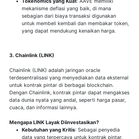
Tokenomics yang Kua
t
: AAVE memiliki
mekanisme deflasi yang baik, di mana
sebagian dari biaya transaksi digunakan
untuk membeli kembali dan membakar token,
yang dapat mendukung kenaikan harga.
3. Chainlink (LINK)
Chainlink (LINK) adalah jaringan oracle
terdesentralisasi yang menyediakan data eksternal
untuk kontrak pintar di berbagai blockchain.
Dengan Chainlink, kontrak pintar dapat mengakses
data dunia nyata yang andal, seperti harga pasar,
cuaca, dan informasi lainnya.
Mengapa LINK Layak Diinvestasikan?
Kebutuhan yang Kritis
: Sebagai penyedia
data yang terpercaya untuk kontrak pintar,