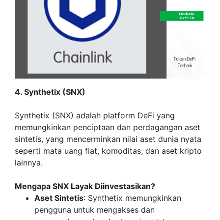
4. Synthetix (SNX)
Synthetix (SNX) adalah platform DeFi yang
memungkinkan penciptaan dan perdagangan aset
sintetis, yang mencerminkan nilai aset dunia nyata
seperti mata uang fiat, komoditas, dan aset kripto
lainnya.
Mengapa SNX Layak Diinvestasikan?
Aset Sintetis
: Synthetix memungkinkan
pengguna untuk mengakses dan