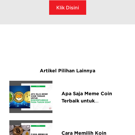
Klik Disini
Artikel Pilihan Lainnya
Apa Saja Meme Coin
Terbaik untuk
Diinvestasikan pada
Tahun 2024?
Cara Memilih Koin