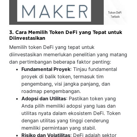
3. Cara Memilih Token DeFi yang Tepat untuk
Diinvestasikan
Memilih token DeFi yang tepat untuk
diinvestasikan memerlukan penelitian yang matang
dan pertimbangan beberapa faktor penting:
Fundamental Proyek
: Tinjau fundamental
proyek di balik token, termasuk tim
pengembang, visi jangka panjang, dan
roadmap pengembangan.
Adopsi dan Utilitas
: Pastikan token yang
Anda pilih memiliki adopsi yang luas dan
utilitas nyata dalam ekosistem DeFi. Token
dengan utilitas yang tinggi cenderung
memiliki permintaan yang stabil.
Risiko dan Volatilitas
: DeFi adalah sektor