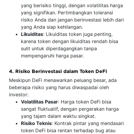
yang berisiko tinggi, dengan volatilitas harga
yang signifikan. Pertimbangkan toleransi
risiko Anda dan jangan berinvestasi lebih dari
yang Anda siap kehilangan.
Likuiditas
: Likuiditas token juga penting,
karena token dengan likuiditas rendah bisa
sulit untuk diperdagangkan tanpa
mempengaruhi harga pasar.
4. Risiko Berinvestasi dalam Token DeFi
Meskipun DeFi menawarkan peluang besar, ada
beberapa risiko yang harus diwaspadai oleh
investor:
Volatilitas Pasar
: Harga token DeFi bisa
sangat fluktuatif, dengan pergerakan harga
yang tajam dalam waktu singkat.
Risiko Teknis
: Kontrak pintar yang mendasari
token DeFi bisa rentan terhadap bug atau