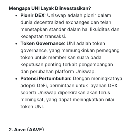
Mengapa UNI Layak Diinvestasikan?
Pionir DEX
: Uniswap adalah pionir dalam
dunia decentralized exchanges dan telah
menetapkan standar dalam hal likuiditas dan
kecepatan transaksi.
Token Governance
: UNI adalah token
governance, yang memungkinkan pemegang
token untuk memberikan suara pada
keputusan penting terkait pengembangan
dan perubahan platform Uniswap.
Potensi Pertumbuhan
: Dengan meningkatnya
adopsi DeFi, permintaan untuk layanan DEX
seperti Uniswap diperkirakan akan terus
meningkat, yang dapat meningkatkan nilai
token UNI.
2. Aave (AAVE)