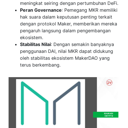
meningkat seiring dengan pertumbuhan DeFi.
Peran Governance
: Pemegang MKR memiliki
hak suara dalam keputusan penting terkait
dengan protokol Maker, memberikan mereka
pengaruh langsung dalam pengembangan
ekosistem.
Stabilitas Nilai
: Dengan semakin banyaknya
penggunaan DAI, nilai MKR dapat didukung
oleh stabilitas ekosistem MakerDAO yang
terus berkembang.