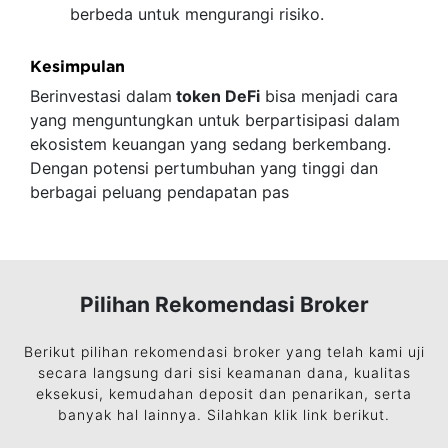
berbeda untuk mengurangi risiko.
Kesimpulan
Berinvestasi dalam
token DeFi
bisa menjadi cara
yang menguntungkan untuk berpartisipasi dalam
ekosistem keuangan yang sedang berkembang.
Dengan potensi pertumbuhan yang tinggi dan
berbagai peluang pendapatan pas
Pilihan Rekomendasi Broker
Berikut pilihan rekomendasi broker yang telah kami uji
secara langsung dari sisi keamanan dana, kualitas
eksekusi, kemudahan deposit dan penarikan, serta
banyak hal lainnya. Silahkan klik link berikut.