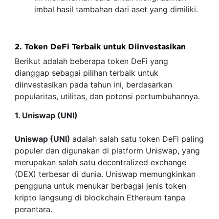
imbal hasil tambahan dari aset yang dimiliki.
2. Token DeFi Terbaik untuk Diinvestasikan
Berikut adalah beberapa token DeFi yang
dianggap sebagai pilihan terbaik untuk
diinvestasikan pada tahun ini, berdasarkan
popularitas, utilitas, dan potensi pertumbuhannya.
1. Uniswap (UNI)
Uniswap (UNI)
adalah salah satu token DeFi paling
populer dan digunakan di platform Uniswap, yang
merupakan salah satu decentralized exchange
(DEX) terbesar di dunia. Uniswap memungkinkan
pengguna untuk menukar berbagai jenis token
kripto langsung di blockchain Ethereum tanpa
perantara.