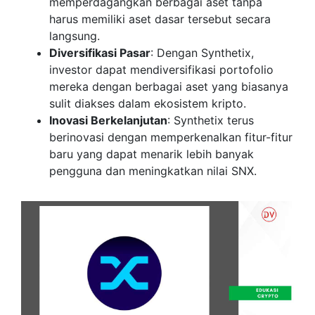
memperdagangkan berbagai aset tanpa
harus memiliki aset dasar tersebut secara
langsung.
Diversifikasi Pasar
: Dengan Synthetix,
investor dapat mendiversifikasi portofolio
mereka dengan berbagai aset yang biasanya
sulit diakses dalam ekosistem kripto.
Inovasi Berkelanjutan
: Synthetix terus
berinovasi dengan memperkenalkan fitur-fitur
baru yang dapat menarik lebih banyak
pengguna dan meningkatkan nilai SNX.