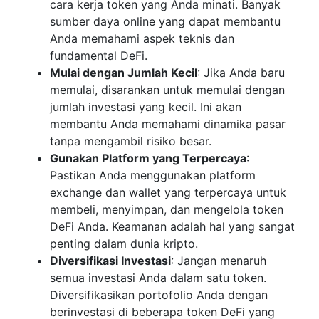
cara kerja token yang Anda minati. Banyak
sumber daya online yang dapat membantu
Anda memahami aspek teknis dan
fundamental DeFi.
Mulai dengan Jumlah Kecil
: Jika Anda baru
memulai, disarankan untuk memulai dengan
jumlah investasi yang kecil. Ini akan
membantu Anda memahami dinamika pasar
tanpa mengambil risiko besar.
Gunakan Platform yang Terpercaya
:
Pastikan Anda menggunakan platform
exchange dan wallet yang terpercaya untuk
membeli, menyimpan, dan mengelola token
DeFi Anda. Keamanan adalah hal yang sangat
penting dalam dunia kripto.
Diversifikasi Investasi
: Jangan menaruh
semua investasi Anda dalam satu token.
Diversifikasikan portofolio Anda dengan
berinvestasi di beberapa token DeFi yang