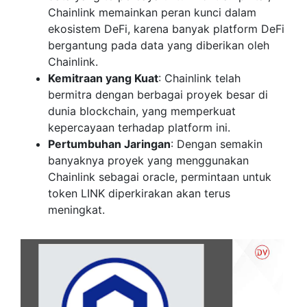
Chainlink memainkan peran kunci dalam
ekosistem DeFi, karena banyak platform DeFi
bergantung pada data yang diberikan oleh
Chainlink.
Kemitraan yang Kuat
: Chainlink telah
bermitra dengan berbagai proyek besar di
dunia blockchain, yang memperkuat
kepercayaan terhadap platform ini.
Pertumbuhan Jaringan
: Dengan semakin
banyaknya proyek yang menggunakan
Chainlink sebagai oracle, permintaan untuk
token LINK diperkirakan akan terus
meningkat.