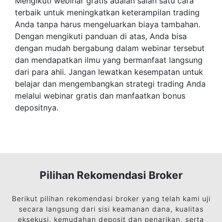
Mengikuti webinar gratis adalah salah satu cara
terbaik untuk meningkatkan keterampilan trading
Anda tanpa harus mengeluarkan biaya tambahan.
Dengan mengikuti panduan di atas, Anda bisa
dengan mudah bergabung dalam webinar tersebut
dan mendapatkan ilmu yang bermanfaat langsung
dari para ahli. Jangan lewatkan kesempatan untuk
belajar dan mengembangkan strategi trading Anda
melalui webinar gratis dan manfaatkan bonus
depositnya.
Pilihan Rekomendasi Broker
Berikut pilihan rekomendasi broker yang telah kami uji
secara langsung dari sisi keamanan dana, kualitas
eksekusi, kemudahan deposit dan penarikan, serta