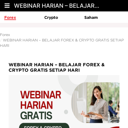
WEBINAR HARIAN – BELAJAR FOREX & CRYPTO GRATIS SETIAP HARI
Forex
Crypto
Saham
Forex
WEBINAR HARIAN – BELAJAR FOREX & CRYPTO GRATIS SETIAP
HARI
WEBINAR HARIAN – BELAJAR FOREX &
CRYPTO GRATIS SETIAP HARI