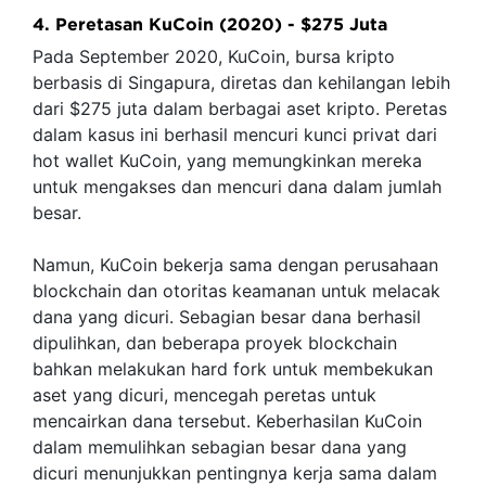
4. Peretasan KuCoin (2020) - $275 Juta
Pada September 2020, KuCoin, bursa kripto
berbasis di Singapura, diretas dan kehilangan lebih
dari $275 juta dalam berbagai aset kripto. Peretas
dalam kasus ini berhasil mencuri kunci privat dari
hot wallet KuCoin, yang memungkinkan mereka
untuk mengakses dan mencuri dana dalam jumlah
besar.
Namun, KuCoin bekerja sama dengan perusahaan
blockchain dan otoritas keamanan untuk melacak
dana yang dicuri. Sebagian besar dana berhasil
dipulihkan, dan beberapa proyek blockchain
bahkan melakukan hard fork untuk membekukan
aset yang dicuri, mencegah peretas untuk
mencairkan dana tersebut. Keberhasilan KuCoin
dalam memulihkan sebagian besar dana yang
dicuri menunjukkan pentingnya kerja sama dalam