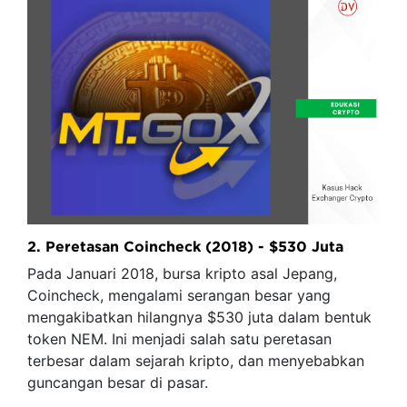
2. Peretasan Coincheck (2018) - $530 Juta
Pada Januari 2018, bursa kripto asal Jepang,
Coincheck, mengalami serangan besar yang
mengakibatkan hilangnya $530 juta dalam bentuk
token NEM. Ini menjadi salah satu peretasan
terbesar dalam sejarah kripto, dan menyebabkan
guncangan besar di pasar.