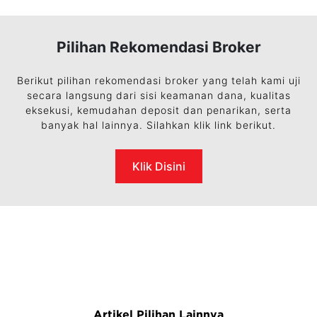
Pilihan Rekomendasi Broker
Berikut pilihan rekomendasi broker yang telah kami uji
secara langsung dari sisi keamanan dana, kualitas
eksekusi, kemudahan deposit dan penarikan, serta
banyak hal lainnya. Silahkan klik link berikut.
Klik Disini
Artikel Pilihan Lainnya