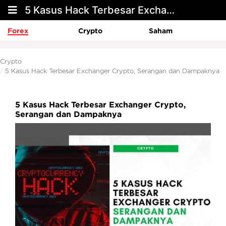
5 Kasus Hack Terbesar Exchanger Crypto, Serangan dan Dampaknya
Forex
Crypto
Saham
Crypto
5 Kasus Hack Terbesar Exchanger Crypto, Serangan dan Dampaknya
5 Kasus Hack Terbesar Exchanger Crypto,
Serangan dan Dampaknya