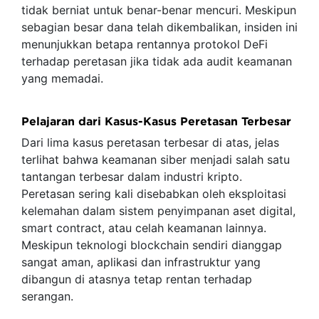
tidak berniat untuk benar-benar mencuri. Meskipun
sebagian besar dana telah dikembalikan, insiden ini
menunjukkan betapa rentannya protokol DeFi
terhadap peretasan jika tidak ada audit keamanan
yang memadai.
Pelajaran dari Kasus-Kasus Peretasan Terbesar
Dari lima kasus peretasan terbesar di atas, jelas
terlihat bahwa keamanan siber menjadi salah satu
tantangan terbesar dalam industri kripto.
Peretasan sering kali disebabkan oleh eksploitasi
kelemahan dalam sistem penyimpanan aset digital,
smart contract, atau celah keamanan lainnya.
Meskipun teknologi blockchain sendiri dianggap
sangat aman, aplikasi dan infrastruktur yang
dibangun di atasnya tetap rentan terhadap
serangan.