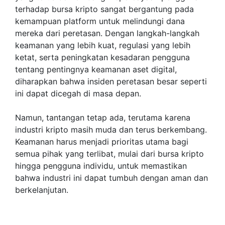
terhadap bursa kripto sangat bergantung pada
kemampuan platform untuk melindungi dana
mereka dari peretasan. Dengan langkah-langkah
keamanan yang lebih kuat, regulasi yang lebih
ketat, serta peningkatan kesadaran pengguna
tentang pentingnya keamanan aset digital,
diharapkan bahwa insiden peretasan besar seperti
ini dapat dicegah di masa depan.
Namun, tantangan tetap ada, terutama karena
industri kripto masih muda dan terus berkembang.
Keamanan harus menjadi prioritas utama bagi
semua pihak yang terlibat, mulai dari bursa kripto
hingga pengguna individu, untuk memastikan
bahwa industri ini dapat tumbuh dengan aman dan
berkelanjutan.