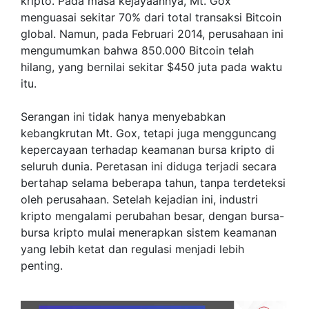
kripto. Pada masa kejayaannya, Mt. Gox
menguasai sekitar 70% dari total transaksi Bitcoin
global. Namun, pada Februari 2014, perusahaan ini
mengumumkan bahwa 850.000 Bitcoin telah
hilang, yang bernilai sekitar $450 juta pada waktu
itu.
Serangan ini tidak hanya menyebabkan
kebangkrutan Mt. Gox, tetapi juga mengguncang
kepercayaan terhadap keamanan bursa kripto di
seluruh dunia. Peretasan ini diduga terjadi secara
bertahap selama beberapa tahun, tanpa terdeteksi
oleh perusahaan. Setelah kejadian ini, industri
kripto mengalami perubahan besar, dengan bursa-
bursa kripto mulai menerapkan sistem keamanan
yang lebih ketat dan regulasi menjadi lebih
penting.