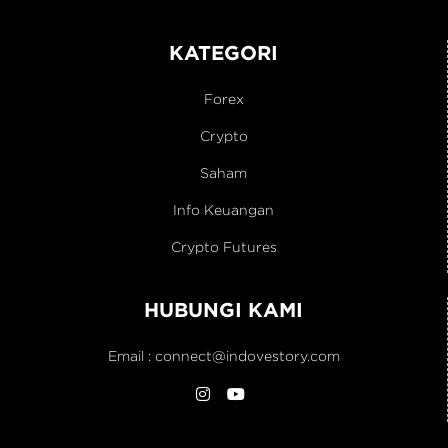
KATEGORI
Forex
Crypto
Saham
Info Keuangan
Crypto Futures
HUBUNGI KAMI
Email :
connect@indovestory.com