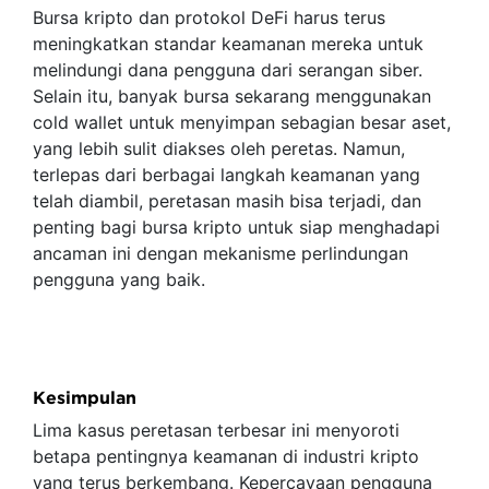
Bursa kripto dan protokol DeFi harus terus
meningkatkan standar keamanan mereka untuk
melindungi dana pengguna dari serangan siber.
Selain itu, banyak bursa sekarang menggunakan
cold wallet untuk menyimpan sebagian besar aset,
yang lebih sulit diakses oleh peretas. Namun,
terlepas dari berbagai langkah keamanan yang
telah diambil, peretasan masih bisa terjadi, dan
penting bagi bursa kripto untuk siap menghadapi
ancaman ini dengan mekanisme perlindungan
pengguna yang baik.
Kesimpulan
Lima kasus peretasan terbesar ini menyoroti
betapa pentingnya keamanan di industri kripto
yang terus berkembang. Kepercayaan pengguna