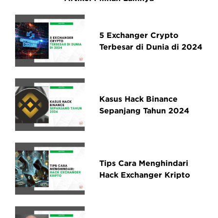
5 Exchanger Crypto
Terbesar di Dunia di 2024
Kasus Hack Binance
Sepanjang Tahun 2024
Tips Cara Menghindari
Hack Exchanger Kripto