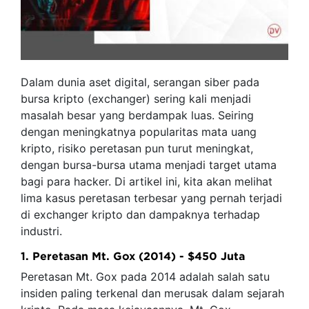
Dalam dunia aset digital, serangan siber pada
bursa kripto (exchanger) sering kali menjadi
masalah besar yang berdampak luas. Seiring
dengan meningkatnya popularitas mata uang
kripto, risiko peretasan pun turut meningkat,
dengan bursa-bursa utama menjadi target utama
bagi para hacker. Di artikel ini, kita akan melihat
lima kasus peretasan terbesar yang pernah terjadi
di exchanger kripto dan dampaknya terhadap
industri.
1. Peretasan Mt. Gox (2014) - $450 Juta
Peretasan Mt. Gox pada 2014 adalah salah satu
insiden paling terkenal dan merusak dalam sejarah