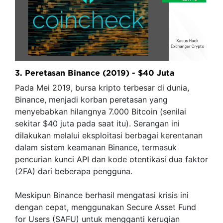
3. Peretasan Binance (2019) - $40 Juta
Pada Mei 2019, bursa kripto terbesar di dunia,
Binance, menjadi korban peretasan yang
menyebabkan hilangnya 7.000 Bitcoin (senilai
sekitar $40 juta pada saat itu). Serangan ini
dilakukan melalui eksploitasi berbagai kerentanan
dalam sistem keamanan Binance, termasuk
pencurian kunci API dan kode otentikasi dua faktor
(2FA) dari beberapa pengguna.
Meskipun Binance berhasil mengatasi krisis ini
dengan cepat, menggunakan Secure Asset Fund
for Users (SAFU) untuk mengganti kerugian