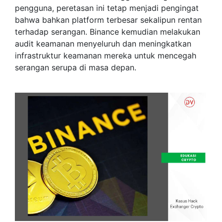
pengguna, peretasan ini tetap menjadi pengingat
bahwa bahkan platform terbesar sekalipun rentan
terhadap serangan. Binance kemudian melakukan
audit keamanan menyeluruh dan meningkatkan
infrastruktur keamanan mereka untuk mencegah
serangan serupa di masa depan.