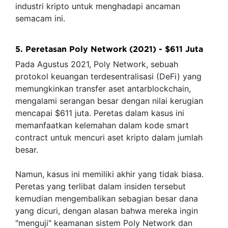
industri kripto untuk menghadapi ancaman
semacam ini.
5. Peretasan Poly Network (2021) - $611 Juta
Pada Agustus 2021, Poly Network, sebuah
protokol keuangan terdesentralisasi (DeFi) yang
memungkinkan transfer aset antarblockchain,
mengalami serangan besar dengan nilai kerugian
mencapai $611 juta. Peretas dalam kasus ini
memanfaatkan kelemahan dalam kode smart
contract untuk mencuri aset kripto dalam jumlah
besar.
Namun, kasus ini memiliki akhir yang tidak biasa.
Peretas yang terlibat dalam insiden tersebut
kemudian mengembalikan sebagian besar dana
yang dicuri, dengan alasan bahwa mereka ingin
"menguji" keamanan sistem Poly Network dan