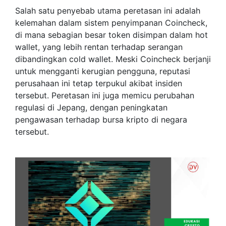
Salah satu penyebab utama peretasan ini adalah
kelemahan dalam sistem penyimpanan Coincheck,
di mana sebagian besar token disimpan dalam hot
wallet, yang lebih rentan terhadap serangan
dibandingkan cold wallet. Meski Coincheck berjanji
untuk mengganti kerugian pengguna, reputasi
perusahaan ini tetap terpukul akibat insiden
tersebut. Peretasan ini juga memicu perubahan
regulasi di Jepang, dengan peningkatan
pengawasan terhadap bursa kripto di negara
tersebut.