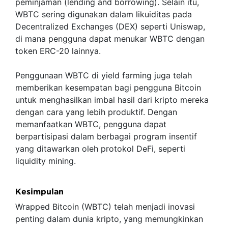
peminjaman (lending and borrowing). Selain itu,
WBTC sering digunakan dalam likuiditas pada
Decentralized Exchanges (DEX) seperti Uniswap,
di mana pengguna dapat menukar WBTC dengan
token ERC-20 lainnya.
Penggunaan WBTC di yield farming juga telah
memberikan kesempatan bagi pengguna Bitcoin
untuk menghasilkan imbal hasil dari kripto mereka
dengan cara yang lebih produktif. Dengan
memanfaatkan WBTC, pengguna dapat
berpartisipasi dalam berbagai program insentif
yang ditawarkan oleh protokol DeFi, seperti
liquidity mining.
Kesimpulan
Wrapped Bitcoin (WBTC) telah menjadi inovasi
penting dalam dunia kripto, yang memungkinkan