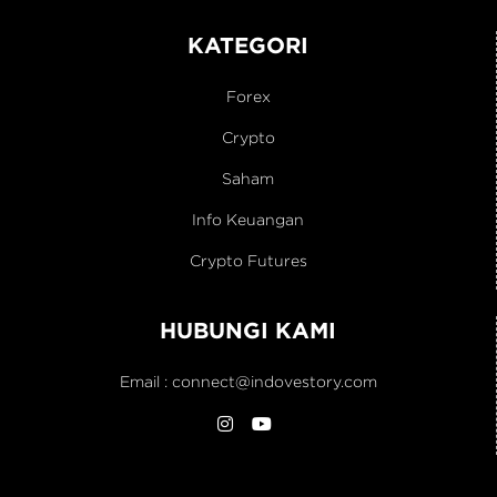
KATEGORI
Forex
Crypto
Saham
Info Keuangan
Crypto Futures
HUBUNGI KAMI
Email :
connect@indovestory.com