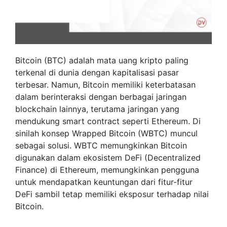
Bitcoin (BTC) adalah mata uang kripto paling
terkenal di dunia dengan kapitalisasi pasar
terbesar. Namun, Bitcoin memiliki keterbatasan
dalam berinteraksi dengan berbagai jaringan
blockchain lainnya, terutama jaringan yang
mendukung smart contract seperti Ethereum. Di
sinilah konsep Wrapped Bitcoin (WBTC) muncul
sebagai solusi. WBTC memungkinkan Bitcoin
digunakan dalam ekosistem DeFi (Decentralized
Finance) di Ethereum, memungkinkan pengguna
untuk mendapatkan keuntungan dari fitur-fitur
DeFi sambil tetap memiliki eksposur terhadap nilai
Bitcoin.