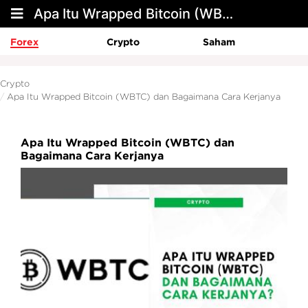
Apa Itu Wrapped Bitcoin (WBTC) dan Bagaimana Cara Kerjanya
Forex
Crypto
Saham
Crypto
Apa Itu Wrapped Bitcoin (WBTC) dan Bagaimana Cara Kerjanya
Apa Itu Wrapped Bitcoin (WBTC) dan
Bagaimana Cara Kerjanya