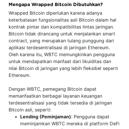
Mengapa Wrapped Bitcoin Dibutuhkan?
Wrapped Bitcoin diperlukan karena adanya
keterbatasan fungsionalitas asli Bitcoin dalam hal
kontrak pintar dan kompatibilitas lintas jaringan.
Bitcoin tidak dirancang untuk menjalankan smart
contract, yang merupakan tulang punggung dari
aplikasi terdesentralisasi di jaringan Ethereum.
Oleh karena itu, WBTC memungkinkan pengguna
untuk mendapatkan manfaat dari likuiditas dan
nilai Bitcoin di jaringan yang lebih fleksibel seperti
Ethereum.
Dengan WBTC, pemegang Bitcoin dapat
memanfaatkan berbagai layanan keuangan
terdesentralisasi yang tidak tersedia di jaringan
Bitcoin asli, seperti:
Lending (Peminjaman)
: Pengguna dapat
meminjamkan WBTC mereka di platform DeFi