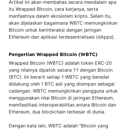
Artikel ini akan membahas secara mendalam apa
itu Wrapped Bitcoin, cara kerjanya, serta
manfaatnya dalam ekosistem kripto. Selain itu,
akan dijelaskan bagaimana WBTC memungkinkan
Bitcoin untuk berinteraksi dengan jaringan
Ethereum dan aplikasi terdesentralisasi (dApps).
Pengertian Wrapped Bitcoin (WBTC)
Wrapped Bitcoin (WBTC) adalah token ERC-20
yang nilainya dipatok secara 1:1 dengan Bitcoin
(BTC). Ini berarti setiap 1 WBTC yang beredar
didukung oleh 1 BTC asli yang disimpan sebagai
cadangan. WBTC memungkinkan pengguna untuk
menggunakan nilai Bitcoin di jaringan Ethereum,
memfasilitasi interoperabilitas antara Bitcoin dan
Ethereum, dua blockchain terbesar di dunia.
Dengan kata lain, WBTC adalah "Bitcoin yang