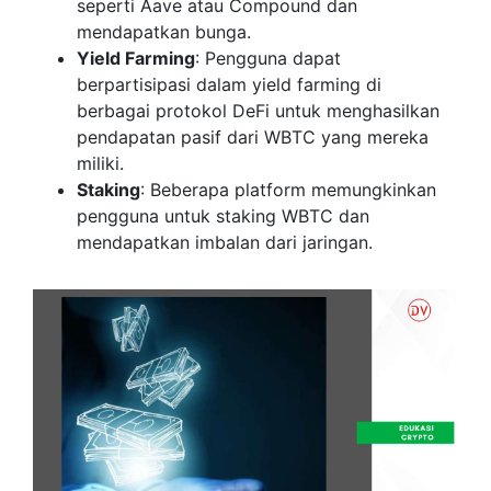
seperti Aave atau Compound dan
mendapatkan bunga.
Yield Farming
: Pengguna dapat
berpartisipasi dalam yield farming di
berbagai protokol DeFi untuk menghasilkan
pendapatan pasif dari WBTC yang mereka
miliki.
Staking
: Beberapa platform memungkinkan
pengguna untuk staking WBTC dan
mendapatkan imbalan dari jaringan.