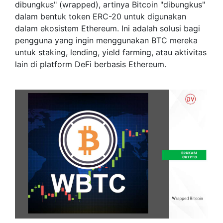
dibungkus" (wrapped), artinya Bitcoin "dibungkus"
dalam bentuk token ERC-20 untuk digunakan
dalam ekosistem Ethereum. Ini adalah solusi bagi
pengguna yang ingin menggunakan BTC mereka
untuk staking, lending, yield farming, atau aktivitas
lain di platform DeFi berbasis Ethereum.