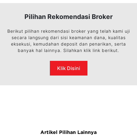
Pilihan Rekomendasi Broker
Berikut pilihan rekomendasi broker yang telah kami uji
secara langsung dari sisi keamanan dana, kualitas
eksekusi, kemudahan deposit dan penarikan, serta
banyak hal lainnya. Silahkan klik link berikut.
Klik Disini
Artikel Pilihan Lainnya