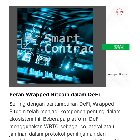
Peran Wrapped Bitcoin dalam DeFi
Seiring dengan pertumbuhan DeFi, Wrapped
Bitcoin telah menjadi komponen penting dalam
ekosistem ini. Beberapa platform DeFi
menggunakan WBTC sebagai collateral atau
jaminan dalam protokol peminjaman dan