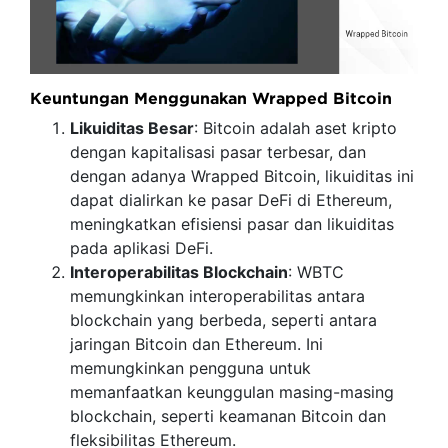
Keuntungan Menggunakan Wrapped Bitcoin
Likuiditas Besar
: Bitcoin adalah aset kripto
dengan kapitalisasi pasar terbesar, dan
dengan adanya Wrapped Bitcoin, likuiditas ini
dapat dialirkan ke pasar DeFi di Ethereum,
meningkatkan efisiensi pasar dan likuiditas
pada aplikasi DeFi.
Interoperabilitas Blockchain
: WBTC
memungkinkan interoperabilitas antara
blockchain yang berbeda, seperti antara
jaringan Bitcoin dan Ethereum. Ini
memungkinkan pengguna untuk
memanfaatkan keunggulan masing-masing
blockchain, seperti keamanan Bitcoin dan
fleksibilitas Ethereum.