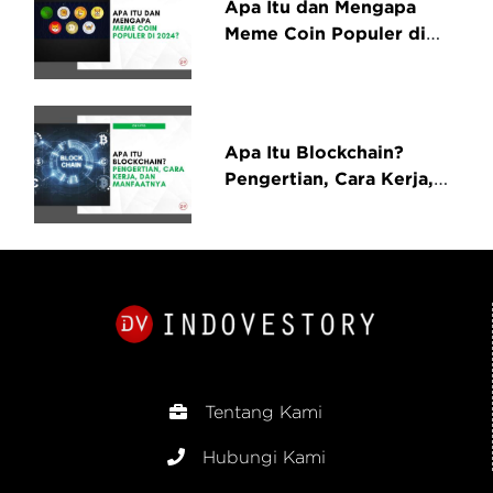
Apa Itu dan Mengapa
Meme Coin Populer di
2024?
Apa Itu Blockchain?
Pengertian, Cara Kerja,
dan Manfaatnya
Tentang Kami
Hubungi Kami