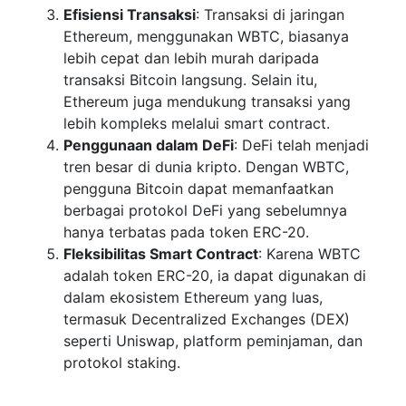
Efisiensi Transaksi
: Transaksi di jaringan
Ethereum, menggunakan WBTC, biasanya
lebih cepat dan lebih murah daripada
transaksi Bitcoin langsung. Selain itu,
Ethereum juga mendukung transaksi yang
lebih kompleks melalui smart contract.
Penggunaan dalam DeFi
: DeFi telah menjadi
tren besar di dunia kripto. Dengan WBTC,
pengguna Bitcoin dapat memanfaatkan
berbagai protokol DeFi yang sebelumnya
hanya terbatas pada token ERC-20.
Fleksibilitas Smart Contract
: Karena WBTC
adalah token ERC-20, ia dapat digunakan di
dalam ekosistem Ethereum yang luas,
termasuk Decentralized Exchanges (DEX)
seperti Uniswap, platform peminjaman, dan
protokol staking.