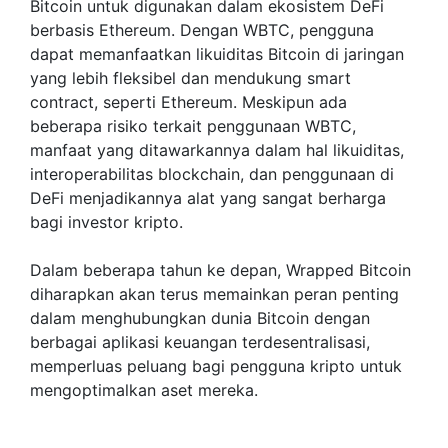
Bitcoin untuk digunakan dalam ekosistem DeFi
berbasis Ethereum. Dengan WBTC, pengguna
dapat memanfaatkan likuiditas Bitcoin di jaringan
yang lebih fleksibel dan mendukung smart
contract, seperti Ethereum. Meskipun ada
beberapa risiko terkait penggunaan WBTC,
manfaat yang ditawarkannya dalam hal likuiditas,
interoperabilitas blockchain, dan penggunaan di
DeFi menjadikannya alat yang sangat berharga
bagi investor kripto.
Dalam beberapa tahun ke depan, Wrapped Bitcoin
diharapkan akan terus memainkan peran penting
dalam menghubungkan dunia Bitcoin dengan
berbagai aplikasi keuangan terdesentralisasi,
memperluas peluang bagi pengguna kripto untuk
mengoptimalkan aset mereka.