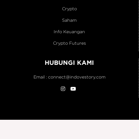
Crypto
Saham
Info Keuangan
Crypto Futures
HUBUNGI KAMI
Email :
connect@indovestory.com