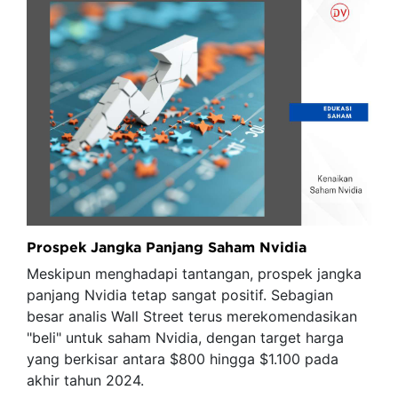
Prospek Jangka Panjang Saham Nvidia
Meskipun menghadapi tantangan, prospek jangka
panjang Nvidia tetap sangat positif. Sebagian
besar analis Wall Street terus merekomendasikan
"beli" untuk saham Nvidia, dengan target harga
yang berkisar antara $800 hingga $1.100 pada
akhir tahun 2024.