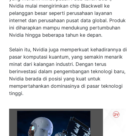
Nvidia mulai mengirimkan chip Blackwell ke
pelanggan besar seperti perusahaan layanan
internet dan perusahaan pusat data global. Produk
ini diharapkan mampu mendukung pertumbuhan
Nvidia hingga beberapa tahun ke depan.
Selain itu, Nvidia juga memperkuat kehadirannya di
pasar komputasi kuantum, yang semakin menarik
minat dari kalangan industri. Dengan terus
berinvestasi dalam pengembangan teknologi baru,
Nvidia berada di posisi yang kuat untuk
mempertahankan dominasinya di pasar teknologi
tinggi.