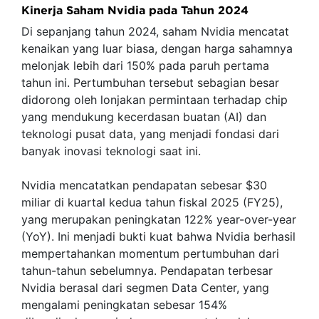
Kinerja Saham Nvidia pada Tahun 2024
Di sepanjang tahun 2024, saham Nvidia mencatat
kenaikan yang luar biasa, dengan harga sahamnya
melonjak lebih dari 150% pada paruh pertama
tahun ini. Pertumbuhan tersebut sebagian besar
didorong oleh lonjakan permintaan terhadap chip
yang mendukung kecerdasan buatan (AI) dan
teknologi pusat data, yang menjadi fondasi dari
banyak inovasi teknologi saat ini.
Nvidia mencatatkan pendapatan sebesar $30
miliar di kuartal kedua tahun fiskal 2025 (FY25),
yang merupakan peningkatan 122% year-over-year
(YoY). Ini menjadi bukti kuat bahwa Nvidia berhasil
mempertahankan momentum pertumbuhan dari
tahun-tahun sebelumnya. Pendapatan terbesar
Nvidia berasal dari segmen Data Center, yang
mengalami peningkatan sebesar 154%