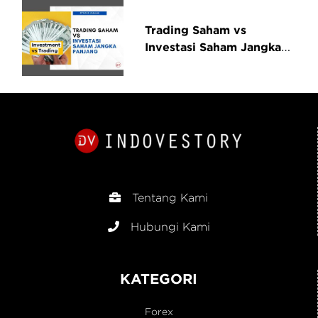
Panjang
Trading Saham vs
Investasi Saham Jangka
Panjang
Tentang Kami
Hubungi Kami
KATEGORI
Forex