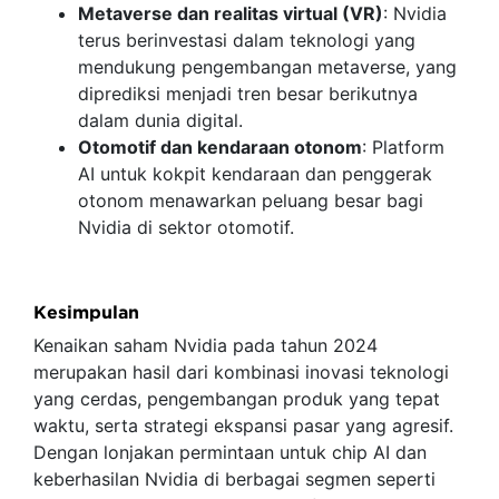
Metaverse dan realitas virtual (VR)
: Nvidia
terus berinvestasi dalam teknologi yang
mendukung pengembangan metaverse, yang
diprediksi menjadi tren besar berikutnya
dalam dunia digital.
Otomotif dan kendaraan otonom
: Platform
AI untuk kokpit kendaraan dan penggerak
otonom menawarkan peluang besar bagi
Nvidia di sektor otomotif.
Kesimpulan
Kenaikan saham Nvidia pada tahun 2024
merupakan hasil dari kombinasi inovasi teknologi
yang cerdas, pengembangan produk yang tepat
waktu, serta strategi ekspansi pasar yang agresif.
Dengan lonjakan permintaan untuk chip AI dan
keberhasilan Nvidia di berbagai segmen seperti