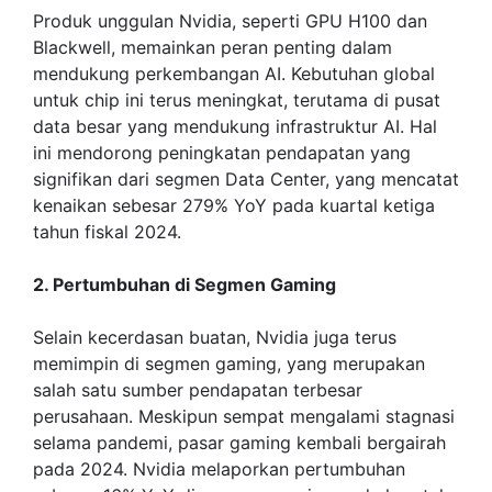
Produk unggulan Nvidia, seperti GPU H100 dan
Blackwell, memainkan peran penting dalam
mendukung perkembangan AI. Kebutuhan global
untuk chip ini terus meningkat, terutama di pusat
data besar yang mendukung infrastruktur AI. Hal
ini mendorong peningkatan pendapatan yang
signifikan dari segmen Data Center, yang mencatat
kenaikan sebesar 279% YoY pada kuartal ketiga
tahun fiskal 2024.
2. Pertumbuhan di Segmen Gaming
Selain kecerdasan buatan, Nvidia juga terus
memimpin di segmen gaming, yang merupakan
salah satu sumber pendapatan terbesar
perusahaan. Meskipun sempat mengalami stagnasi
selama pandemi, pasar gaming kembali bergairah
pada 2024. Nvidia melaporkan pertumbuhan