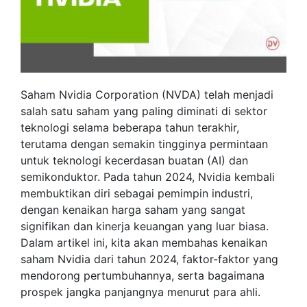
Saham Nvidia Corporation (NVDA) telah menjadi
salah satu saham yang paling diminati di sektor
teknologi selama beberapa tahun terakhir,
terutama dengan semakin tingginya permintaan
untuk teknologi kecerdasan buatan (AI) dan
semikonduktor. Pada tahun 2024, Nvidia kembali
membuktikan diri sebagai pemimpin industri,
dengan kenaikan harga saham yang sangat
signifikan dan kinerja keuangan yang luar biasa.
Dalam artikel ini, kita akan membahas kenaikan
saham Nvidia dari tahun 2024, faktor-faktor yang
mendorong pertumbuhannya, serta bagaimana
prospek jangka panjangnya menurut para ahli.