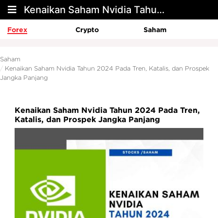
Kenaikan Saham Nvidia Tahun 2024 Pada Tren, Katalis, dan Prospek Jangka Panjang
Forex
Crypto
Saham
Saham
Kenaikan Saham Nvidia Tahun 2024 Pada Tren, Katalis, dan Prospek
Jangka Panjang
Kenaikan Saham Nvidia Tahun 2024 Pada Tren,
Katalis, dan Prospek Jangka Panjang