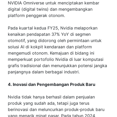
NVIDIA Omniverse untuk menciptakan kembar
digital (digital twins) dan mengembangkan
platform penggerak otonom.
Pada kuartal kedua FY25, Nvidia melaporkan
kenaikan pendapatan 37% YoY di segmen
otomotif, yang didorong oleh permintaan untuk
solusi AI di kokpit kendaraan dan platform
mengemudi otonom. Kemajuan di bidang ini
memperkuat portofolio Nvidia di luar komputasi
grafis tradisional dan menunjukkan potensi jangka
panjangnya dalam berbagai industri.
4. Inovasi dan Pengembangan Produk Baru
Nvidia tidak hanya berhasil dalam penjualan
produk yang sudah ada, tetapi juga terus
berinovasi dan meluncurkan produk-produk baru
yang menarik minat pasar. Pada tahun 2024,