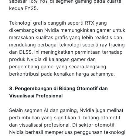
sebesar 16% YoY di segmen gaming pada kuartal
kedua FY25.
Teknologi grafis canggih seperti RTX yang
dikembangkan Nvidia memungkinkan gamer untuk
merasakan kualitas grafis yang lebih realistis dan
mendukung berbagai teknologi seperti ray tracing
dan DLSS. Ini meningkatkan permintaan terhadap
produk Nvidia di kalangan gamer dan
pengembang game, yang secara langsung
berkontribusi pada kenaikan harga sahamnya.
3. Pengembangan di Bidang Otomotif dan
Visualisasi Profesional
Selain segmen AI dan gaming, Nvidia juga melihat
pertumbuhan yang signifikan di bidang otomotif
dan visualisasi profesional. Di sektor otomotif,
Nvidia berhasil memperluas penggunaan teknologi