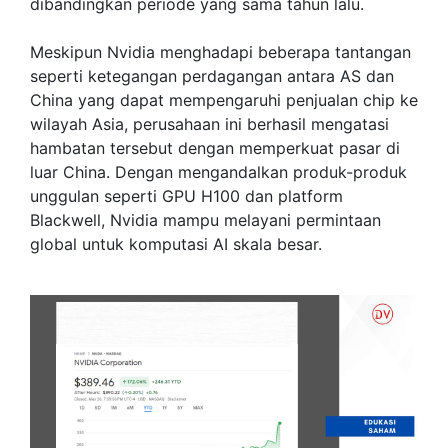
dibandingkan periode yang sama tahun lalu.
Meskipun Nvidia menghadapi beberapa tantangan
seperti ketegangan perdagangan antara AS dan
China yang dapat mempengaruhi penjualan chip ke
wilayah Asia, perusahaan ini berhasil mengatasi
hambatan tersebut dengan memperkuat pasar di
luar China. Dengan mengandalkan produk-produk
unggulan seperti GPU H100 dan platform
Blackwell, Nvidia mampu melayani permintaan
global untuk komputasi AI skala besar.