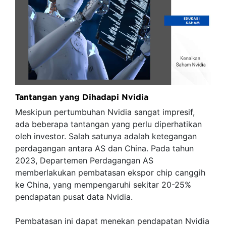
Tantangan yang Dihadapi Nvidia
Meskipun pertumbuhan Nvidia sangat impresif,
ada beberapa tantangan yang perlu diperhatikan
oleh investor. Salah satunya adalah ketegangan
perdagangan antara AS dan China. Pada tahun
2023, Departemen Perdagangan AS
memberlakukan pembatasan ekspor chip canggih
ke China, yang mempengaruhi sekitar 20-25%
pendapatan pusat data Nvidia.
Pembatasan ini dapat menekan pendapatan Nvidia