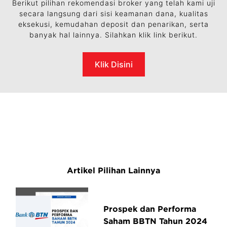
Berikut pilihan rekomendasi broker yang telah kami uji
secara langsung dari sisi keamanan dana, kualitas
eksekusi, kemudahan deposit dan penarikan, serta
banyak hal lainnya. Silahkan klik link berikut.
Klik Disini
Artikel Pilihan Lainnya
Prospek dan Performa
Saham BBTN Tahun 2024