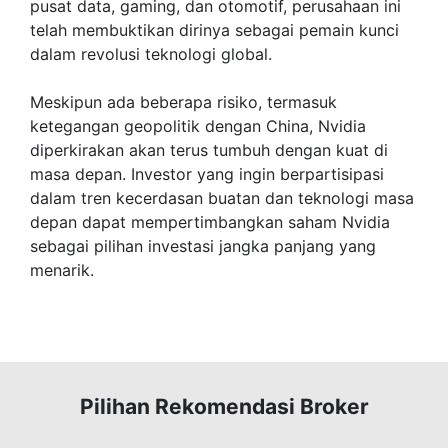
pusat data, gaming, dan otomotif, perusahaan ini
telah membuktikan dirinya sebagai pemain kunci
dalam revolusi teknologi global.
Meskipun ada beberapa risiko, termasuk
ketegangan geopolitik dengan China, Nvidia
diperkirakan akan terus tumbuh dengan kuat di
masa depan. Investor yang ingin berpartisipasi
dalam tren kecerdasan buatan dan teknologi masa
depan dapat mempertimbangkan saham Nvidia
sebagai pilihan investasi jangka panjang yang
menarik.
Pilihan Rekomendasi Broker