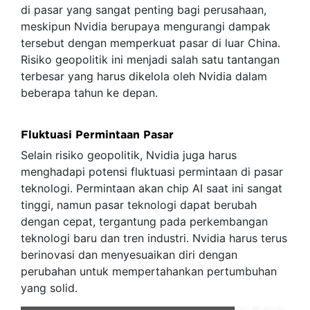
di pasar yang sangat penting bagi perusahaan,
meskipun Nvidia berupaya mengurangi dampak
tersebut dengan memperkuat pasar di luar China.
Risiko geopolitik ini menjadi salah satu tantangan
terbesar yang harus dikelola oleh Nvidia dalam
beberapa tahun ke depan.
Fluktuasi Permintaan Pasar
Selain risiko geopolitik, Nvidia juga harus
menghadapi potensi fluktuasi permintaan di pasar
teknologi. Permintaan akan chip AI saat ini sangat
tinggi, namun pasar teknologi dapat berubah
dengan cepat, tergantung pada perkembangan
teknologi baru dan tren industri. Nvidia harus terus
berinovasi dan menyesuaikan diri dengan
perubahan untuk mempertahankan pertumbuhan
yang solid.