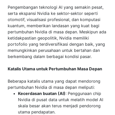
Pengembangan teknologi AI yang semakin pesat,
serta ekspansi Nvidia ke sektor-sektor seperti
otomotif, visualisasi profesional, dan komputasi
kuantum, memberikan landasan yang kuat bagi
pertumbuhan Nvidia di masa depan. Meskipun ada
ketidakpastian geopolitik, Nvidia memiliki
portofolio yang terdiversifikasi dengan baik, yang
memungkinkan perusahaan untuk bertahan dan
berkembang dalam berbagai kondisi pasar.
Katalis Utama untuk Pertumbuhan Masa Depan
Beberapa katalis utama yang dapat mendorong
pertumbuhan Nvidia di masa depan meliputi:
Kecerdasan buatan (AI)
: Penggunaan chip
Nvidia di pusat data untuk melatih model AI
skala besar akan terus menjadi pendorong
utama pendapatan.