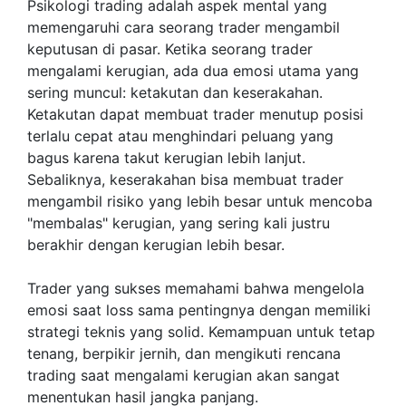
Psikologi trading adalah aspek mental yang
memengaruhi cara seorang trader mengambil
keputusan di pasar. Ketika seorang trader
mengalami kerugian, ada dua emosi utama yang
sering muncul: ketakutan dan keserakahan.
Ketakutan dapat membuat trader menutup posisi
terlalu cepat atau menghindari peluang yang
bagus karena takut kerugian lebih lanjut.
Sebaliknya, keserakahan bisa membuat trader
mengambil risiko yang lebih besar untuk mencoba
"membalas" kerugian, yang sering kali justru
berakhir dengan kerugian lebih besar.
Trader yang sukses memahami bahwa mengelola
emosi saat loss sama pentingnya dengan memiliki
strategi teknis yang solid. Kemampuan untuk tetap
tenang, berpikir jernih, dan mengikuti rencana
trading saat mengalami kerugian akan sangat
menentukan hasil jangka panjang.