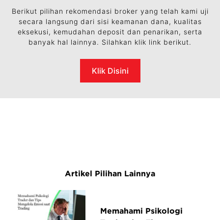
Berikut pilihan rekomendasi broker yang telah kami uji
secara langsung dari sisi keamanan dana, kualitas
eksekusi, kemudahan deposit dan penarikan, serta
banyak hal lainnya. Silahkan klik link berikut.
Klik Disini
Artikel Pilihan Lainnya
Memahami Psikologi