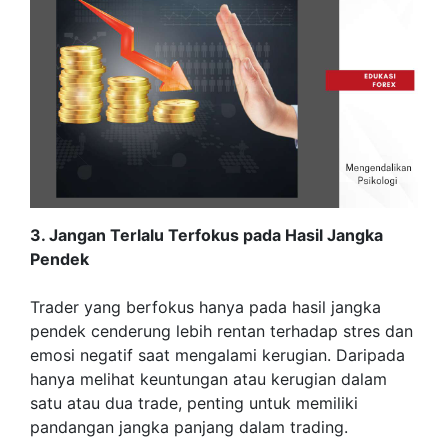
3. Jangan Terlalu Terfokus pada Hasil Jangka
Pendek
Trader yang berfokus hanya pada hasil jangka
pendek cenderung lebih rentan terhadap stres dan
emosi negatif saat mengalami kerugian. Daripada
hanya melihat keuntungan atau kerugian dalam
satu atau dua trade, penting untuk memiliki
pandangan jangka panjang dalam trading.