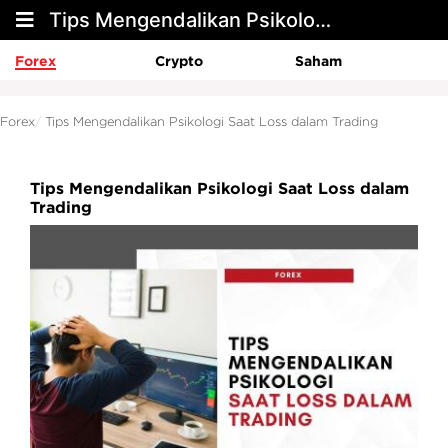
Tips Mengendalikan Psikologi Saat Loss dalam Trading
Forex
Crypto
Saham
Forex
Tips Mengendalikan Psikologi Saat Loss dalam Trading
Tips Mengendalikan Psikologi Saat Loss dalam
Trading