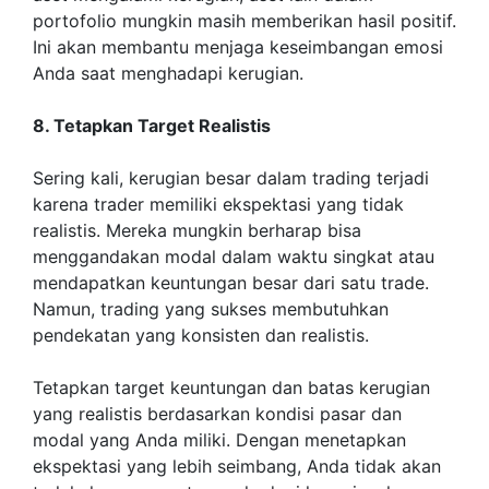
portofolio mungkin masih memberikan hasil positif.
Ini akan membantu menjaga keseimbangan emosi
Anda saat menghadapi kerugian.
8. Tetapkan Target Realistis
Sering kali, kerugian besar dalam trading terjadi
karena trader memiliki ekspektasi yang tidak
realistis. Mereka mungkin berharap bisa
menggandakan modal dalam waktu singkat atau
mendapatkan keuntungan besar dari satu trade.
Namun, trading yang sukses membutuhkan
pendekatan yang konsisten dan realistis.
Tetapkan target keuntungan dan batas kerugian
yang realistis berdasarkan kondisi pasar dan
modal yang Anda miliki. Dengan menetapkan
ekspektasi yang lebih seimbang, Anda tidak akan