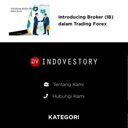
Introducing Broker (IB)
dalam Trading Forex
Tentang Kami
Hubungi Kami
KATEGORI