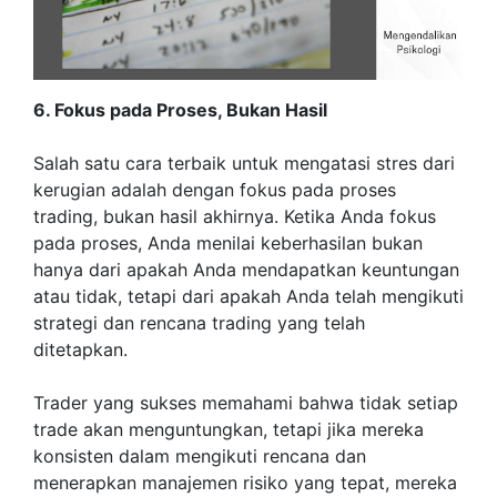
6. Fokus pada Proses, Bukan Hasil
Salah satu cara terbaik untuk mengatasi stres dari
kerugian adalah dengan fokus pada proses
trading, bukan hasil akhirnya. Ketika Anda fokus
pada proses, Anda menilai keberhasilan bukan
hanya dari apakah Anda mendapatkan keuntungan
atau tidak, tetapi dari apakah Anda telah mengikuti
strategi dan rencana trading yang telah
ditetapkan.
Trader yang sukses memahami bahwa tidak setiap
trade akan menguntungkan, tetapi jika mereka
konsisten dalam mengikuti rencana dan
menerapkan manajemen risiko yang tepat, mereka