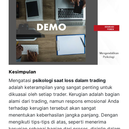
Kesimpulan
Mengatasi
psikologi saat loss dalam trading
adalah keterampilan yang sangat penting untuk
dikuasai oleh setiap trader. Kerugian adalah bagian
alami dari trading, namun respons emosional Anda
terhadap kerugian tersebut akan sangat
menentukan keberhasilan jangka panjang. Dengan
mengikuti tips-tips di atas, seperti menerima
kerugian sebagai bagian dari proses, disiplin dalam