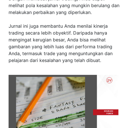
melihat pola kesalahan yang mungkin berulang dan
melakukan perbaikan yang diperlukan.
Jurnal ini juga membantu Anda menilai kinerja
trading secara lebih obyektif. Daripada hanya
mengingat kerugian besar, Anda bisa melihat
gambaran yang lebih luas dari performa trading
Anda, termasuk trade yang menguntungkan dan
pelajaran dari kesalahan yang telah dibuat.