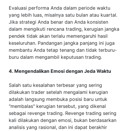
Evaluasi performa Anda dalam periode waktu
yang lebih luas, misalnya satu bulan atau kuartal.
Jika strategi Anda benar dan Anda konsisten
dalam mengikuti rencana trading, kerugian jangka
pendek tidak akan terlalu memengaruhi hasil
keseluruhan. Pandangan jangka panjang ini juga
membantu Anda tetap tenang dan tidak terburu-
buru dalam mengambil keputusan trading.
4. Mengendalikan Emosi dengan Jeda Waktu
Salah satu kesalahan terbesar yang sering
dilakukan trader setelah mengalami kerugian
adalah langsung membuka posisi baru untuk
"membalas" kerugian tersebut, yang dikenal
sebagai revenge trading. Revenge trading sering
kali dilakukan dengan emosi, bukan berdasarkan
analisis yang rasional, dan ini dapat berakhir