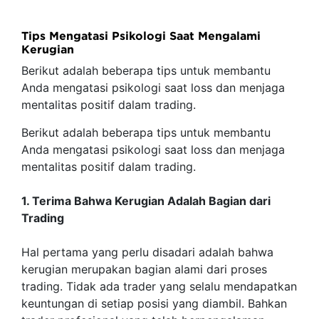
Tips Mengatasi Psikologi Saat Mengalami
Kerugian
Berikut adalah beberapa tips untuk membantu
Anda mengatasi psikologi saat loss dan menjaga
mentalitas positif dalam trading.
Berikut adalah beberapa tips untuk membantu
Anda mengatasi psikologi saat loss dan menjaga
mentalitas positif dalam trading.
1. Terima Bahwa Kerugian Adalah Bagian dari
Trading
Hal pertama yang perlu disadari adalah bahwa
kerugian merupakan bagian alami dari proses
trading. Tidak ada trader yang selalu mendapatkan
keuntungan di setiap posisi yang diambil. Bahkan