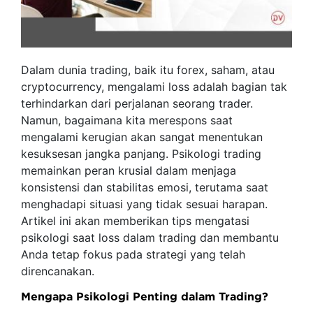
Dalam dunia trading, baik itu forex, saham, atau
cryptocurrency, mengalami loss adalah bagian tak
terhindarkan dari perjalanan seorang trader.
Namun, bagaimana kita merespons saat
mengalami kerugian akan sangat menentukan
kesuksesan jangka panjang. Psikologi trading
memainkan peran krusial dalam menjaga
konsistensi dan stabilitas emosi, terutama saat
menghadapi situasi yang tidak sesuai harapan.
Artikel ini akan memberikan tips mengatasi
psikologi saat loss dalam trading dan membantu
Anda tetap fokus pada strategi yang telah
direncanakan.
Mengapa Psikologi Penting dalam Trading?