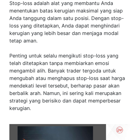
Stop-loss adalah alat yang membantu Anda
menentukan batas kerugian maksimal yang siap
Anda tanggung dalam satu posisi. Dengan stop-
loss yang ditetapkan, Anda dapat menghindari
kerugian yang lebih besar dan menjaga modal
tetap aman.
Penting untuk selalu mengikuti stop-loss yang
telah ditetapkan tanpa membiarkan emosi
mengambil alih. Banyak trader tergoda untuk
mengubah atau menghapus stop-loss saat harga
mendekati level tersebut, berharap pasar akan
berbalik arah. Namun, ini sering kali merupakan
strategi yang berisiko dan dapat memperbesar
kerugian.