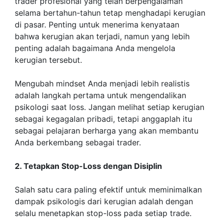
trader profesional yang telah berpengalaman
selama bertahun-tahun tetap menghadapi kerugian
di pasar. Penting untuk menerima kenyataan
bahwa kerugian akan terjadi, namun yang lebih
penting adalah bagaimana Anda mengelola
kerugian tersebut.
Mengubah mindset Anda menjadi lebih realistis
adalah langkah pertama untuk mengendalikan
psikologi saat loss. Jangan melihat setiap kerugian
sebagai kegagalan pribadi, tetapi anggaplah itu
sebagai pelajaran berharga yang akan membantu
Anda berkembang sebagai trader.
2. Tetapkan Stop-Loss dengan Disiplin
Salah satu cara paling efektif untuk meminimalkan
dampak psikologis dari kerugian adalah dengan
selalu menetapkan stop-loss pada setiap trade.