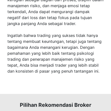
manajemen risiko, dan menjaga emosi tetap
terkendali, Anda dapat mengurangi dampak
negatif dari loss dan tetap fokus pada tujuan
jangka panjang Anda sebagai trader.
Ingatlah bahwa trading yang sukses tidak hanya
tentang membuat keuntungan, tetapi juga tentang
bagaimana Anda menangani kerugian. Dengan
pemahaman yang lebih baik tentang psikologi
trading dan penerapan manajemen risiko yang
tepat, Anda bisa menjadi trader yang lebih stabil
dan konsisten di pasar yang penuh tantangan ini.
Pilihan Rekomendasi Broker