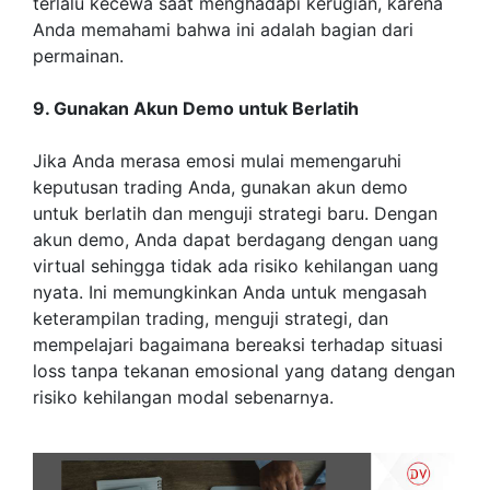
terlalu kecewa saat menghadapi kerugian, karena
Anda memahami bahwa ini adalah bagian dari
permainan.
9. Gunakan Akun Demo untuk Berlatih
Jika Anda merasa emosi mulai memengaruhi
keputusan trading Anda, gunakan akun demo
untuk berlatih dan menguji strategi baru. Dengan
akun demo, Anda dapat berdagang dengan uang
virtual sehingga tidak ada risiko kehilangan uang
nyata. Ini memungkinkan Anda untuk mengasah
keterampilan trading, menguji strategi, dan
mempelajari bagaimana bereaksi terhadap situasi
loss tanpa tekanan emosional yang datang dengan
risiko kehilangan modal sebenarnya.