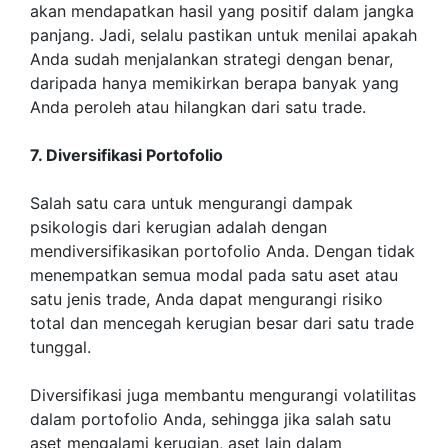
akan mendapatkan hasil yang positif dalam jangka
panjang. Jadi, selalu pastikan untuk menilai apakah
Anda sudah menjalankan strategi dengan benar,
daripada hanya memikirkan berapa banyak yang
Anda peroleh atau hilangkan dari satu trade.
7. Diversifikasi Portofolio
Salah satu cara untuk mengurangi dampak
psikologis dari kerugian adalah dengan
mendiversifikasikan portofolio Anda. Dengan tidak
menempatkan semua modal pada satu aset atau
satu jenis trade, Anda dapat mengurangi risiko
total dan mencegah kerugian besar dari satu trade
tunggal.
Diversifikasi juga membantu mengurangi volatilitas
dalam portofolio Anda, sehingga jika salah satu
aset mengalami kerugian, aset lain dalam