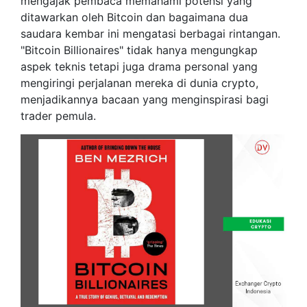
mengajak pembaca memahami potensi yang
ditawarkan oleh Bitcoin dan bagaimana dua
saudara kembar ini mengatasi berbagai rintangan.
"Bitcoin Billionaires" tidak hanya mengungkap
aspek teknis tetapi juga drama personal yang
mengiringi perjalanan mereka di dunia crypto,
menjadikannya bacaan yang menginspirasi bagi
trader pemula.