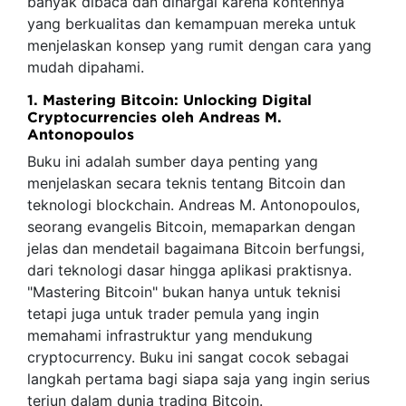
banyak dibaca dan dihargai karena kontennya
yang berkualitas dan kemampuan mereka untuk
menjelaskan konsep yang rumit dengan cara yang
mudah dipahami.
1. Mastering Bitcoin: Unlocking Digital
Cryptocurrencies oleh Andreas M.
Antonopoulos
Buku ini adalah sumber daya penting yang
menjelaskan secara teknis tentang Bitcoin dan
teknologi blockchain. Andreas M. Antonopoulos,
seorang evangelis Bitcoin, memaparkan dengan
jelas dan mendetail bagaimana Bitcoin berfungsi,
dari teknologi dasar hingga aplikasi praktisnya.
"Mastering Bitcoin" bukan hanya untuk teknisi
tetapi juga untuk trader pemula yang ingin
memahami infrastruktur yang mendukung
cryptocurrency. Buku ini sangat cocok sebagai
langkah pertama bagi siapa saja yang ingin serius
terjun dalam dunia trading Bitcoin.