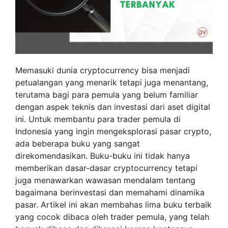
Memasuki dunia cryptocurrency bisa menjadi
petualangan yang menarik tetapi juga menantang,
terutama bagi para pemula yang belum familiar
dengan aspek teknis dan investasi dari aset digital
ini. Untuk membantu para trader pemula di
Indonesia yang ingin mengeksplorasi pasar crypto,
ada beberapa buku yang sangat
direkomendasikan. Buku-buku ini tidak hanya
memberikan dasar-dasar cryptocurrency tetapi
juga menawarkan wawasan mendalam tentang
bagaimana berinvestasi dan memahami dinamika
pasar. Artikel ini akan membahas lima buku terbaik
yang cocok dibaca oleh trader pemula, yang telah