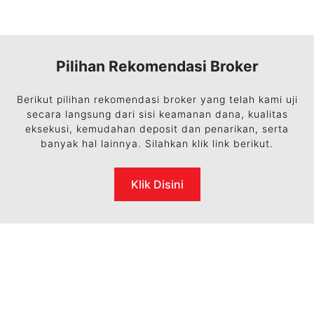
Pilihan Rekomendasi Broker
Berikut pilihan rekomendasi broker yang telah kami uji
secara langsung dari sisi keamanan dana, kualitas
eksekusi, kemudahan deposit dan penarikan, serta
banyak hal lainnya. Silahkan klik link berikut.
Klik Disini