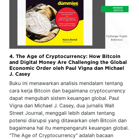
4. The Age of Cryptocurrency: How Bitcoin
and Digital Money Are Challenging the Global
Economic Order oleh Paul Vigna dan Michael
J. Casey
Buku ini menawarkan analisis mendalam tentang
cara kerja Bitcoin dan bagaimana cryptocurrency
dapat mengubah sistem keuangan global. Paul
Vigna dan Michael J. Casey, dua jurnalis Wall
Street Journal, menggali lebih dalam tentang
potensi disrupsi yang ditawarkan oleh Bitcoin dan
bagaimana hal itu mempengaruhi keuangan global.
"The Age of Cryptocurrency" adalah bacaan