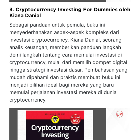
3. Cryptocurrency Investing For Dummies oleh
Kiana Danial
Sebagai panduan untuk pemula, buku ini
menyederhanakan aspek-aspek kompleks dari
investasi cryptocurrency. Kiana Danial, seorang
analis keuangan, memberikan panduan langkah
demi langkah tentang cara memulai investasi di
cryptocurrency, mulai dari memilih dompet digital
hingga strategi investasi dasar. Pembahasan yang
mudah dipahami dan praktis membuat buku ini
menjadi pilihan ideal bagi mereka yang baru
memulai perjalanan investasi mereka di dunia
cryptocurrency.