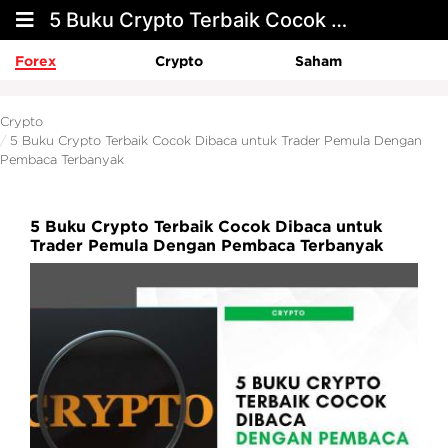
5 Buku Crypto Terbaik Cocok Dibaca untuk Trader Pemula Dengan Pembaca Terbanyak
Forex
Crypto
Saham
Crypto
5 Buku Crypto Terbaik Cocok Dibaca untuk Trader Pemula Dengan
Pembaca Terbanyak
5 Buku Crypto Terbaik Cocok Dibaca untuk
Trader Pemula Dengan Pembaca Terbanyak