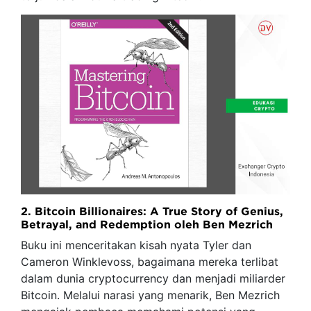
2. Bitcoin Billionaires: A True Story of Genius,
Betrayal, and Redemption oleh Ben Mezrich
Buku ini menceritakan kisah nyata Tyler dan
Cameron Winklevoss, bagaimana mereka terlibat
dalam dunia cryptocurrency dan menjadi miliarder
Bitcoin. Melalui narasi yang menarik, Ben Mezrich