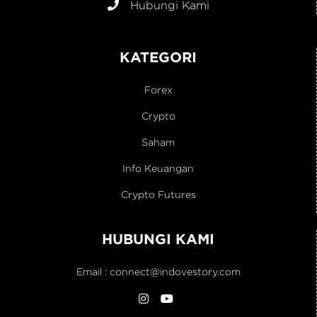
Hubungi Kami
KATEGORI
Forex
Crypto
Saham
Info Keuangan
Crypto Futures
HUBUNGI KAMI
Email :
connect@indovestory.com