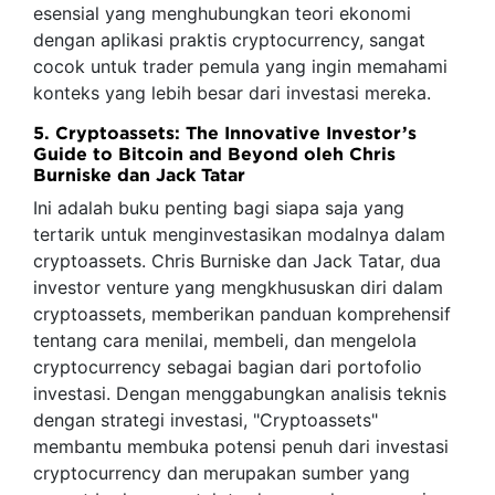
esensial yang menghubungkan teori ekonomi
dengan aplikasi praktis cryptocurrency, sangat
cocok untuk trader pemula yang ingin memahami
konteks yang lebih besar dari investasi mereka.
5. Cryptoassets: The Innovative Investor’s
Guide to Bitcoin and Beyond oleh Chris
Burniske dan Jack Tatar
Ini adalah buku penting bagi siapa saja yang
tertarik untuk menginvestasikan modalnya dalam
cryptoassets. Chris Burniske dan Jack Tatar, dua
investor venture yang mengkhususkan diri dalam
cryptoassets, memberikan panduan komprehensif
tentang cara menilai, membeli, dan mengelola
cryptocurrency sebagai bagian dari portofolio
investasi. Dengan menggabungkan analisis teknis
dengan strategi investasi, "Cryptoassets"
membantu membuka potensi penuh dari investasi
cryptocurrency dan merupakan sumber yang