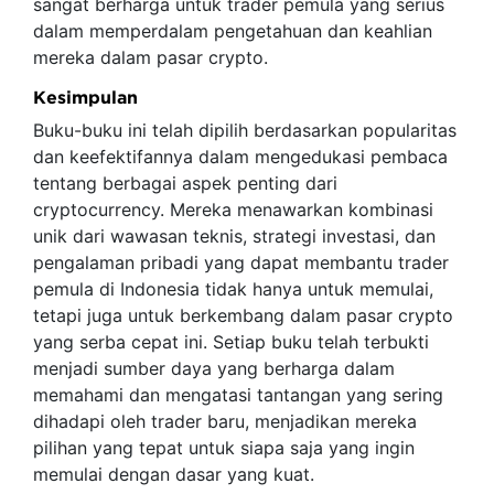
sangat berharga untuk trader pemula yang serius
dalam memperdalam pengetahuan dan keahlian
mereka dalam pasar crypto.
Kesimpulan
Buku-buku ini telah dipilih berdasarkan popularitas
dan keefektifannya dalam mengedukasi pembaca
tentang berbagai aspek penting dari
cryptocurrency. Mereka menawarkan kombinasi
unik dari wawasan teknis, strategi investasi, dan
pengalaman pribadi yang dapat membantu trader
pemula di Indonesia tidak hanya untuk memulai,
tetapi juga untuk berkembang dalam pasar crypto
yang serba cepat ini. Setiap buku telah terbukti
menjadi sumber daya yang berharga dalam
memahami dan mengatasi tantangan yang sering
dihadapi oleh trader baru, menjadikan mereka
pilihan yang tepat untuk siapa saja yang ingin
memulai dengan dasar yang kuat.