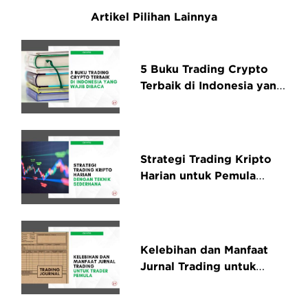
Artikel Pilihan Lainnya
5 Buku Trading Crypto
Terbaik di Indonesia yang
Wajib Dibaca
Strategi Trading Kripto
Harian untuk Pemula
dengan Teknik Sederhana
Kelebihan dan Manfaat
Jurnal Trading untuk
Trader Pemula