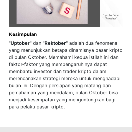
Kesimpulan
"
Uptober
" dan "
Rektober
" adalah dua fenomena
yang menunjukkan betapa dinamisnya pasar kripto
di bulan Oktober. Memahami kedua istilah ini dan
faktor-faktor yang mempengaruhinya dapat
membantu investor dan trader kripto dalam
merencanakan strategi mereka untuk menghadapi
bulan ini. Dengan persiapan yang matang dan
pemahaman yang mendalam, bulan Oktober bisa
menjadi kesempatan yang menguntungkan bagi
para pelaku pasar kripto.