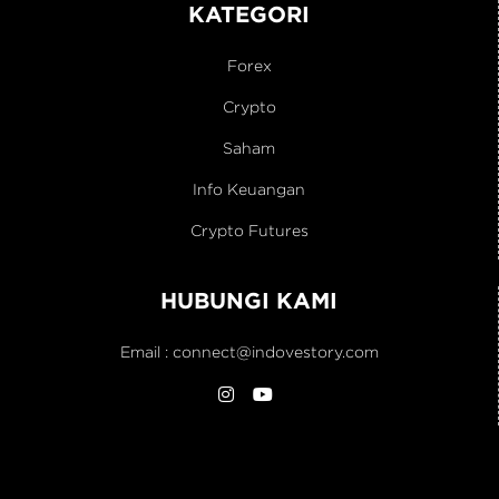
KATEGORI
Forex
Crypto
Saham
Info Keuangan
Crypto Futures
HUBUNGI KAMI
Email :
connect@indovestory.com