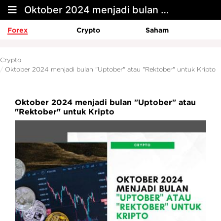
Oktober 2024 menjadi bulan "Uptober" atau "Rektober" untuk Kripto
Forex
Crypto
Saham
Crypto
Oktober 2024 menjadi bulan "Uptober" atau "Rektober" untuk Kripto
Oktober 2024 menjadi bulan "Uptober" atau
"Rektober" untuk Kripto