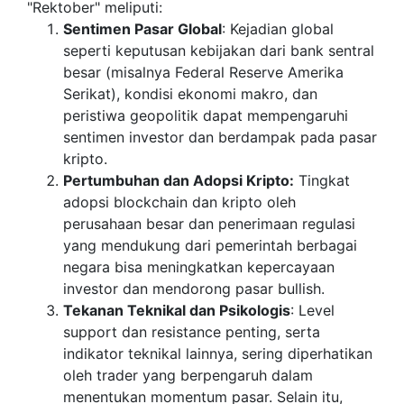
"Rektober" meliputi:
Sentimen Pasar Global
: Kejadian global
seperti keputusan kebijakan dari bank sentral
besar (misalnya Federal Reserve Amerika
Serikat), kondisi ekonomi makro, dan
peristiwa geopolitik dapat mempengaruhi
sentimen investor dan berdampak pada pasar
kripto.
Pertumbuhan dan Adopsi Kripto:
Tingkat
adopsi blockchain dan kripto oleh
perusahaan besar dan penerimaan regulasi
yang mendukung dari pemerintah berbagai
negara bisa meningkatkan kepercayaan
investor dan mendorong pasar bullish.
Tekanan Teknikal dan Psikologis
: Level
support dan resistance penting, serta
indikator teknikal lainnya, sering diperhatikan
oleh trader yang berpengaruh dalam
menentukan momentum pasar. Selain itu,