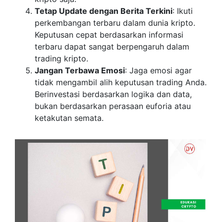
Tetap Update dengan Berita Terkini
: Ikuti
perkembangan terbaru dalam dunia kripto.
Keputusan cepat berdasarkan informasi
terbaru dapat sangat berpengaruh dalam
trading kripto.
Jangan Terbawa Emosi
: Jaga emosi agar
tidak mengambil alih keputusan trading Anda.
Berinvestasi berdasarkan logika dan data,
bukan berdasarkan perasaan euforia atau
ketakutan semata.