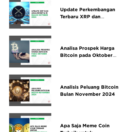
Update Perkembangan
Terbaru XRP dan
Analisisnya di Bulan
Oktober 2024
Analisa Prospek Harga
Bitcoin pada Oktober
2024
Analisis Peluang Bitcoin
Bulan November 2024
Apa Saja Meme Coin