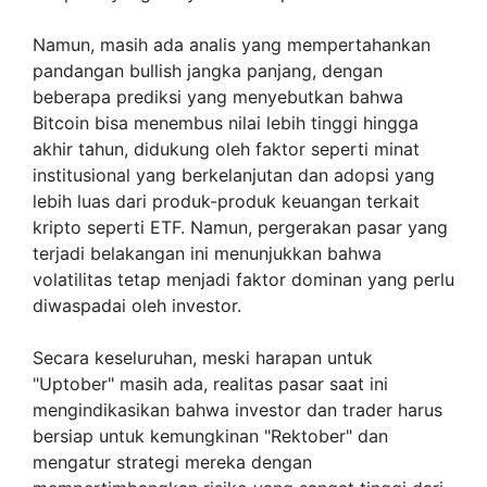
Namun, masih ada analis yang mempertahankan
pandangan bullish jangka panjang, dengan
beberapa prediksi yang menyebutkan bahwa
Bitcoin bisa menembus nilai lebih tinggi hingga
akhir tahun, didukung oleh faktor seperti minat
institusional yang berkelanjutan dan adopsi yang
lebih luas dari produk-produk keuangan terkait
kripto seperti ETF. Namun, pergerakan pasar yang
terjadi belakangan ini menunjukkan bahwa
volatilitas tetap menjadi faktor dominan yang perlu
diwaspadai oleh investor.
Secara keseluruhan, meski harapan untuk
"Uptober" masih ada, realitas pasar saat ini
mengindikasikan bahwa investor dan trader harus
bersiap untuk kemungkinan "Rektober" dan
mengatur strategi mereka dengan