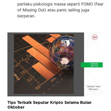
perilaku psikologis massa seperti FOMO (Fear
of Missing Out) atau panic selling juga
berperan.
Tips Terbaik Seputar Kripto Selama Bulan
Oktober