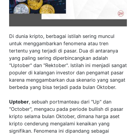
Di dunia kripto, berbagai istilah sering muncul
untuk menggambarkan fenomena atau tren
tertentu yang terjadi di pasar. Dua di antaranya
yang paling sering diperbincangkan adalah
"Uptober" dan "Rektober". Istilah ini menjadi sangat
populer di kalangan investor dan pengamat pasar
karena menggambarkan dua skenario yang sangat
berbeda yang bisa terjadi pada bulan Oktober.
Uptober
, sebuah portmanteau dari "Up" dan
"October", mengacu pada periode bullish di pasar
kripto selama bulan Oktober, dimana harga aset
kripto cenderung mengalami kenaikan yang
signifikan. Fenomena ini dipandang sebagai