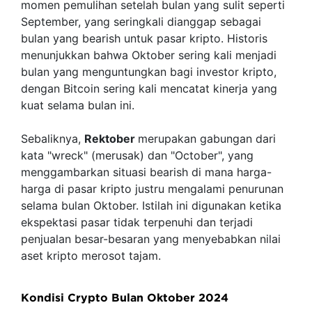
momen pemulihan setelah bulan yang sulit seperti
September, yang seringkali dianggap sebagai
bulan yang bearish untuk pasar kripto. Historis
menunjukkan bahwa Oktober sering kali menjadi
bulan yang menguntungkan bagi investor kripto,
dengan Bitcoin sering kali mencatat kinerja yang
kuat selama bulan ini.
Sebaliknya,
Rektober
merupakan gabungan dari
kata "wreck" (merusak) dan "October", yang
menggambarkan situasi bearish di mana harga-
harga di pasar kripto justru mengalami penurunan
selama bulan Oktober. Istilah ini digunakan ketika
ekspektasi pasar tidak terpenuhi dan terjadi
penjualan besar-besaran yang menyebabkan nilai
aset kripto merosot tajam.
Kondisi Crypto Bulan Oktober 2024