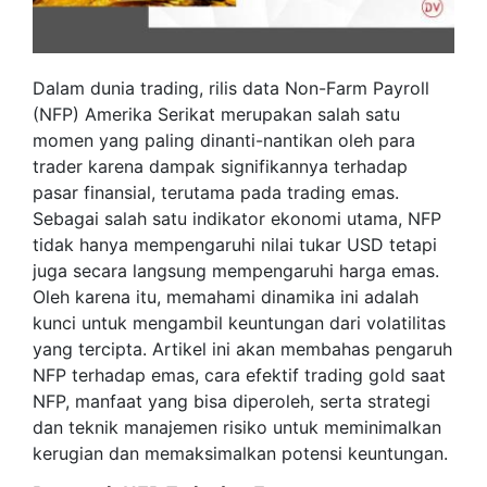
Dalam dunia trading, rilis data Non-Farm Payroll
(NFP) Amerika Serikat merupakan salah satu
momen yang paling dinanti-nantikan oleh para
trader karena dampak signifikannya terhadap
pasar finansial, terutama pada trading emas.
Sebagai salah satu indikator ekonomi utama, NFP
tidak hanya mempengaruhi nilai tukar USD tetapi
juga secara langsung mempengaruhi harga emas.
Oleh karena itu, memahami dinamika ini adalah
kunci untuk mengambil keuntungan dari volatilitas
yang tercipta. Artikel ini akan membahas pengaruh
NFP terhadap emas, cara efektif trading gold saat
NFP, manfaat yang bisa diperoleh, serta strategi
dan teknik manajemen risiko untuk meminimalkan
kerugian dan memaksimalkan potensi keuntungan.