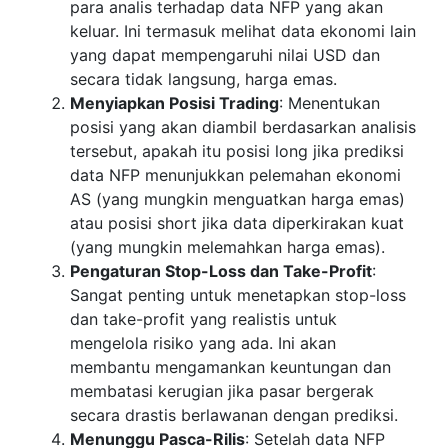
para analis terhadap data NFP yang akan
keluar. Ini termasuk melihat data ekonomi lain
yang dapat mempengaruhi nilai USD dan
secara tidak langsung, harga emas.
Menyiapkan Posisi Trading
: Menentukan
posisi yang akan diambil berdasarkan analisis
tersebut, apakah itu posisi long jika prediksi
data NFP menunjukkan pelemahan ekonomi
AS (yang mungkin menguatkan harga emas)
atau posisi short jika data diperkirakan kuat
(yang mungkin melemahkan harga emas).
Pengaturan Stop-Loss dan Take-Profit
:
Sangat penting untuk menetapkan stop-loss
dan take-profit yang realistis untuk
mengelola risiko yang ada. Ini akan
membantu mengamankan keuntungan dan
membatasi kerugian jika pasar bergerak
secara drastis berlawanan dengan prediksi.
Menunggu Pasca-Rilis
: Setelah data NFP