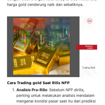
harga gold cenderung naik dan sebaliknya.
Cara Trading gold Saat Rilis NFP
Analisis Pra-Rilis
: Sebelum NFP dirilis,
penting untuk melakukan analisis mendalam
mengenai kondisi pasar saat itu dan prediksi