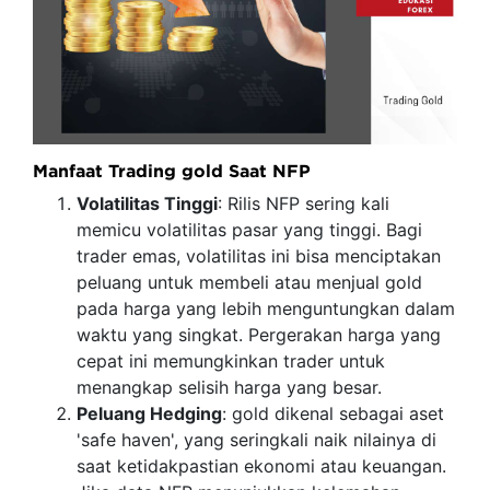
Manfaat Trading gold Saat NFP
Volatilitas Tinggi
: Rilis NFP sering kali
memicu volatilitas pasar yang tinggi. Bagi
trader emas, volatilitas ini bisa menciptakan
peluang untuk membeli atau menjual gold
pada harga yang lebih menguntungkan dalam
waktu yang singkat. Pergerakan harga yang
cepat ini memungkinkan trader untuk
menangkap selisih harga yang besar.
Peluang Hedging
: gold dikenal sebagai aset
'safe haven', yang seringkali naik nilainya di
saat ketidakpastian ekonomi atau keuangan.