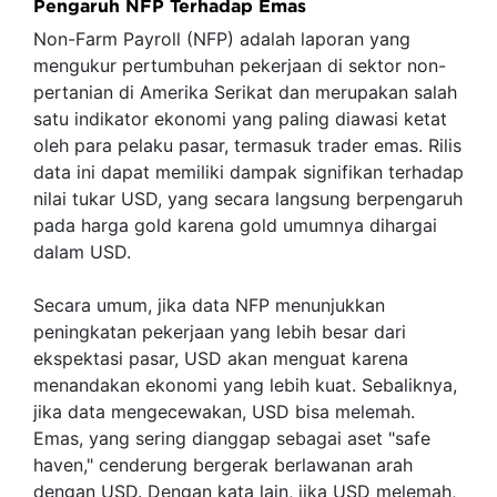
Pengaruh NFP Terhadap Emas
Non-Farm Payroll (NFP) adalah laporan yang
mengukur pertumbuhan pekerjaan di sektor non-
pertanian di Amerika Serikat dan merupakan salah
satu indikator ekonomi yang paling diawasi ketat
oleh para pelaku pasar, termasuk trader emas. Rilis
data ini dapat memiliki dampak signifikan terhadap
nilai tukar USD, yang secara langsung berpengaruh
pada harga gold karena gold umumnya dihargai
dalam USD.
Secara umum, jika data NFP menunjukkan
peningkatan pekerjaan yang lebih besar dari
ekspektasi pasar, USD akan menguat karena
menandakan ekonomi yang lebih kuat. Sebaliknya,
jika data mengecewakan, USD bisa melemah.
Emas, yang sering dianggap sebagai aset "safe
haven," cenderung bergerak berlawanan arah
dengan USD. Dengan kata lain, jika USD melemah,