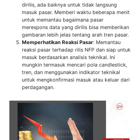
dirilis, ada baiknya untuk tidak langsung
masuk pasar. Memberi waktu beberapa menit
untuk memantau bagaimana pasar
merespons data yang dirilis bisa memberikan
gambaran lebih jelas tentang arah tren pasar.
Memperhatikan Reaksi Pasar
: Memantau
reaksi pasar terhadap rilis NFP dan siap untuk
masuk berdasarkan analisis teknikal. Ini
mungkin termasuk mencari pola candlestick,
tren, dan menggunakan indikator teknikal
untuk mengkonfirmasi masuk atau keluar dari
perdagangan.