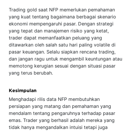
Trading gold saat NFP memerlukan pemahaman
yang kuat tentang bagaimana berbagai skenario
ekonomi mempengaruhi pasar. Dengan strategi
yang tepat dan manajemen risiko yang ketat,
trader dapat memanfaatkan peluang yang
ditawarkan oleh salah satu hari paling volatile di
pasar keuangan. Selalu siapkan rencana trading,
dan jangan ragu untuk mengambil keuntungan atau
memotong kerugian sesuai dengan situasi pasar
yang terus berubah.
Kesimpulan
Menghadapi rilis data NFP membutuhkan
persiapan yang matang dan pemahaman yang
mendalam tentang pengaruhnya terhadap pasar
emas. Trader yang berhasil adalah mereka yang
tidak hanya mengandalkan intuisi tetapi juga