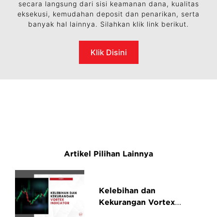
secara langsung dari sisi keamanan dana, kualitas
eksekusi, kemudahan deposit dan penarikan, serta
banyak hal lainnya. Silahkan klik link berikut.
Klik Disini
Artikel Pilihan Lainnya
Kelebihan dan
Kekurangan Vortex
Indicator Dibandingkan