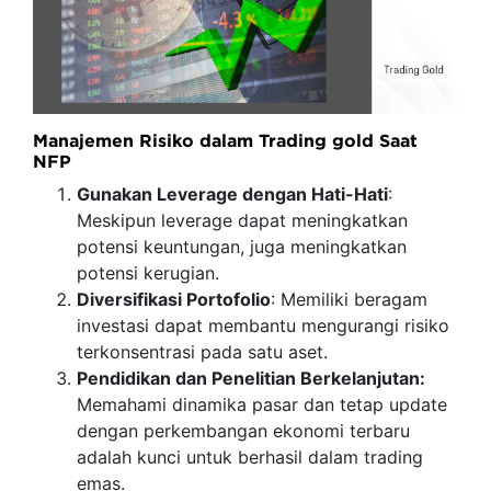
Manajemen Risiko dalam Trading gold Saat
NFP
Gunakan Leverage dengan Hati-Hati
:
Meskipun leverage dapat meningkatkan
potensi keuntungan, juga meningkatkan
potensi kerugian.
Diversifikasi Portofolio
: Memiliki beragam
investasi dapat membantu mengurangi risiko
terkonsentrasi pada satu aset.
Pendidikan dan Penelitian Berkelanjutan:
Memahami dinamika pasar dan tetap update
dengan perkembangan ekonomi terbaru
adalah kunci untuk berhasil dalam trading
emas.