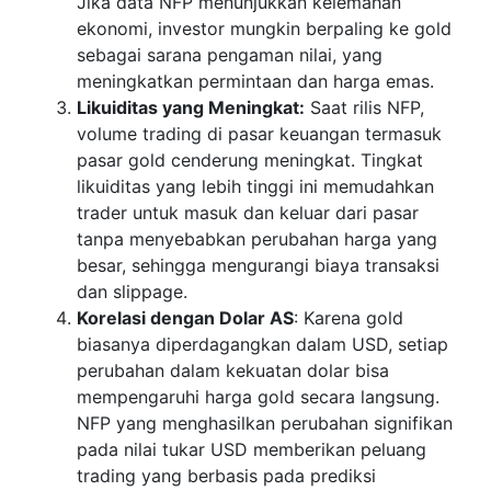
Jika data NFP menunjukkan kelemahan
ekonomi, investor mungkin berpaling ke gold
sebagai sarana pengaman nilai, yang
meningkatkan permintaan dan harga emas.
Likuiditas yang Meningkat:
Saat rilis NFP,
volume trading di pasar keuangan termasuk
pasar gold cenderung meningkat. Tingkat
likuiditas yang lebih tinggi ini memudahkan
trader untuk masuk dan keluar dari pasar
tanpa menyebabkan perubahan harga yang
besar, sehingga mengurangi biaya transaksi
dan slippage.
Korelasi dengan Dolar AS
: Karena gold
biasanya diperdagangkan dalam USD, setiap
perubahan dalam kekuatan dolar bisa
mempengaruhi harga gold secara langsung.
NFP yang menghasilkan perubahan signifikan
pada nilai tukar USD memberikan peluang
trading yang berbasis pada prediksi