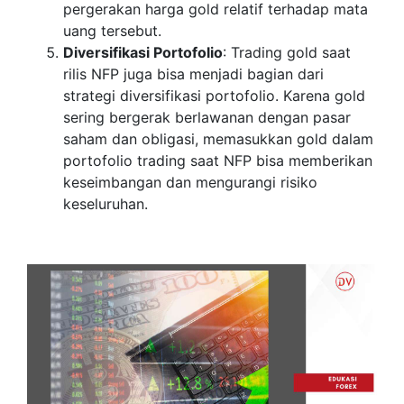
pergerakan harga gold relatif terhadap mata
uang tersebut.
Diversifikasi Portofolio
: Trading gold saat
rilis NFP juga bisa menjadi bagian dari
strategi diversifikasi portofolio. Karena gold
sering bergerak berlawanan dengan pasar
saham dan obligasi, memasukkan gold dalam
portofolio trading saat NFP bisa memberikan
keseimbangan dan mengurangi risiko
keseluruhan.