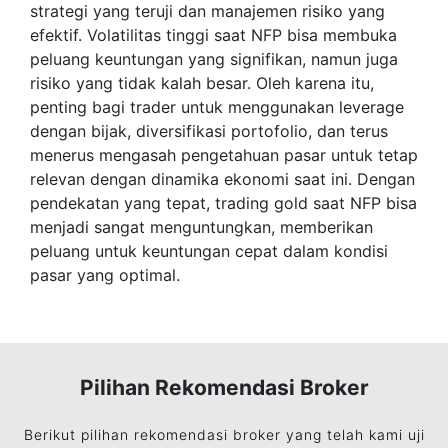
strategi yang teruji dan manajemen risiko yang
efektif. Volatilitas tinggi saat NFP bisa membuka
peluang keuntungan yang signifikan, namun juga
risiko yang tidak kalah besar. Oleh karena itu,
penting bagi trader untuk menggunakan leverage
dengan bijak, diversifikasi portofolio, dan terus
menerus mengasah pengetahuan pasar untuk tetap
relevan dengan dinamika ekonomi saat ini. Dengan
pendekatan yang tepat, trading gold saat NFP bisa
menjadi sangat menguntungkan, memberikan
peluang untuk keuntungan cepat dalam kondisi
pasar yang optimal.
Pilihan Rekomendasi Broker
Berikut pilihan rekomendasi broker yang telah kami uji