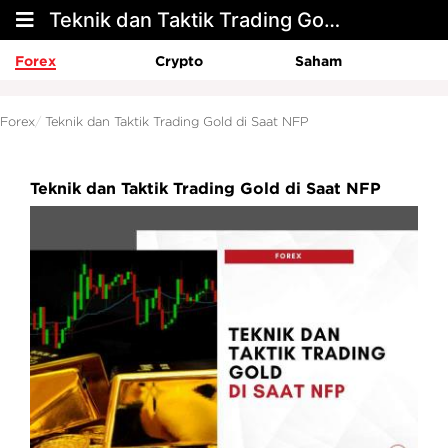
Teknik dan Taktik Trading Gold di Saat NFP
Forex
Crypto
Saham
Forex
Teknik dan Taktik Trading Gold di Saat NFP
Teknik dan Taktik Trading Gold di Saat NFP