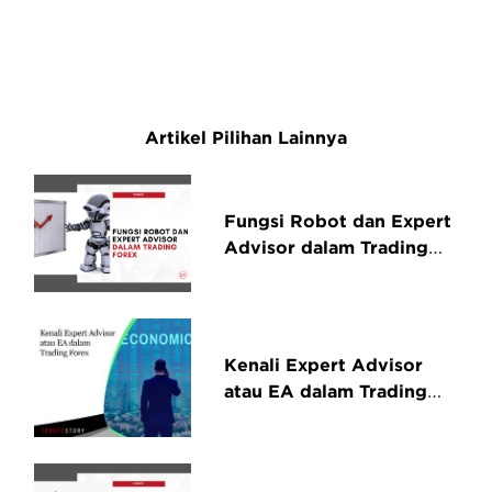
Artikel Pilihan Lainnya
Fungsi Robot dan Expert
Advisor dalam Trading
Forex
Kenali Expert Advisor
atau EA dalam Trading
Forex