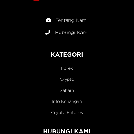
Tentang Kami
Hubungi Kami
KATEGORI
Forex
Crypto
Saham
Info Keuangan
Crypto Futures
HUBUNGI KAMI