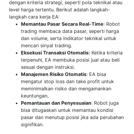
dengan kriteria strategi, seperti pola teknikal atau
level harga tertentu. Berikut adalah langkah-
langkah cara kerja EA:
Memantau Pasar Secara Real-Time
: Robot
trading membaca data pasar, seperti harga
dan volume, serta indikator teknikal untuk
mencari sinyal trading.
Eksekusi Transaksi Otomatis:
Ketika kriteria
terpenuhi, EA membuka posisi jual atau beli
sesuai dengan instruksi.
Manajemen Risiko Otomatis
: EA bisa
mengatur stop loss dan take profit untuk
meminimalkan risiko dan mengamankan
keuntungan.
Pemantauan dan Penyesuaian
: Robot juga
bisa ditugaskan untuk memantau kondisi
pasar dan menutup posisi jika ada perubahan
signifikan.