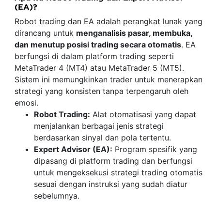
(EA)?
Robot trading dan EA adalah perangkat lunak yang
dirancang untuk
menganalisis pasar, membuka,
dan menutup posisi trading secara otomatis
. EA
berfungsi di dalam platform trading seperti
MetaTrader 4 (MT4) atau MetaTrader 5 (MT5).
Sistem ini memungkinkan trader untuk menerapkan
strategi yang konsisten tanpa terpengaruh oleh
emosi.
Robot Trading:
Alat otomatisasi yang dapat
menjalankan berbagai jenis strategi
berdasarkan sinyal dan pola tertentu.
Expert Advisor (EA):
Program spesifik yang
dipasang di platform trading dan berfungsi
untuk mengeksekusi strategi trading otomatis
sesuai dengan instruksi yang sudah diatur
sebelumnya.