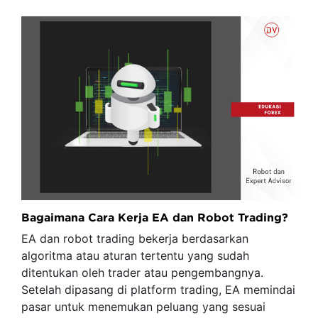
Bagaimana Cara Kerja EA dan Robot Trading?
EA dan robot trading bekerja berdasarkan
algoritma atau aturan tertentu yang sudah
ditentukan oleh trader atau pengembangnya.
Setelah dipasang di platform trading, EA memindai
pasar untuk menemukan peluang yang sesuai