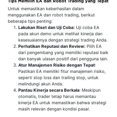
Tips Memilih EA dan Robot Trading yang Tepat
Untuk memastikan keberhasilan dalam
menggunakan EA dan robot trading, berikut
beberapa tips penting:
Lakukan Riset dan Uji Coba:
Uji coba EA
pada akun demo untuk melihat kinerja dan
kesesuaiannya dengan strategi trading Anda.
Perhatikan Reputasi dan Review:
Pilih EA
dari pengembang yang memiliki reputasi baik
dan banyak ulasan positif dari pengguna lain.
Atur Manajemen Risiko dengan Tepat
:
Pastikan EA memiliki fitur manajemen risiko,
seperti stop loss dan trailing stop, untuk
melindungi akun Anda.
Pantau Kinerja secara Berkala
: Meskipun
otomatis, trader tetap harus memantau
kinerja EA untuk memastikan bahwa strategi
masih relevan dengan kondisi pasar.