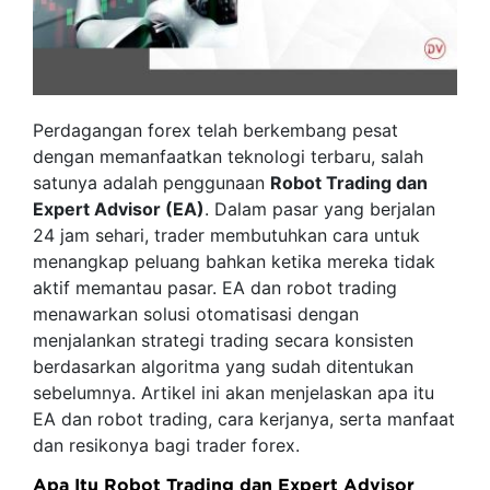
Perdagangan forex telah berkembang pesat
dengan memanfaatkan teknologi terbaru, salah
satunya adalah penggunaan
Robot Trading dan
Expert Advisor (EA)
. Dalam pasar yang berjalan
24 jam sehari, trader membutuhkan cara untuk
menangkap peluang bahkan ketika mereka tidak
aktif memantau pasar. EA dan robot trading
menawarkan solusi otomatisasi dengan
menjalankan strategi trading secara konsisten
berdasarkan algoritma yang sudah ditentukan
sebelumnya. Artikel ini akan menjelaskan apa itu
EA dan robot trading, cara kerjanya, serta manfaat
dan resikonya bagi trader forex.
Apa Itu Robot Trading dan Expert Advisor