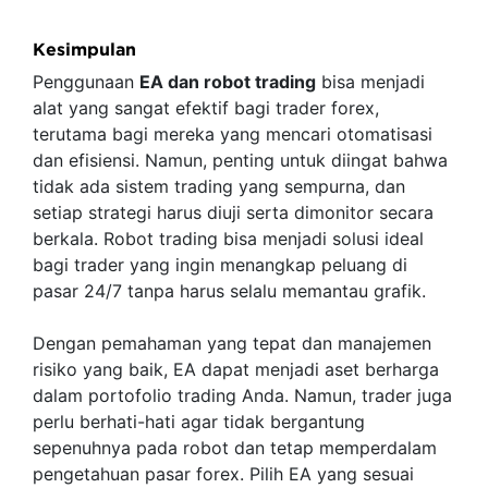
Kesimpulan
Penggunaan
EA dan robot trading
bisa menjadi
alat yang sangat efektif bagi trader forex,
terutama bagi mereka yang mencari otomatisasi
dan efisiensi. Namun, penting untuk diingat bahwa
tidak ada sistem trading yang sempurna, dan
setiap strategi harus diuji serta dimonitor secara
berkala. Robot trading bisa menjadi solusi ideal
bagi trader yang ingin menangkap peluang di
pasar 24/7 tanpa harus selalu memantau grafik.
Dengan pemahaman yang tepat dan manajemen
risiko yang baik, EA dapat menjadi aset berharga
dalam portofolio trading Anda. Namun, trader juga
perlu berhati-hati agar tidak bergantung
sepenuhnya pada robot dan tetap memperdalam
pengetahuan pasar forex. Pilih EA yang sesuai