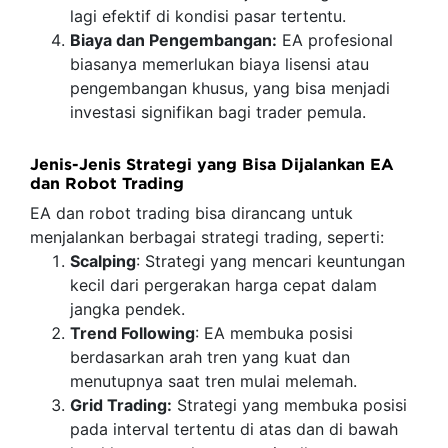
lagi efektif di kondisi pasar tertentu.
Biaya dan Pengembangan:
EA profesional
biasanya memerlukan biaya lisensi atau
pengembangan khusus, yang bisa menjadi
investasi signifikan bagi trader pemula.
Jenis-Jenis Strategi yang Bisa Dijalankan EA
dan Robot Trading
EA dan robot trading bisa dirancang untuk
menjalankan berbagai strategi trading, seperti:
Scalping
: Strategi yang mencari keuntungan
kecil dari pergerakan harga cepat dalam
jangka pendek.
Trend Following
: EA membuka posisi
berdasarkan arah tren yang kuat dan
menutupnya saat tren mulai melemah.
Grid Trading:
Strategi yang membuka posisi
pada interval tertentu di atas dan di bawah