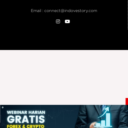
Email :
connect@indovestory.com