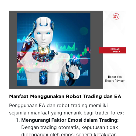
Manfaat Menggunakan Robot Trading dan EA
Penggunaan EA dan robot trading memiliki
sejumlah manfaat yang menarik bagi trader forex:
Mengurangi Faktor Emosi dalam Trading:
Dengan trading otomatis, keputusan tidak
dipengaruhi oleh emosi seperti ketakutan