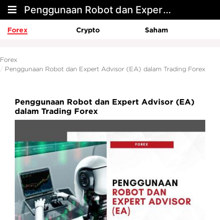
Penggunaan Robot dan Expert Advisor (EA) dalam Trading Forex
Forex
Crypto
Saham
Forex
Penggunaan Robot dan Expert Advisor (EA) dalam Trading Forex
Penggunaan Robot dan Expert Advisor (EA)
dalam Trading Forex