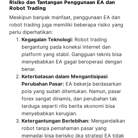
Risiko dan Tantangan Penggunaan EA dan
Robot Trading
Meskipun banyak manfaat, penggunaan EA dan
robot trading juga memiliki beberapa risiko yang
perlu diperhatikan:
Kegagalan Teknologi:
Robot trading
bergantung pada koneksi internet dan
platform yang stabil. Gangguan teknis bisa
menyebabkan EA gagal beroperasi dengan
benar.
Keterbatasan dalam Mengantisipasi
Perubahan Pasar:
EA bekerja berdasarkan
pola yang sudah ditentukan. Namun, pasar
forex sangat dinamis, dan perubahan tak
terduga seperti rilis berita ekonomi bisa
menyebabkan kerugian.
Ketergantungan Berlebihan:
Mengandalkan
robot tanpa pemahaman pasar yang
memadai bisa berisiko jika strategi EA tidak