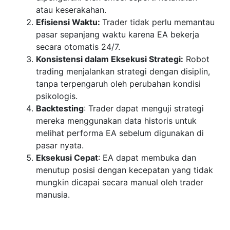
atau keserakahan.
Efisiensi Waktu:
Trader tidak perlu memantau
pasar sepanjang waktu karena EA bekerja
secara otomatis 24/7.
Konsistensi dalam Eksekusi Strategi:
Robot
trading menjalankan strategi dengan disiplin,
tanpa terpengaruh oleh perubahan kondisi
psikologis.
Backtesting
: Trader dapat menguji strategi
mereka menggunakan data historis untuk
melihat performa EA sebelum digunakan di
pasar nyata.
Eksekusi Cepat
: EA dapat membuka dan
menutup posisi dengan kecepatan yang tidak
mungkin dicapai secara manual oleh trader
manusia.