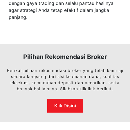
dengan gaya trading dan selalu pantau hasilnya
agar strategi Anda tetap efektif dalam jangka
panjang.
Pilihan Rekomendasi Broker
Berikut pilihan rekomendasi broker yang telah kami uji
secara langsung dari sisi keamanan dana, kualitas
eksekusi, kemudahan deposit dan penarikan, serta
banyak hal lainnya. Silahkan klik link berikut.
Klik Disini