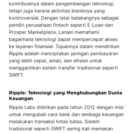
kontribusinya dalam pengembangan teknologi,
tetapi juga karena aktivitas bisnisnya yang
kontroversial. Dengan latar belakangnya sebagai
pendiri perusahaan fintech seperti E-Loan dan
Prosper Marketplace, Larsen memahami
bagaimana teknologi dapat mempercepat akses
ke layanan finansial. Tujuannya dalam mendirikan
Ripple adalah menciptakan jaringan pembayaran
yang lebih cepat, aman, dan efisien untuk
menggantikan sistem transfer tradisional seperti
SWIFT.
Ripple: Teknologi yang Menghubungkan Dunia
Keuangan
Ripple Labs didirikan pada tahun 2012 dengan misi
untuk mengubah cara bank dan lembaga keuangan
melakukan transaksi lintas batas. Sistem
tradisional seperti SWIFT sering kali memakan