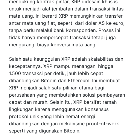
mendukung kontrak pintar, XRP didesain khusus
untuk menjadi alat jembatan dalam transaksi lintas
mata uang. Ini berarti XRP memungkinkan transfer
antar mata uang fiat, seperti dari dolar AS ke euro,
tanpa perlu melalui bank koresponden. Proses ini
tidak hanya mempercepat transaksi tetapi juga
mengurangi biaya konversi mata uang.
Salah satu keunggulan XRP adalah skalabilitas dan
kecepatannya. XRP mampu menangani hingga
1.500 transaksi per detik, jauh lebih cepat
dibandingkan Bitcoin dan Ethereum. Ini membuat
XRP menjadi salah satu pilihan utama bagi
perusahaan yang membutuhkan solusi pembayaran
cepat dan murah. Selain itu, XRP bersifat ramah
lingkungan karena menggunakan konsensus
protokol unik yang lebih hemat energi
dibandingkan dengan mekanisme proof-of-work
seperti yang digunakan Bitcoin.