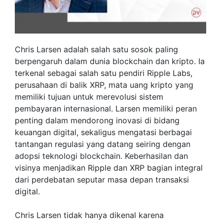
Chris Larsen adalah salah satu sosok paling
berpengaruh dalam dunia blockchain dan kripto. Ia
terkenal sebagai salah satu pendiri Ripple Labs,
perusahaan di balik XRP, mata uang kripto yang
memiliki tujuan untuk merevolusi sistem
pembayaran internasional. Larsen memiliki peran
penting dalam mendorong inovasi di bidang
keuangan digital, sekaligus mengatasi berbagai
tantangan regulasi yang datang seiring dengan
adopsi teknologi blockchain. Keberhasilan dan
visinya menjadikan Ripple dan XRP bagian integral
dari perdebatan seputar masa depan transaksi
digital.
Chris Larsen tidak hanya dikenal karena