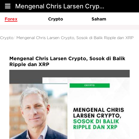
Mengenal Chris Larsen Crypto, Sosok di Balik Ripple dan XRP
Forex
Crypto
Saham
Crypto
Mengenal Chris Larsen Crypto, Sosok di Balik Ripple dan XRP
Mengenal Chris Larsen Crypto, Sosok di Balik
Ripple dan XRP