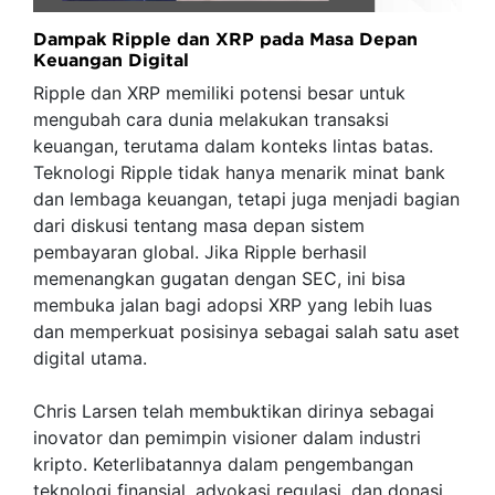
Dampak Ripple dan XRP pada Masa Depan
Keuangan Digital
Ripple dan XRP memiliki potensi besar untuk
mengubah cara dunia melakukan transaksi
keuangan, terutama dalam konteks lintas batas.
Teknologi Ripple tidak hanya menarik minat bank
dan lembaga keuangan, tetapi juga menjadi bagian
dari diskusi tentang masa depan sistem
pembayaran global. Jika Ripple berhasil
memenangkan gugatan dengan SEC, ini bisa
membuka jalan bagi adopsi XRP yang lebih luas
dan memperkuat posisinya sebagai salah satu aset
digital utama.
Chris Larsen telah membuktikan dirinya sebagai
inovator dan pemimpin visioner dalam industri
kripto. Keterlibatannya dalam pengembangan
teknologi finansial, advokasi regulasi, dan donasi