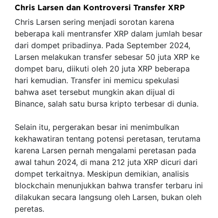
Chris Larsen dan Kontroversi Transfer XRP
Chris Larsen sering menjadi sorotan karena
beberapa kali mentransfer XRP dalam jumlah besar
dari dompet pribadinya. Pada September 2024,
Larsen melakukan transfer sebesar 50 juta XRP ke
dompet baru, diikuti oleh 20 juta XRP beberapa
hari kemudian. Transfer ini memicu spekulasi
bahwa aset tersebut mungkin akan dijual di
Binance, salah satu bursa kripto terbesar di dunia.
Selain itu, pergerakan besar ini menimbulkan
kekhawatiran tentang potensi peretasan, terutama
karena Larsen pernah mengalami peretasan pada
awal tahun 2024, di mana 212 juta XRP dicuri dari
dompet terkaitnya. Meskipun demikian, analisis
blockchain menunjukkan bahwa transfer terbaru ini
dilakukan secara langsung oleh Larsen, bukan oleh
peretas.