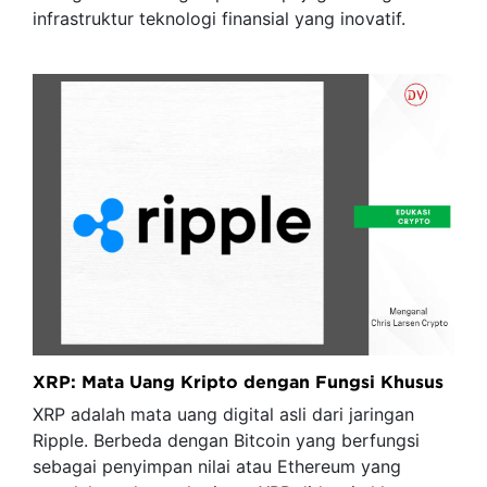
infrastruktur teknologi finansial yang inovatif.
XRP: Mata Uang Kripto dengan Fungsi Khusus
XRP adalah mata uang digital asli dari jaringan
Ripple. Berbeda dengan Bitcoin yang berfungsi
sebagai penyimpan nilai atau Ethereum yang