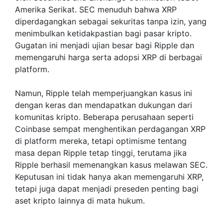
Amerika Serikat. SEC menuduh bahwa XRP
diperdagangkan sebagai sekuritas tanpa izin, yang
menimbulkan ketidakpastian bagi pasar kripto.
Gugatan ini menjadi ujian besar bagi Ripple dan
memengaruhi harga serta adopsi XRP di berbagai
platform.
Namun, Ripple telah memperjuangkan kasus ini
dengan keras dan mendapatkan dukungan dari
komunitas kripto. Beberapa perusahaan seperti
Coinbase sempat menghentikan perdagangan XRP
di platform mereka, tetapi optimisme tentang
masa depan Ripple tetap tinggi, terutama jika
Ripple berhasil memenangkan kasus melawan SEC.
Keputusan ini tidak hanya akan memengaruhi XRP,
tetapi juga dapat menjadi preseden penting bagi
aset kripto lainnya di mata hukum.