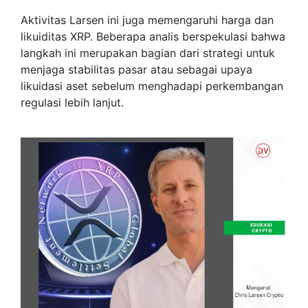
Aktivitas Larsen ini juga memengaruhi harga dan
likuiditas XRP. Beberapa analis berspekulasi bahwa
langkah ini merupakan bagian dari strategi untuk
menjaga stabilitas pasar atau sebagai upaya
likuidasi aset sebelum menghadapi perkembangan
regulasi lebih lanjut.