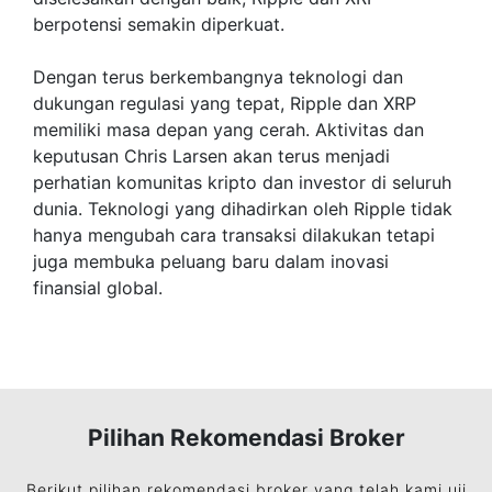
berpotensi semakin diperkuat.
Dengan terus berkembangnya teknologi dan
dukungan regulasi yang tepat, Ripple dan XRP
memiliki masa depan yang cerah. Aktivitas dan
keputusan Chris Larsen akan terus menjadi
perhatian komunitas kripto dan investor di seluruh
dunia. Teknologi yang dihadirkan oleh Ripple tidak
hanya mengubah cara transaksi dilakukan tetapi
juga membuka peluang baru dalam inovasi
finansial global.
Pilihan Rekomendasi Broker
Berikut pilihan rekomendasi broker yang telah kami uji