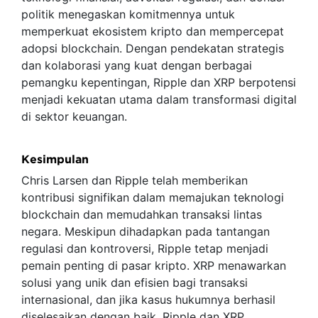
politik menegaskan komitmennya untuk
memperkuat ekosistem kripto dan mempercepat
adopsi blockchain. Dengan pendekatan strategis
dan kolaborasi yang kuat dengan berbagai
pemangku kepentingan, Ripple dan XRP berpotensi
menjadi kekuatan utama dalam transformasi digital
di sektor keuangan.
Kesimpulan
Chris Larsen dan Ripple telah memberikan
kontribusi signifikan dalam memajukan teknologi
blockchain dan memudahkan transaksi lintas
negara. Meskipun dihadapkan pada tantangan
regulasi dan kontroversi, Ripple tetap menjadi
pemain penting di pasar kripto. XRP menawarkan
solusi yang unik dan efisien bagi transaksi
internasional, dan jika kasus hukumnya berhasil
diselesaikan dengan baik, Ripple dan XRP