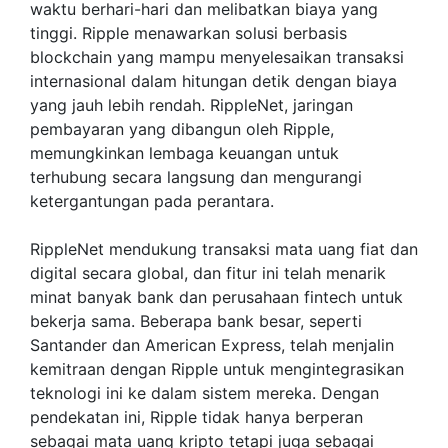
waktu berhari-hari dan melibatkan biaya yang
tinggi. Ripple menawarkan solusi berbasis
blockchain yang mampu menyelesaikan transaksi
internasional dalam hitungan detik dengan biaya
yang jauh lebih rendah. RippleNet, jaringan
pembayaran yang dibangun oleh Ripple,
memungkinkan lembaga keuangan untuk
terhubung secara langsung dan mengurangi
ketergantungan pada perantara.
RippleNet mendukung transaksi mata uang fiat dan
digital secara global, dan fitur ini telah menarik
minat banyak bank dan perusahaan fintech untuk
bekerja sama. Beberapa bank besar, seperti
Santander dan American Express, telah menjalin
kemitraan dengan Ripple untuk mengintegrasikan
teknologi ini ke dalam sistem mereka. Dengan
pendekatan ini, Ripple tidak hanya berperan
sebagai mata uang kripto tetapi juga sebagai