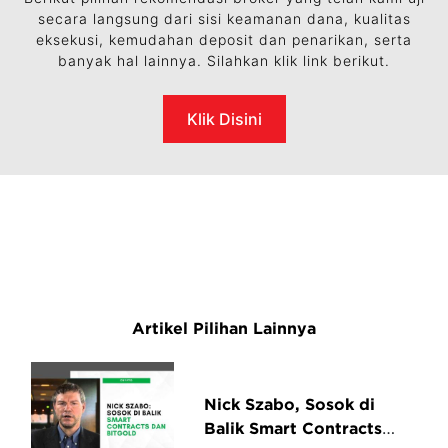
secara langsung dari sisi keamanan dana, kualitas
eksekusi, kemudahan deposit dan penarikan, serta
banyak hal lainnya. Silahkan klik link berikut.
Klik Disini
Artikel Pilihan Lainnya
Nick Szabo, Sosok di
Balik Smart Contracts