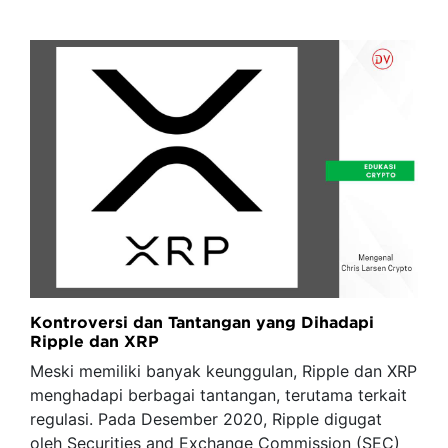
Kontroversi dan Tantangan yang Dihadapi
Ripple dan XRP
Meski memiliki banyak keunggulan, Ripple dan XRP
menghadapi berbagai tantangan, terutama terkait
regulasi. Pada Desember 2020, Ripple digugat
oleh Securities and Exchange Commission (SEC)