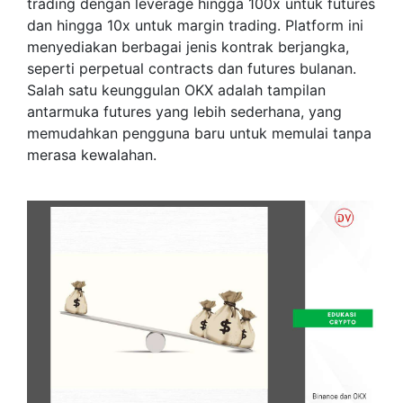
trading dengan leverage hingga 100x untuk futures
dan hingga 10x untuk margin trading. Platform ini
menyediakan berbagai jenis kontrak berjangka,
seperti perpetual contracts dan futures bulanan.
Salah satu keunggulan OKX adalah tampilan
antarmuka futures yang lebih sederhana, yang
memudahkan pengguna baru untuk memulai tanpa
merasa kewalahan.