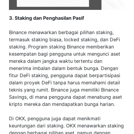
3. Staking dan Penghasilan Pasif
Binance menawarkan berbagai pilihan staking,
termasuk staking biasa, locked staking, dan DeFi
staking. Program staking Binance memberikan
kesempatan bagi pengguna untuk mengunci aset
mereka dalam jangka waktu tertentu dan
menerima imbalan dalam bentuk bunga. Dengan
fitur DeFi staking, pengguna dapat berpartisipasi
dalam proyek DeFi tanpa harus memahami detail
teknis yang rumit. Binance juga memiliki Binance
Savings, di mana pengguna dapat menabung aset
kripto mereka dan mendapatkan bunga harian.
Di OKX, pengguna juga dapat menikmati
keuntungan dari staking. OKX menawarkan staking
dengan berbagai pilihan aset, namun dengan