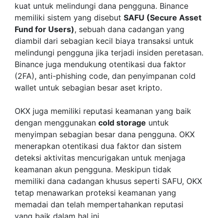
kuat untuk melindungi dana pengguna. Binance
memiliki sistem yang disebut
SAFU (Secure Asset
Fund for Users)
, sebuah dana cadangan yang
diambil dari sebagian kecil biaya transaksi untuk
melindungi pengguna jika terjadi insiden peretasan.
Binance juga mendukung otentikasi dua faktor
(2FA), anti-phishing code, dan penyimpanan cold
wallet untuk sebagian besar aset kripto.
OKX juga memiliki reputasi keamanan yang baik
dengan menggunakan
cold storage
untuk
menyimpan sebagian besar dana pengguna. OKX
menerapkan otentikasi dua faktor dan sistem
deteksi aktivitas mencurigakan untuk menjaga
keamanan akun pengguna. Meskipun tidak
memiliki dana cadangan khusus seperti SAFU, OKX
tetap menawarkan proteksi keamanan yang
memadai dan telah mempertahankan reputasi
yang baik dalam hal ini.