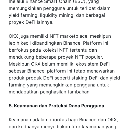
melalui Binance Smart Chain (BSC), yang
memungkinkan pengguna untuk terlibat dalam
yield farming, liquidity mining, dan berbagai
proyek DeFi lainnya.
OKX juga memiliki NFT marketplace, meskipun
lebih kecil dibandingkan Binance. Platform ini
berfokus pada koleksi NFT tertentu dan
mendukung beberapa proyek NFT populer.
Meskipun OKX belum memiliki ekosistem DeFi
sebesar Binance, platform ini tetap menawarkan
produk-produk DeFi seperti staking DeFi dan yield
farming yang memungkinkan pengguna untuk
mendapatkan penghasilan tambahan.
5. Keamanan dan Proteksi Dana Pengguna
Keamanan adalah prioritas bagi Binance dan OKX,
dan keduanya menyediakan fitur keamanan yang