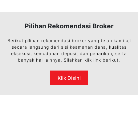
Pilihan Rekomendasi Broker
Berikut pilihan rekomendasi broker yang telah kami uji
secara langsung dari sisi keamanan dana, kualitas
eksekusi, kemudahan deposit dan penarikan, serta
banyak hal lainnya. Silahkan klik link berikut.
Klik Disini