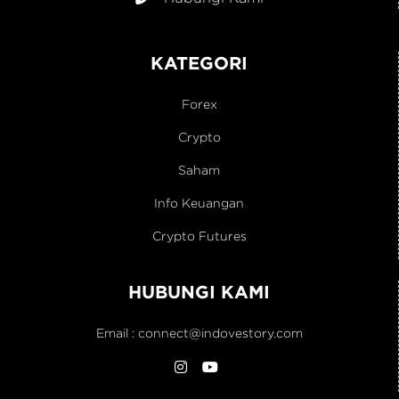
KATEGORI
Forex
Crypto
Saham
Info Keuangan
Crypto Futures
HUBUNGI KAMI
Email :
connect@indovestory.com