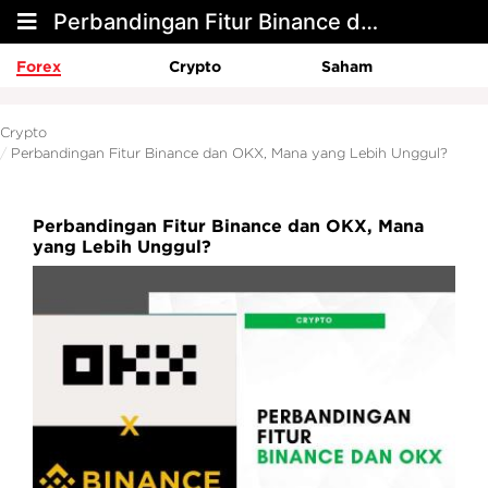
Perbandingan Fitur Binance dan OKX, Mana yang Lebih Unggul?
Forex
Crypto
Saham
Crypto
Perbandingan Fitur Binance dan OKX, Mana yang Lebih Unggul?
Perbandingan Fitur Binance dan OKX, Mana
yang Lebih Unggul?