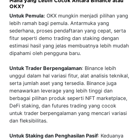
Mana yang Lebih Cocok Antara Binance atau
OKX?
Untuk Pemula:
OKX mungkin menjadi pilihan yang
lebih ramah bagi pemula. Antarmuka yang
sederhana, proses pendaftaran yang cepat, serta
fitur seperti demo trading dan staking dengan
estimasi hasil yang jelas membuatnya lebih mudah
dipahami oleh pengguna baru.
Untuk Trader Berpengalaman
: Binance lebih
unggul dalam hal variasi fitur, alat analisis teknikal,
serta jumlah aset yang tersedia. Binance juga
menawarkan leverage yang lebih tinggi dan
berbagai pilihan produk seperti NFT marketplace,
DeFi staking, dan futures trading yang cocok
untuk trader berpengalaman yang mencari variasi
dan fleksibilitas.
Untuk Staking dan Penghasilan Pasif
: Keduanya