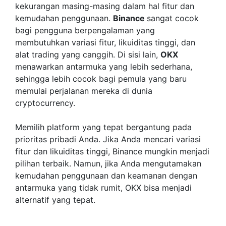
kekurangan masing-masing dalam hal fitur dan
kemudahan penggunaan.
Binance
sangat cocok
bagi pengguna berpengalaman yang
membutuhkan variasi fitur, likuiditas tinggi, dan
alat trading yang canggih. Di sisi lain,
OKX
menawarkan antarmuka yang lebih sederhana,
sehingga lebih cocok bagi pemula yang baru
memulai perjalanan mereka di dunia
cryptocurrency.
Memilih platform yang tepat bergantung pada
prioritas pribadi Anda. Jika Anda mencari variasi
fitur dan likuiditas tinggi, Binance mungkin menjadi
pilihan terbaik. Namun, jika Anda mengutamakan
kemudahan penggunaan dan keamanan dengan
antarmuka yang tidak rumit, OKX bisa menjadi
alternatif yang tepat.