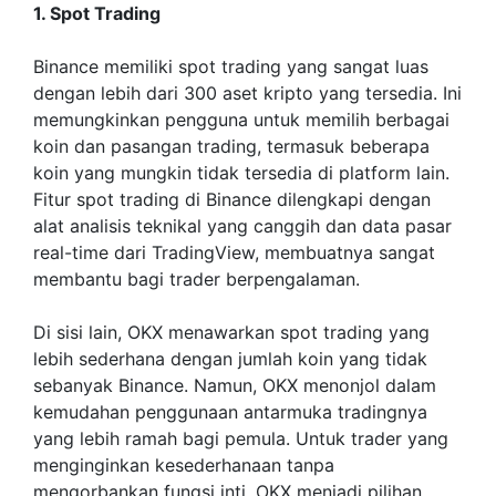
1. Spot Trading
Binance memiliki spot trading yang sangat luas
dengan lebih dari 300 aset kripto yang tersedia. Ini
memungkinkan pengguna untuk memilih berbagai
koin dan pasangan trading, termasuk beberapa
koin yang mungkin tidak tersedia di platform lain.
Fitur spot trading di Binance dilengkapi dengan
alat analisis teknikal yang canggih dan data pasar
real-time dari TradingView, membuatnya sangat
membantu bagi trader berpengalaman.
Di sisi lain, OKX menawarkan spot trading yang
lebih sederhana dengan jumlah koin yang tidak
sebanyak Binance. Namun, OKX menonjol dalam
kemudahan penggunaan antarmuka tradingnya
yang lebih ramah bagi pemula. Untuk trader yang
menginginkan kesederhanaan tanpa
mengorbankan fungsi inti, OKX menjadi pilihan