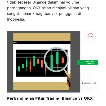
tidak sebesar Binance dalam hal volume
perdagangan, OKX tetap menjadi pilihan yang
sangat menarik bagi banyak pengguna di
Indonesia.
Perbandingan Fitur Trading Binance vs OKX