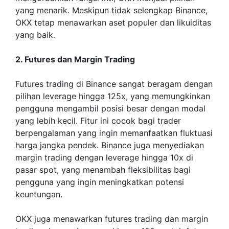
yang menarik. Meskipun tidak selengkap Binance,
OKX tetap menawarkan aset populer dan likuiditas
yang baik.
2. Futures dan Margin Trading
Futures trading di Binance sangat beragam dengan
pilihan leverage hingga 125x, yang memungkinkan
pengguna mengambil posisi besar dengan modal
yang lebih kecil. Fitur ini cocok bagi trader
berpengalaman yang ingin memanfaatkan fluktuasi
harga jangka pendek. Binance juga menyediakan
margin trading dengan leverage hingga 10x di
pasar spot, yang menambah fleksibilitas bagi
pengguna yang ingin meningkatkan potensi
keuntungan.
OKX juga menawarkan futures trading dan margin