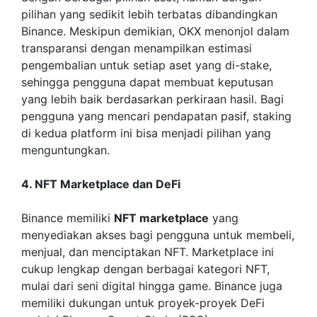
pilihan yang sedikit lebih terbatas dibandingkan
Binance. Meskipun demikian, OKX menonjol dalam
transparansi dengan menampilkan estimasi
pengembalian untuk setiap aset yang di-stake,
sehingga pengguna dapat membuat keputusan
yang lebih baik berdasarkan perkiraan hasil. Bagi
pengguna yang mencari pendapatan pasif, staking
di kedua platform ini bisa menjadi pilihan yang
menguntungkan.
4. NFT Marketplace dan DeFi
Binance memiliki
NFT marketplace
yang
menyediakan akses bagi pengguna untuk membeli,
menjual, dan menciptakan NFT. Marketplace ini
cukup lengkap dengan berbagai kategori NFT,
mulai dari seni digital hingga game. Binance juga
memiliki dukungan untuk proyek-proyek DeFi