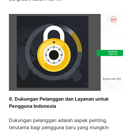
6. Dukungan Pelanggan dan Layanan untuk
Pengguna Indonesia
Dukungan pelanggan adalah aspek penting,
terutama bagi pengguna baru yang mungkin