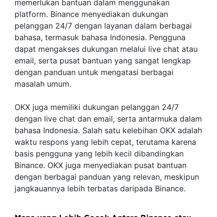
memerlukan bantuan dalam menggunakan
platform. Binance menyediakan dukungan
pelanggan 24/7 dengan layanan dalam berbagai
bahasa, termasuk bahasa Indonesia. Pengguna
dapat mengakses dukungan melalui live chat atau
email, serta pusat bantuan yang sangat lengkap
dengan panduan untuk mengatasi berbagai
masalah umum.
OKX juga memiliki dukungan pelanggan 24/7
dengan live chat dan email, serta antarmuka dalam
bahasa Indonesia. Salah satu kelebihan OKX adalah
waktu respons yang lebih cepat, terutama karena
basis pengguna yang lebih kecil dibandingkan
Binance. OKX juga menyediakan pusat bantuan
dengan berbagai panduan yang relevan, meskipun
jangkauannya lebih terbatas daripada Binance.