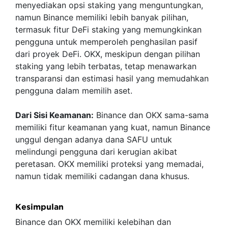
menyediakan opsi staking yang menguntungkan,
namun Binance memiliki lebih banyak pilihan,
termasuk fitur DeFi staking yang memungkinkan
pengguna untuk memperoleh penghasilan pasif
dari proyek DeFi. OKX, meskipun dengan pilihan
staking yang lebih terbatas, tetap menawarkan
transparansi dan estimasi hasil yang memudahkan
pengguna dalam memilih aset.
Dari Sisi Keamanan:
Binance dan OKX sama-sama
memiliki fitur keamanan yang kuat, namun Binance
unggul dengan adanya dana SAFU untuk
melindungi pengguna dari kerugian akibat
peretasan. OKX memiliki proteksi yang memadai,
namun tidak memiliki cadangan dana khusus.
Kesimpulan
Binance dan OKX memiliki kelebihan dan