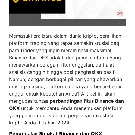
Memasuki era baru dalam dunia kripto, pemilihan
platform trading yang tepat semakin krusial bagi
para trader yang ingin meraih hasil maksimal.
Binance dan OKX adalah dua pemain utama yang
menawarkan beragam fitur unggulan, dari alat
analisis canggih hingga opsi penghasilan pasif.
Namun, dengan berbagai pilihan yang ditawarkan
masing-masing, platform mana yang benar-benar
unggul untuk kebutuhan Anda? Artikel ini akan
mengupas tuntas
perbandingan fitur Binance dan
OKX
untuk membantu Anda menemukan platform
yang paling cocok dalam perjalanan investasi
kripto Anda di tahun 2024.
Pengenalan Singkat Binance dan OKX