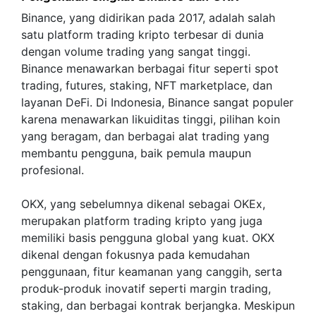
Binance, yang didirikan pada 2017, adalah salah
satu platform trading kripto terbesar di dunia
dengan volume trading yang sangat tinggi.
Binance menawarkan berbagai fitur seperti spot
trading, futures, staking, NFT marketplace, dan
layanan DeFi. Di Indonesia, Binance sangat populer
karena menawarkan likuiditas tinggi, pilihan koin
yang beragam, dan berbagai alat trading yang
membantu pengguna, baik pemula maupun
profesional.
OKX, yang sebelumnya dikenal sebagai OKEx,
merupakan platform trading kripto yang juga
memiliki basis pengguna global yang kuat. OKX
dikenal dengan fokusnya pada kemudahan
penggunaan, fitur keamanan yang canggih, serta
produk-produk inovatif seperti margin trading,
staking, dan berbagai kontrak berjangka. Meskipun