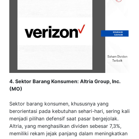
4. Sektor Barang Konsumen: Altria Group, Inc.
(MO)
Sektor barang konsumen, khususnya yang
berorientasi pada kebutuhan sehari-hari, sering kali
menjadi pilihan defensif saat pasar bergejolak.
Altria, yang menghasilkan dividen sebesar 7,3%,
memiliki rekam jejak panjang dalam meningkatkan