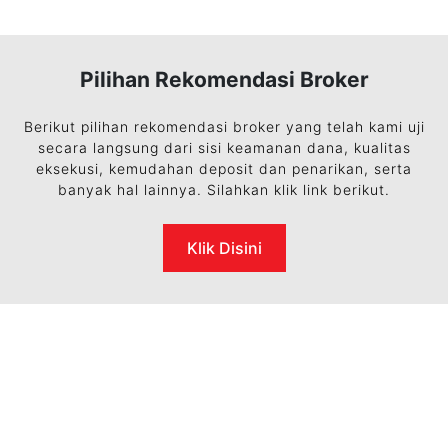
Pilihan Rekomendasi Broker
Berikut pilihan rekomendasi broker yang telah kami uji
secara langsung dari sisi keamanan dana, kualitas
eksekusi, kemudahan deposit dan penarikan, serta
banyak hal lainnya. Silahkan klik link berikut.
Klik Disini