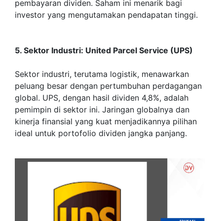
pembayaran dividen. Saham ini menarik bagi
investor yang mengutamakan pendapatan tinggi.
5. Sektor Industri: United Parcel Service (UPS)
Sektor industri, terutama logistik, menawarkan
peluang besar dengan pertumbuhan perdagangan
global. UPS, dengan hasil dividen 4,8%, adalah
pemimpin di sektor ini. Jaringan globalnya dan
kinerja finansial yang kuat menjadikannya pilihan
ideal untuk portofolio dividen jangka panjang.