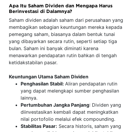
Apa Itu Saham Dividen dan Mengapa Harus
Berinvestasi di Dalamnya?
Saham dividen adalah saham dari perusahaan yang
membagikan sebagian keuntungan mereka kepada
pemegang saham, biasanya dalam bentuk tunai
yang dibayarkan secara rutin, seperti setiap tiga
bulan. Saham ini banyak diminati karena
menawarkan pendapatan rutin bahkan di tengah
ketidakstabilan pasar.
Keuntungan Utama Saham Dividen
Penghasilan Stabil:
Aliran pendapatan rutin
yang dapat melengkapi sumber penghasilan
lainnya.
Pertumbuhan Jangka Panjang
: Dividen yang
diinvestasikan kembali dapat meningkatkan
nilai portofolio melalui efek compounding.
Stabilitas Pasar:
Secara historis, saham yang