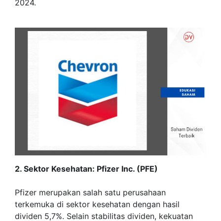
2024.
2. Sektor Kesehatan: Pfizer Inc. (PFE)
Pfizer merupakan salah satu perusahaan
terkemuka di sektor kesehatan dengan hasil
dividen 5,7%. Selain stabilitas dividen, kekuatan