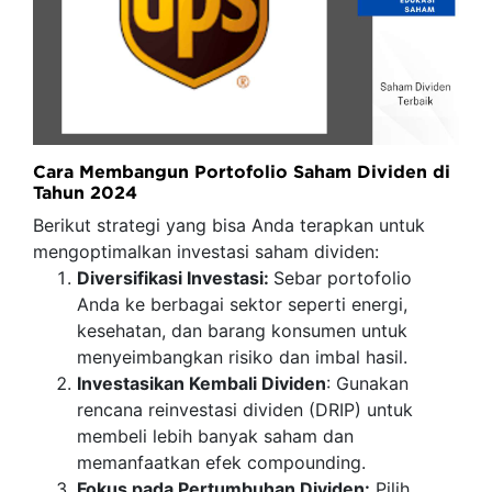
Cara Membangun Portofolio Saham Dividen di
Tahun 2024
Berikut strategi yang bisa Anda terapkan untuk
mengoptimalkan investasi saham dividen:
Diversifikasi Investasi:
Sebar portofolio
Anda ke berbagai sektor seperti energi,
kesehatan, dan barang konsumen untuk
menyeimbangkan risiko dan imbal hasil.
Investasikan Kembali Dividen
: Gunakan
rencana reinvestasi dividen (DRIP) untuk
membeli lebih banyak saham dan
memanfaatkan efek compounding.
Fokus pada Pertumbuhan Dividen:
Pilih