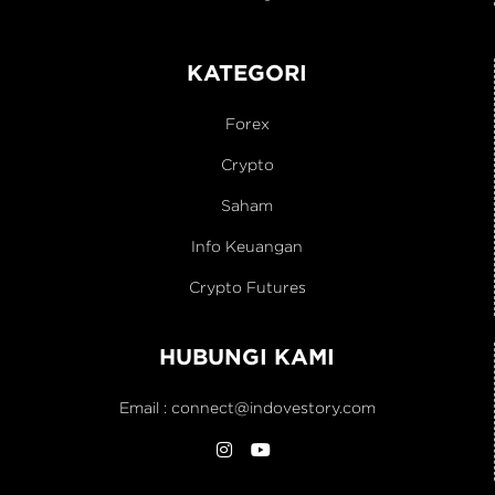
KATEGORI
Forex
Crypto
Saham
Info Keuangan
Crypto Futures
HUBUNGI KAMI
Email :
connect@indovestory.com