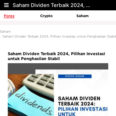
Saham Dividen Terbaik 2024, Pilihan Investasi untuk Penghasilan Stabil
Forex
Crypto
Saham
Saham
Saham Dividen Terbaik 2024, Pilihan Investasi untuk Penghasilan Stabil
Saham Dividen Terbaik 2024, Pilihan Investasi
untuk Penghasilan Stabil