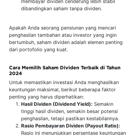
membayar dividen cenderung lebih stabil
dibandingkan saham tanpa dividen.
Apakah Anda seorang pensiunan yang mencari
penghasilan tambahan atau investor yang ingin
bertumbuh, saham dividen adalah elemen penting
dari portofolio yang kuat.
Cara Memilih Saham Dividen Terbaik di Tahun
2024
Untuk memastikan investasi Anda menghasilkan
keuntungan maksimal, berikut beberapa faktor
penting yang harus diperhatikan:
Hasil Dividen (Dividend Yield):
Semakin
tinggi hasil dividen, semakin besar potensi
penghasilan, tetapi pastikan kestabilannya.
Rasio Pembayaran Dividen (Payout Ratio):
Rasio ini menunjukkan persentase keuntungan