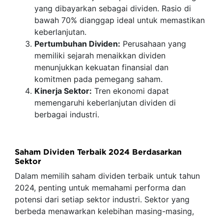
yang dibayarkan sebagai dividen. Rasio di
bawah 70% dianggap ideal untuk memastikan
keberlanjutan.
Pertumbuhan Dividen:
Perusahaan yang
memiliki sejarah menaikkan dividen
menunjukkan kekuatan finansial dan
komitmen pada pemegang saham.
Kinerja Sektor:
Tren ekonomi dapat
memengaruhi keberlanjutan dividen di
berbagai industri.
Saham Dividen Terbaik 2024 Berdasarkan
Sektor
Dalam memilih saham dividen terbaik untuk tahun
2024, penting untuk memahami performa dan
potensi dari setiap sektor industri. Sektor yang
berbeda menawarkan kelebihan masing-masing,