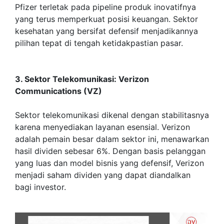
Pfizer terletak pada pipeline produk inovatifnya
yang terus memperkuat posisi keuangan. Sektor
kesehatan yang bersifat defensif menjadikannya
pilihan tepat di tengah ketidakpastian pasar.
3. Sektor Telekomunikasi: Verizon
Communications (VZ)
Sektor telekomunikasi dikenal dengan stabilitasnya
karena menyediakan layanan esensial. Verizon
adalah pemain besar dalam sektor ini, menawarkan
hasil dividen sebesar 6%. Dengan basis pelanggan
yang luas dan model bisnis yang defensif, Verizon
menjadi saham dividen yang dapat diandalkan
bagi investor.