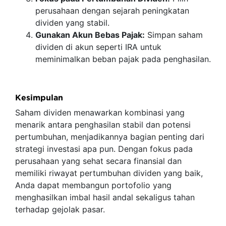
perusahaan dengan sejarah peningkatan
dividen yang stabil.
Gunakan Akun Bebas Pajak:
Simpan saham
dividen di akun seperti IRA untuk
meminimalkan beban pajak pada penghasilan.
Kesimpulan
Saham dividen menawarkan kombinasi yang
menarik antara penghasilan stabil dan potensi
pertumbuhan, menjadikannya bagian penting dari
strategi investasi apa pun. Dengan fokus pada
perusahaan yang sehat secara finansial dan
memiliki riwayat pertumbuhan dividen yang baik,
Anda dapat membangun portofolio yang
menghasilkan imbal hasil andal sekaligus tahan
terhadap gejolak pasar.