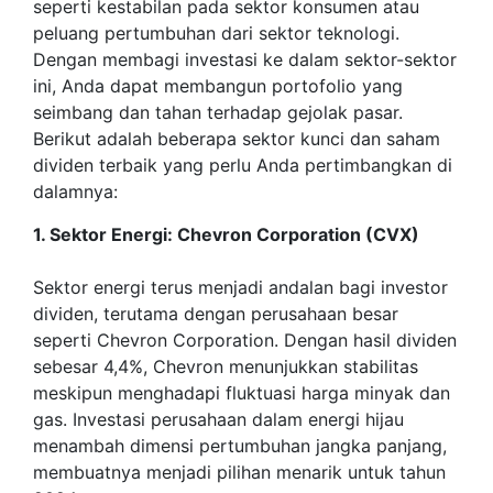
seperti kestabilan pada sektor konsumen atau
peluang pertumbuhan dari sektor teknologi.
Dengan membagi investasi ke dalam sektor-sektor
ini, Anda dapat membangun portofolio yang
seimbang dan tahan terhadap gejolak pasar.
Berikut adalah beberapa sektor kunci dan saham
dividen terbaik yang perlu Anda pertimbangkan di
dalamnya:
1. Sektor Energi: Chevron Corporation (CVX)
Sektor energi terus menjadi andalan bagi investor
dividen, terutama dengan perusahaan besar
seperti Chevron Corporation. Dengan hasil dividen
sebesar 4,4%, Chevron menunjukkan stabilitas
meskipun menghadapi fluktuasi harga minyak dan
gas. Investasi perusahaan dalam energi hijau
menambah dimensi pertumbuhan jangka panjang,
membuatnya menjadi pilihan menarik untuk tahun