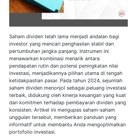
Saham dividen telah lama menjadi andalan bagi
investor yang mencari penghasilan stabil dan
pertumbuhan jangka panjang. Instrumen ini
menawarkan kombinasi menarik antara
pendapatan rutin dan potensi peningkatan nilai
investasi, menjadikannya pilihan utama di tengah
ketidakpastian pasar. Pada tahun 2024, sejumlah
saham dividen menonjol sebagai peluang investasi
terbaik, didukung oleh kinerja keuangan yang kuat
dan komitmen terhadap pembayaran dividen yang
konsisten. Artikel ini mengupas saham-saham
unggulan tersebut, memberikan panduan yang
informatif untuk membantu Anda mengoptimalkan
portofolio investasi.