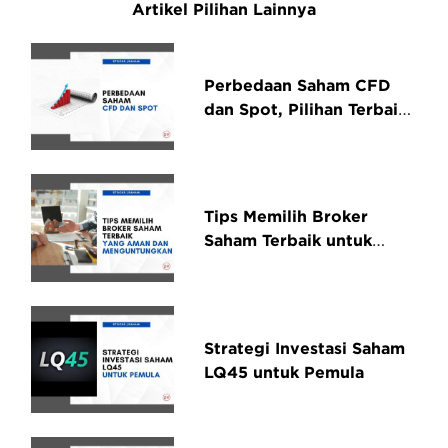
Artikel Pilihan Lainnya
Perbedaan Saham CFD
dan Spot, Pilihan Terbaik
untuk Investor
Tips Memilih Broker
Saham Terbaik untuk
Investasi Aman dan
Menguntungkan
Strategi Investasi Saham
LQ45 untuk Pemula