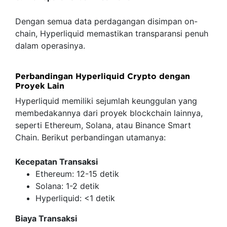
Dengan semua data perdagangan disimpan on-
chain, Hyperliquid memastikan transparansi penuh
dalam operasinya.
Perbandingan Hyperliquid Crypto dengan
Proyek Lain
Hyperliquid memiliki sejumlah keunggulan yang
membedakannya dari proyek blockchain lainnya,
seperti Ethereum, Solana, atau Binance Smart
Chain. Berikut perbandingan utamanya:
Kecepatan Transaksi
Ethereum: 12-15 detik
Solana: 1-2 detik
Hyperliquid: <1 detik
Biaya Transaksi