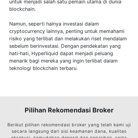
untuk menjadi salah satu pemain utama di dunia
blockchain.
Namun, seperti halnya investasi dalam
cryptocurrency lainnya, penting untuk memahami
risiko yang terlibat dan melakukan riset mendalam
sebelum berinvestasi. Dengan pendekatan yang
hati-hati, Hyperliquid dapat menjadi peluang
menarik bagi mereka yang ingin terlibat dalam
teknologi blockchain terbaru.
Pilihan Rekomendasi Broker
Berikut pilihan rekomendasi broker yang telah kami uji
secara langsung dari sisi keamanan dana, kualitas
eksekusi, kemudahan deposit dan penarikan, serta