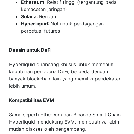
Ethereum
: Relatif tinggi (tergantung pada
kemacetan jaringan)
Solana
: Rendah
Hyperliquid
: Nol untuk perdagangan
perpetual futures
Desain untuk DeFi
Hyperliquid dirancang khusus untuk memenuhi
kebutuhan pengguna DeFi, berbeda dengan
banyak blockchain lain yang memiliki pendekatan
lebih umum.
Kompatibilitas EVM
Sama seperti Ethereum dan Binance Smart Chain,
Hyperliquid mendukung EVM, membuatnya lebih
mudah diakses oleh pengembang.