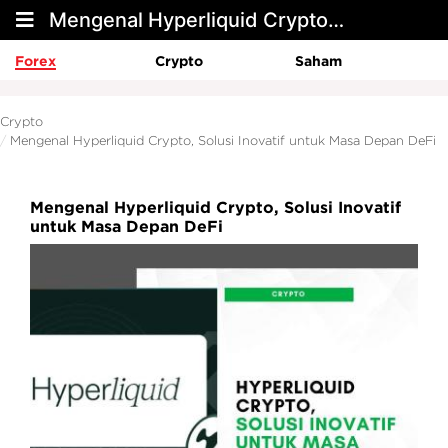
Mengenal Hyperliquid Crypto, Solusi Inovatif untuk Masa Depan DeFi
Forex
Crypto
Saham
Crypto
Mengenal Hyperliquid Crypto, Solusi Inovatif untuk Masa Depan DeFi
Mengenal Hyperliquid Crypto, Solusi Inovatif
untuk Masa Depan DeFi