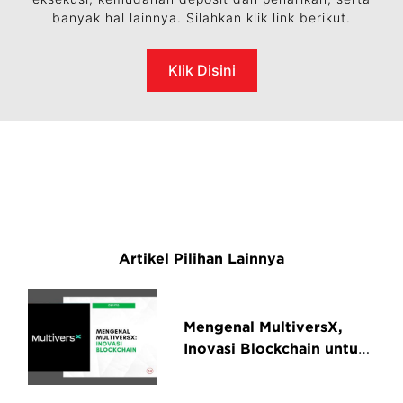
banyak hal lainnya. Silahkan klik link berikut.
Klik Disini
Artikel Pilihan Lainnya
Mengenal MultiversX,
Inovasi Blockchain untuk
Masa Depan Digital