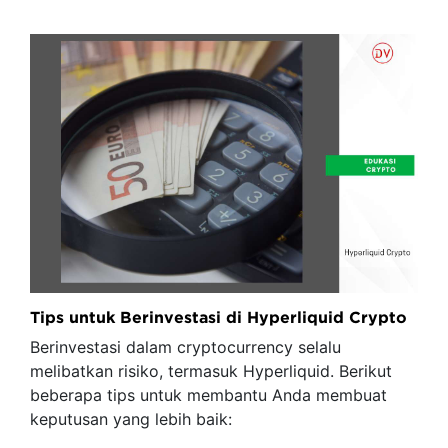
Tips untuk Berinvestasi di Hyperliquid Crypto
Berinvestasi dalam cryptocurrency selalu
melibatkan risiko, termasuk Hyperliquid. Berikut
beberapa tips untuk membantu Anda membuat
keputusan yang lebih baik: