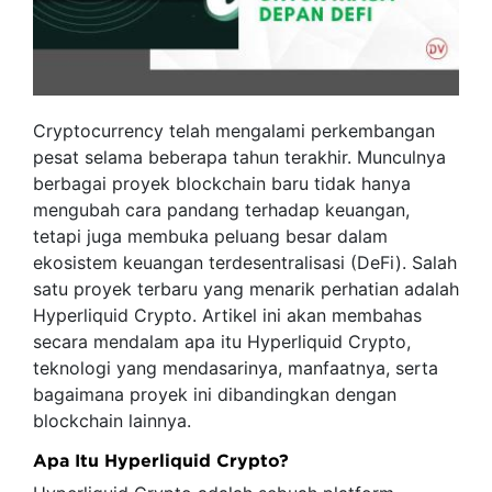
Cryptocurrency telah mengalami perkembangan
pesat selama beberapa tahun terakhir. Munculnya
berbagai proyek blockchain baru tidak hanya
mengubah cara pandang terhadap keuangan,
tetapi juga membuka peluang besar dalam
ekosistem keuangan terdesentralisasi (DeFi). Salah
satu proyek terbaru yang menarik perhatian adalah
Hyperliquid Crypto. Artikel ini akan membahas
secara mendalam apa itu Hyperliquid Crypto,
teknologi yang mendasarinya, manfaatnya, serta
bagaimana proyek ini dibandingkan dengan
blockchain lainnya.
Apa Itu Hyperliquid Crypto?