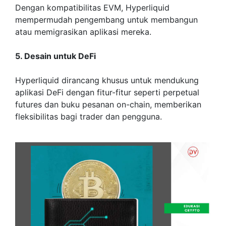
Dengan kompatibilitas EVM, Hyperliquid
mempermudah pengembang untuk membangun
atau memigrasikan aplikasi mereka.
5. Desain untuk DeFi
Hyperliquid dirancang khusus untuk mendukung
aplikasi DeFi dengan fitur-fitur seperti perpetual
futures dan buku pesanan on-chain, memberikan
fleksibilitas bagi trader dan pengguna.