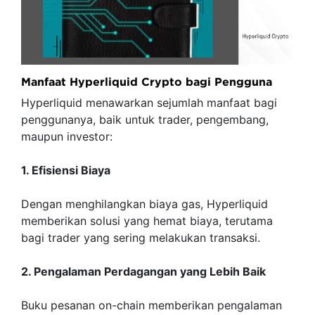
Manfaat Hyperliquid Crypto bagi Pengguna
Hyperliquid menawarkan sejumlah manfaat bagi
penggunanya, baik untuk trader, pengembang,
maupun investor:
1. Efisiensi Biaya
Dengan menghilangkan biaya gas, Hyperliquid
memberikan solusi yang hemat biaya, terutama
bagi trader yang sering melakukan transaksi.
2. Pengalaman Perdagangan yang Lebih Baik
Buku pesanan on-chain memberikan pengalaman