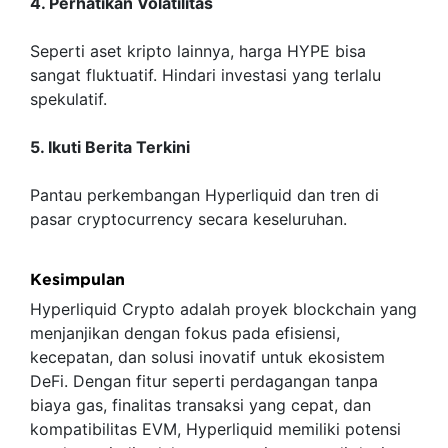
4. Perhatikan Volatilitas
Seperti aset kripto lainnya, harga HYPE bisa
sangat fluktuatif. Hindari investasi yang terlalu
spekulatif.
5. Ikuti Berita Terkini
Pantau perkembangan Hyperliquid dan tren di
pasar cryptocurrency secara keseluruhan.
Kesimpulan
Hyperliquid Crypto adalah proyek blockchain yang
menjanjikan dengan fokus pada efisiensi,
kecepatan, dan solusi inovatif untuk ekosistem
DeFi. Dengan fitur seperti perdagangan tanpa
biaya gas, finalitas transaksi yang cepat, dan
kompatibilitas EVM, Hyperliquid memiliki potensi