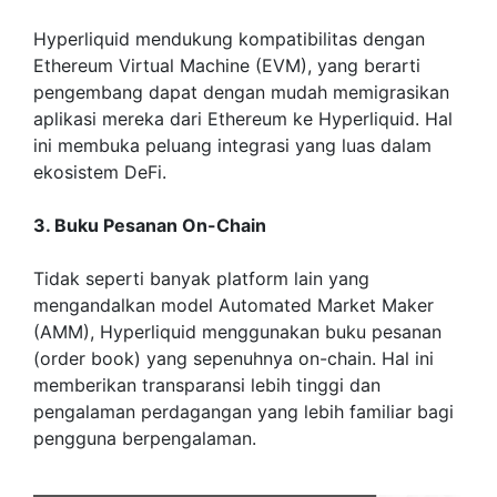
Hyperliquid mendukung kompatibilitas dengan
Ethereum Virtual Machine (EVM), yang berarti
pengembang dapat dengan mudah memigrasikan
aplikasi mereka dari Ethereum ke Hyperliquid. Hal
ini membuka peluang integrasi yang luas dalam
ekosistem DeFi.
3. Buku Pesanan On-Chain
Tidak seperti banyak platform lain yang
mengandalkan model Automated Market Maker
(AMM), Hyperliquid menggunakan buku pesanan
(order book) yang sepenuhnya on-chain. Hal ini
memberikan transparansi lebih tinggi dan
pengalaman perdagangan yang lebih familiar bagi
pengguna berpengalaman.