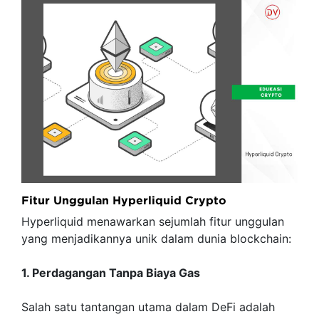
Fitur Unggulan Hyperliquid Crypto
Hyperliquid menawarkan sejumlah fitur unggulan
yang menjadikannya unik dalam dunia blockchain:
1. Perdagangan Tanpa Biaya Gas
Salah satu tantangan utama dalam DeFi adalah