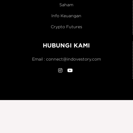
Saham
Info Keuangan
Crypto Futures
HUBUNGI KAMI
Email :
connect@indovestory.com