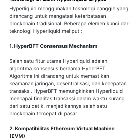
Hyperliquid menggunakan teknologi canggih yang
dirancang untuk mengatasi keterbatasan
blockchain tradisional. Beberapa elemen kunci dari
teknologi Hyperliquid meliputi:
1. HyperBFT Consensus Mechanism
Salah satu fitur utama Hyperliquid adalah
algoritma konsensus bernama HyperBFT.
Algoritma ini dirancang untuk memastikan
keamanan jaringan, desentralisasi, dan kecepatan
transaksi. HyperBFT memungkinkan Hyperliquid
mencapai finalitas transaksi dalam waktu kurang
dari satu detik, menjadikannya salah satu
blockchain tercepat di pasar.
2. Kompatibilitas Ethereum Virtual Machine
(EVM)