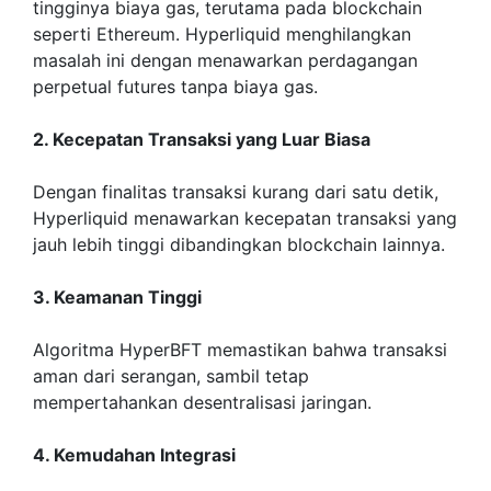
tingginya biaya gas, terutama pada blockchain
seperti Ethereum. Hyperliquid menghilangkan
masalah ini dengan menawarkan perdagangan
perpetual futures tanpa biaya gas.
2. Kecepatan Transaksi yang Luar Biasa
Dengan finalitas transaksi kurang dari satu detik,
Hyperliquid menawarkan kecepatan transaksi yang
jauh lebih tinggi dibandingkan blockchain lainnya.
3. Keamanan Tinggi
Algoritma HyperBFT memastikan bahwa transaksi
aman dari serangan, sambil tetap
mempertahankan desentralisasi jaringan.
4. Kemudahan Integrasi