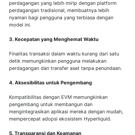
perdagangan yang lebih mirip dengan platform
perdagangan tradisional, membuatnya lebih
nyaman bagi pengguna yang terbiasa dengan
model ini.
3. Kecepatan yang Menghemat Waktu
Finalitas transaksi dalam waktu kurang dari satu
detik memungkinkan pengguna melakukan
perdagangan dan transfer aset tanpa penundaan.
4. Aksesibilitas untuk Pengembang
Kompatibilitas dengan EVM memungkinkan
pengembang untuk membangun dan
mengintegrasikan aplikasi mereka dengan mudah,
mempercepat adopsi ekosistem Hyperliquid.
5. Transparansi dan Keamanan