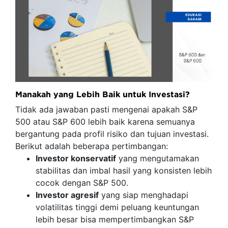
Manakah yang Lebih Baik untuk Investasi?
Tidak ada jawaban pasti mengenai apakah S&P
500 atau S&P 600 lebih baik karena semuanya
bergantung pada profil risiko dan tujuan investasi.
Berikut adalah beberapa pertimbangan:
Investor konservatif
yang mengutamakan
stabilitas dan imbal hasil yang konsisten lebih
cocok dengan S&P 500.
Investor agresif
yang siap menghadapi
volatilitas tinggi demi peluang keuntungan
lebih besar bisa mempertimbangkan S&P