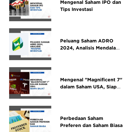
Mengenal Saham IPO dan
Tips Investasi
Peluang Saham ADRO
2024, Analisis Mendalam
dan Prospek Investasi
Mengenal "Magnificent 7"
dalam Saham USA, Siapa
Saja?
Perbedaan Saham
Preferen dan Saham Biasa