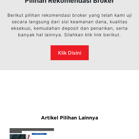
Pilihan Rekomendasi Broker
Berikut pilihan rekomendasi broker yang telah kami uji
secara langsung dari sisi keamanan dana, kualitas
eksekusi, kemudahan deposit dan penarikan, serta
banyak hal lainnya. Silahkan klik link berikut.
Klik Disini
Artikel Pilihan Lainnya