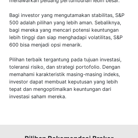
menawarkan peluang pertumbuhan lebih besar.
Bagi investor yang mengutamakan stabilitas, S&P
500 adalah pilihan yang lebih aman. Sebaliknya,
bagi mereka yang mencari potensi keuntungan
lebih tinggi dan siap menghadapi volatilitas, S&P
600 bisa menjadi opsi menarik.
Pilihan terbaik tergantung pada tujuan investasi,
toleransi risiko, dan strategi portofolio. Dengan
memahami karakteristik masing-masing indeks,
investor dapat membuat keputusan yang lebih
tepat dan mengoptimalkan keuntungan dari
investasi saham mereka.