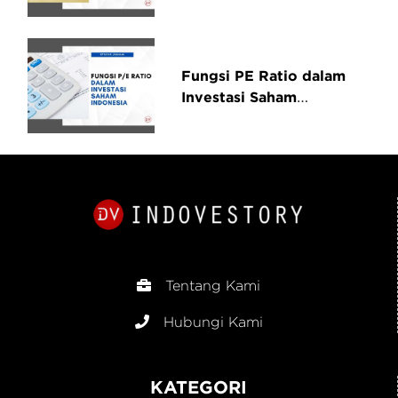
Fungsi PE Ratio dalam
Investasi Saham
Indonesia
Tentang Kami
Hubungi Kami
KATEGORI