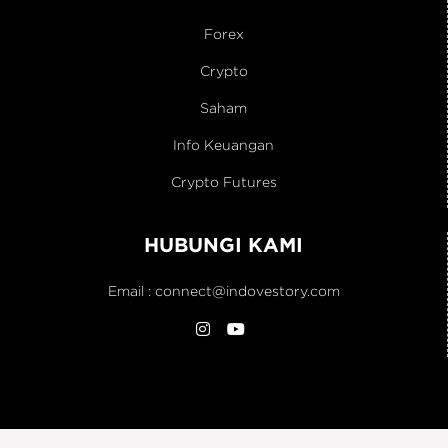
Forex
Crypto
Saham
Info Keuangan
Crypto Futures
HUBUNGI KAMI
Email :
connect@indovestory.com