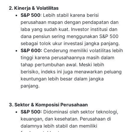
2. Kinerja & Volatilitas
S&P 500
: Lebih stabil karena berisi
perusahaan mapan dengan pendapatan dan
laba yang sudah kuat. Investor institusi dan
dana pensiun sering menggunakan S&P 500
sebagai tolok ukur investasi jangka panjang.
S&P 600:
Cenderung memiliki volatilitas lebih
tinggi karena perusahaannya masih dalam
tahap pertumbuhan awal. Meski lebih
berisiko, indeks ini juga menawarkan peluang
keuntungan lebih besar dalam jangka
panjang.
3. Sektor & Komposisi Perusahaan
S&P 500:
Didominasi oleh sektor teknologi,
keuangan, dan kesehatan. Perusahaan di
dalamnya lebih stabil dan memiliki