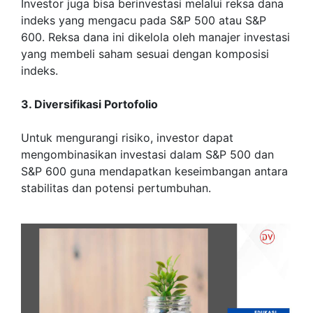
Investor juga bisa berinvestasi melalui reksa dana
indeks yang mengacu pada S&P 500 atau S&P
600. Reksa dana ini dikelola oleh manajer investasi
yang membeli saham sesuai dengan komposisi
indeks.
3. Diversifikasi Portofolio
Untuk mengurangi risiko, investor dapat
mengombinasikan investasi dalam S&P 500 dan
S&P 600 guna mendapatkan keseimbangan antara
stabilitas dan potensi pertumbuhan.