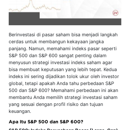
Berinvestasi di pasar saham bisa menjadi langkah
cerdas untuk membangun kekayaan jangka
panjang. Namun, memahami indeks pasar seperti
S&P 500 dan S&P 600 sangat penting dalam
menyusun strategi investasi indeks saham agar
bisa membuat keputusan yang lebih tepat. Kedua
indeks ini sering dijadikan tolok ukur oleh investor
global, tetapi apakah Anda tahu perbedaan S&P
500 dan S&P 600? Memahami perbedaan ini akan
membantu Anda memilih strategi investasi saham
yang sesuai dengan profil risiko dan tujuan
keuangan.
Apa Itu S&P 500 dan S&P 600?