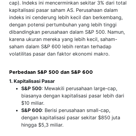
cap). Indeks ini mencerminkan sekitar 3% dari total
kapitalisasi pasar saham AS. Perusahaan dalam
indeks ini cenderung lebih kecil dan berkembang,
dengan potensi pertumbuhan yang lebih tinggi
dibandingkan perusahaan dalam S&P 500. Namun,
karena ukuran mereka yang lebih kecil, saham-
saham dalam S&P 600 lebih rentan terhadap
volatilitas pasar dan faktor ekonomi makro.
Perbedaan S&P 500 dan S&P 600
1. Kapitalisasi Pasar
S&P 500
: Mewakili perusahaan large-cap,
biasanya dengan kapitalisasi pasar lebih dari
$10 miliar.
S&P 600
: Berisi perusahaan small-cap,
dengan kapitalisasi pasar sekitar $850 juta
hingga $5,3 miliar.