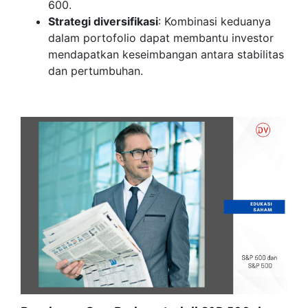
600.
Strategi diversifikasi
: Kombinasi keduanya
dalam portofolio dapat membantu investor
mendapatkan keseimbangan antara stabilitas
dan pertumbuhan.