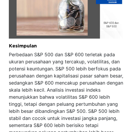
Kesimpulan
Perbedaan S&P 500 dan S&P 600 terletak pada
ukuran perusahaan yang tercakup, volatilitas, dan
potensi keuntungan. S&P 500 lebih berfokus pada
perusahaan dengan kapitalisasi pasar saham besar,
sedangkan S&P 600 mencakup perusahaan dengan
skala lebih kecil. Analisis investasi indeks
menunjukkan bahwa volatilitas S&P 600 lebih
tinggi, tetapi dengan peluang pertumbuhan yang
lebih besar dibandingkan S&P 500. S&P 500 lebih
stabil dan cocok untuk investasi jangka panjang,
sementara S&P 600 lebih berisiko tetapi