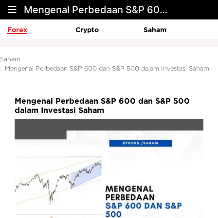
Mengenal Perbedaan S&P 600 dan S&P 500 dalam Investasi Saham
Forex
Crypto
Saham
Saham
Mengenal Perbedaan S&P 600 dan S&P 500 dalam Investasi Saham
Mengenal Perbedaan S&P 600 dan S&P 500
dalam Investasi Saham