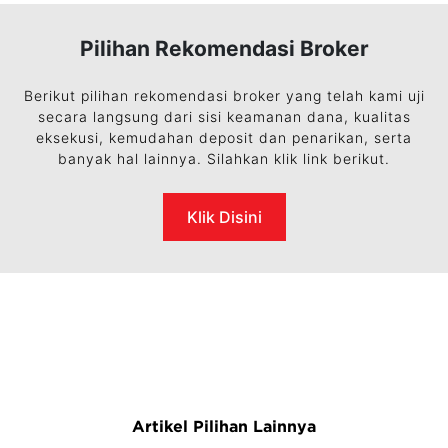
Pilihan Rekomendasi Broker
Berikut pilihan rekomendasi broker yang telah kami uji
secara langsung dari sisi keamanan dana, kualitas
eksekusi, kemudahan deposit dan penarikan, serta
banyak hal lainnya. Silahkan klik link berikut.
Klik Disini
Artikel Pilihan Lainnya