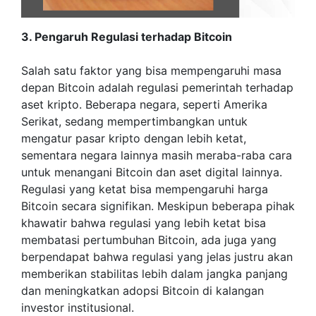
3. Pengaruh Regulasi terhadap Bitcoin
Salah satu faktor yang bisa mempengaruhi masa
depan Bitcoin adalah regulasi pemerintah terhadap
aset kripto. Beberapa negara, seperti Amerika
Serikat, sedang mempertimbangkan untuk
mengatur pasar kripto dengan lebih ketat,
sementara negara lainnya masih meraba-raba cara
untuk menangani Bitcoin dan aset digital lainnya.
Regulasi yang ketat bisa mempengaruhi harga
Bitcoin secara signifikan. Meskipun beberapa pihak
khawatir bahwa regulasi yang lebih ketat bisa
membatasi pertumbuhan Bitcoin, ada juga yang
berpendapat bahwa regulasi yang jelas justru akan
memberikan stabilitas lebih dalam jangka panjang
dan meningkatkan adopsi Bitcoin di kalangan
investor institusional.