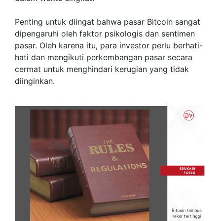
Penting untuk diingat bahwa pasar Bitcoin sangat
dipengaruhi oleh faktor psikologis dan sentimen
pasar. Oleh karena itu, para investor perlu berhati-
hati dan mengikuti perkembangan pasar secara
cermat untuk menghindari kerugian yang tidak
diinginkan.