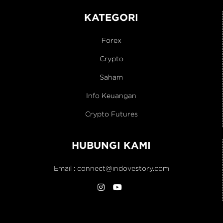
KATEGORI
Forex
Crypto
Saham
Info Keuangan
Crypto Futures
HUBUNGI KAMI
Email :
connect@indovestory.com