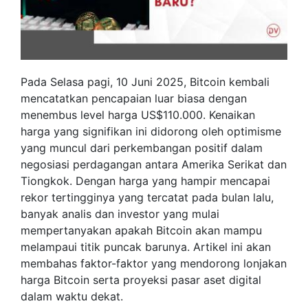
Pada Selasa pagi, 10 Juni 2025, Bitcoin kembali
mencatatkan pencapaian luar biasa dengan
menembus level harga US$110.000. Kenaikan
harga yang signifikan ini didorong oleh optimisme
yang muncul dari perkembangan positif dalam
negosiasi perdagangan antara Amerika Serikat dan
Tiongkok. Dengan harga yang hampir mencapai
rekor tertingginya yang tercatat pada bulan lalu,
banyak analis dan investor yang mulai
mempertanyakan apakah Bitcoin akan mampu
melampaui titik puncak barunya. Artikel ini akan
membahas faktor-faktor yang mendorong lonjakan
harga Bitcoin serta proyeksi pasar aset digital
dalam waktu dekat.