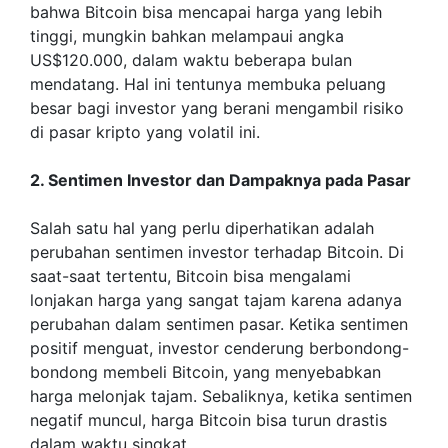
bahwa Bitcoin bisa mencapai harga yang lebih
tinggi, mungkin bahkan melampaui angka
US$120.000, dalam waktu beberapa bulan
mendatang. Hal ini tentunya membuka peluang
besar bagi investor yang berani mengambil risiko
di pasar kripto yang volatil ini.
2. Sentimen Investor dan Dampaknya pada Pasar
Salah satu hal yang perlu diperhatikan adalah
perubahan sentimen investor terhadap Bitcoin. Di
saat-saat tertentu, Bitcoin bisa mengalami
lonjakan harga yang sangat tajam karena adanya
perubahan dalam sentimen pasar. Ketika sentimen
positif menguat, investor cenderung berbondong-
bondong membeli Bitcoin, yang menyebabkan
harga melonjak tajam. Sebaliknya, ketika sentimen
negatif muncul, harga Bitcoin bisa turun drastis
dalam waktu singkat.