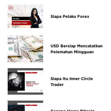
Siapa Pelaku Forex
USD Bersiap Mencatatkan
Pelemahan Mingguan
Siapa Itu Inner Circle
Trader