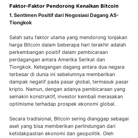
Faktor-Faktor Pendorong Kenaikan Bitcoin
1. Sentimen Positif dari Negosiasi Dagang AS-
Tiongkok
Salah satu faktor utama yang mendorong lonjakan
harga Bitcoin dalam beberapa hari terakhir adalah
perkembangan positif dalam pembicaraan
perdagangan antara Amerika Serikat dan
Tiongkok. Ketegangan dagang antara dua negara
terbesar di dunia ini sebelumnya memberikan
dampak negatif pada pasar global, termasuk pasar
kripto. Namun, dengan adanya pembicaraan yang
semakin konstruktif, investor kembali merasakan
optimisme terhadap prospek ekonomi global.
Secara tradisional, Bitcoin sering dianggap sebagai
aset yang bisa memberikan perlindungan dari
ketidakpastian ekonomi dan geopolitik. Oleh