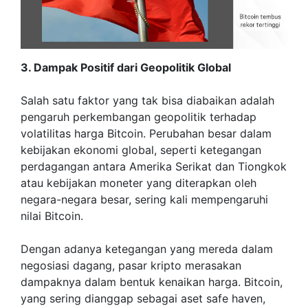
3. Dampak Positif dari Geopolitik Global
Salah satu faktor yang tak bisa diabaikan adalah
pengaruh perkembangan geopolitik terhadap
volatilitas harga Bitcoin. Perubahan besar dalam
kebijakan ekonomi global, seperti ketegangan
perdagangan antara Amerika Serikat dan Tiongkok
atau kebijakan moneter yang diterapkan oleh
negara-negara besar, sering kali mempengaruhi
nilai Bitcoin.
Dengan adanya ketegangan yang mereda dalam
negosiasi dagang, pasar kripto merasakan
dampaknya dalam bentuk kenaikan harga. Bitcoin,
yang sering dianggap sebagai aset safe haven,