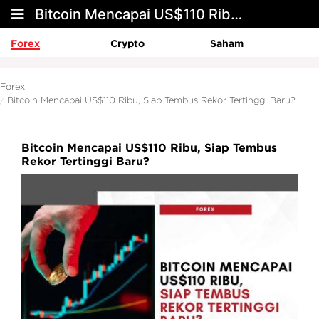
Bitcoin Mencapai US$110 Ribu, Siap Tembus Rekor Tertinggi Baru?
Forex
Crypto
Saham
Forex
Bitcoin Mencapai US$110 Ribu, Siap Tembus Rekor Tertinggi Baru?
Bitcoin Mencapai US$110 Ribu, Siap Tembus
Rekor Tertinggi Baru?