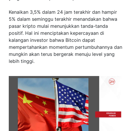
Kenaikan 3,5% dalam 24 jam terakhir dan hampir
5% dalam seminggu terakhir menandakan bahwa
pasar kripto mulai menunjukkan tanda-tanda
positif. Hal ini menciptakan kepercayaan di
kalangan investor bahwa Bitcoin dapat
mempertahankan momentum pertumbuhannya dan
mungkin akan terus bergerak menuju level yang
lebih tinggi.