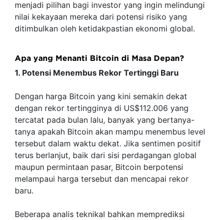
menjadi pilihan bagi investor yang ingin melindungi
nilai kekayaan mereka dari potensi risiko yang
ditimbulkan oleh ketidakpastian ekonomi global.
Apa yang Menanti Bitcoin di Masa Depan?
1. Potensi Menembus Rekor Tertinggi Baru
Dengan harga Bitcoin yang kini semakin dekat
dengan rekor tertingginya di US$112.006 yang
tercatat pada bulan lalu, banyak yang bertanya-
tanya apakah Bitcoin akan mampu menembus level
tersebut dalam waktu dekat. Jika sentimen positif
terus berlanjut, baik dari sisi perdagangan global
maupun permintaan pasar, Bitcoin berpotensi
melampaui harga tersebut dan mencapai rekor
baru.
Beberapa analis teknikal bahkan memprediksi