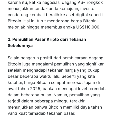
karena itu, ketika negosiasi dagang AS-Tiongkok
menunjukkan tanda-tanda kemajuan, investor
cenderung kembali beralih ke aset digital seperti
Bitcoin. Hal ini turut mendorong harga Bitcoin
melonjak hingga menembus angka US$110.000.
2. Pemulihan Pasar Kripto dari Tekanan
Sebelumnya
Selain pengaruh positif dari pembicaraan dagang,
Bitcoin juga mengalami pemulihan yang signifikan
setelah menghadapi tekanan harga yang cukup
besar beberapa waktu lalu. Seperti yang kita
ketahui, harga Bitcoin sempat merosot tajam di
awal tahun 2025, bahkan mencapai level terendah
dalam beberapa bulan. Namun, pemulihan yang
terjadi dalam beberapa minggu terakhir
menunjukkan bahwa Bitcoin memiliki daya tahan
yang kuat terhadap tekanan pasar.