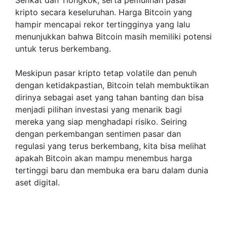
kripto secara keseluruhan. Harga Bitcoin yang
hampir mencapai rekor tertingginya yang lalu
menunjukkan bahwa Bitcoin masih memiliki potensi
untuk terus berkembang.
Meskipun pasar kripto tetap volatile dan penuh
dengan ketidakpastian, Bitcoin telah membuktikan
dirinya sebagai aset yang tahan banting dan bisa
menjadi pilihan investasi yang menarik bagi
mereka yang siap menghadapi risiko. Seiring
dengan perkembangan sentimen pasar dan
regulasi yang terus berkembang, kita bisa melihat
apakah Bitcoin akan mampu menembus harga
tertinggi baru dan membuka era baru dalam dunia
aset digital.