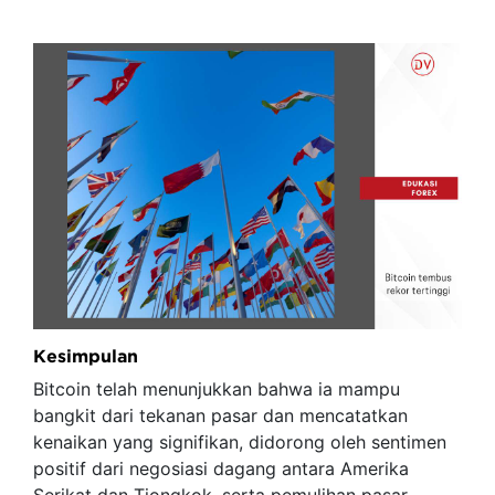
Kesimpulan
Bitcoin telah menunjukkan bahwa ia mampu
bangkit dari tekanan pasar dan mencatatkan
kenaikan yang signifikan, didorong oleh sentimen
positif dari negosiasi dagang antara Amerika
Serikat dan Tiongkok, serta pemulihan pasar