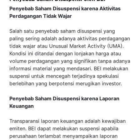
Penyebab Saham Disuspensi karena Aktivitas
Perdagangan Tidak Wajar
Salah satu penyebab saham disuspensi yang
paling sering adalah adanya aktivitas perdagangan
tidak wajar atau Unusual Market Activity (UMA).
Kondisi ini ditandai dengan lonjakan harga atau
volume perdagangan yang signifikan tanpa adanya
informasi material yang mendasari. BEI melakukan
suspensi untuk mencegah terjadinya spekulasi
berlebihan yang berpotensi merugikan investor.
Penyebab Saham Disuspensi karena Laporan
Keuangan
Transparansi laporan keuangan adalah kewajiban
emiten. BEI dapat melakukan suspensi apabila
perusahaan terlambat menyampaikan laporan