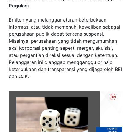
Regulasi
Emiten yang melanggar aturan keterbukaan
informasi atau tidak memenuhi kewajiban sebagai
perusahaan publik dapat terkena suspensi.
Misalnya, perusahaan yang tidak mengumumkan
aksi korporasi penting seperti merger, akuisisi,
atau pergantian direksi sesuai dengan ketentuan.
Pelanggaran ini dianggap mengganggu prinsip
keterbukaan dan transparansi yang dijaga oleh BEI
dan OJK.