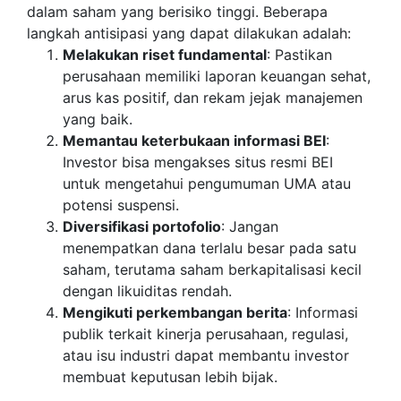
dalam saham yang berisiko tinggi. Beberapa
langkah antisipasi yang dapat dilakukan adalah:
Melakukan riset fundamental
: Pastikan
perusahaan memiliki laporan keuangan sehat,
arus kas positif, dan rekam jejak manajemen
yang baik.
Memantau keterbukaan informasi BEI
:
Investor bisa mengakses situs resmi BEI
untuk mengetahui pengumuman UMA atau
potensi suspensi.
Diversifikasi portofolio
: Jangan
menempatkan dana terlalu besar pada satu
saham, terutama saham berkapitalisasi kecil
dengan likuiditas rendah.
Mengikuti perkembangan berita
: Informasi
publik terkait kinerja perusahaan, regulasi,
atau isu industri dapat membantu investor
membuat keputusan lebih bijak.