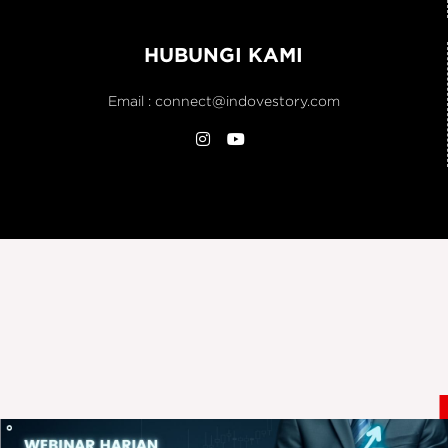
HUBUNGI KAMI
Email :
connect@indovestory.com