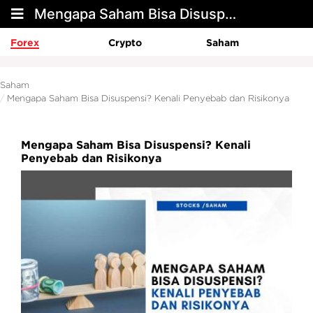
Mengapa Saham Bisa Disuspensi? Kenali Penyebab dan Risikonya
Forex
Crypto
Saham
Saham
Mengapa Saham Bisa Disuspensi? Kenali Penyebab dan Risikonya
Mengapa Saham Bisa Disuspensi? Kenali
Penyebab dan Risikonya