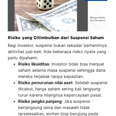
Risiko yang Ditimbulkan dari Suspensi Saham
Bagi investor, suspensi bukan sekadar berhentinya
aktivitas jual-beli. Ada beberapa risiko nyata yang
perlu dipahami:
Risiko likuiditas
: Investor tidak bisa menjual
saham selama masa suspensi sehingga dana
mereka terjebak tanpa kepastian.
Risiko penurunan nilai aset
: Setelah suspensi
dicabut, harga saham sering kali langsung
turun karena hilangnya kepercayaan pasar.
Risiko jangka panjang
: Jika suspensi
berlangsung lama dan masalah tidak
terselesaikan, emiten bisa berujung pada