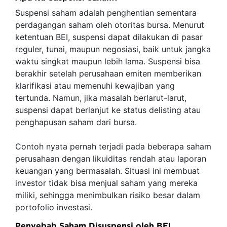
Suspensi saham adalah penghentian sementara
perdagangan saham oleh otoritas bursa. Menurut
ketentuan BEI, suspensi dapat dilakukan di pasar
reguler, tunai, maupun negosiasi, baik untuk jangka
waktu singkat maupun lebih lama. Suspensi bisa
berakhir setelah perusahaan emiten memberikan
klarifikasi atau memenuhi kewajiban yang
tertunda. Namun, jika masalah berlarut-larut,
suspensi dapat berlanjut ke status delisting atau
penghapusan saham dari bursa.
Contoh nyata pernah terjadi pada beberapa saham
perusahaan dengan likuiditas rendah atau laporan
keuangan yang bermasalah. Situasi ini membuat
investor tidak bisa menjual saham yang mereka
miliki, sehingga menimbulkan risiko besar dalam
portofolio investasi.
Penyebab Saham Disuspensi oleh BEI