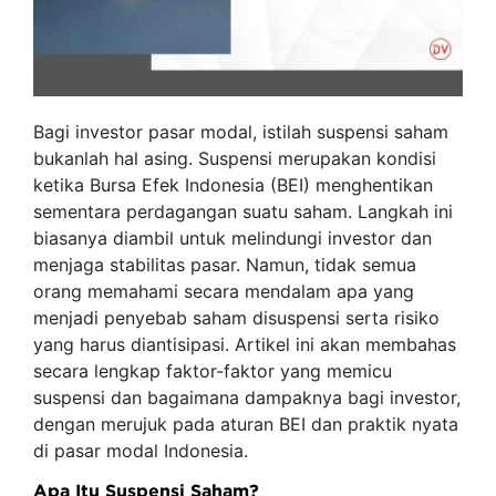
Bagi investor pasar modal, istilah suspensi saham
bukanlah hal asing. Suspensi merupakan kondisi
ketika Bursa Efek Indonesia (BEI) menghentikan
sementara perdagangan suatu saham. Langkah ini
biasanya diambil untuk melindungi investor dan
menjaga stabilitas pasar. Namun, tidak semua
orang memahami secara mendalam apa yang
menjadi penyebab saham disuspensi serta risiko
yang harus diantisipasi. Artikel ini akan membahas
secara lengkap faktor-faktor yang memicu
suspensi dan bagaimana dampaknya bagi investor,
dengan merujuk pada aturan BEI dan praktik nyata
di pasar modal Indonesia.
Apa Itu Suspensi Saham?