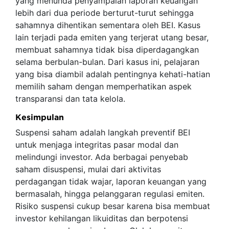
yang menunda penyampaian laporan keuangan
lebih dari dua periode berturut-turut sehingga
sahamnya dihentikan sementara oleh BEI. Kasus
lain terjadi pada emiten yang terjerat utang besar,
membuat sahamnya tidak bisa diperdagangkan
selama berbulan-bulan. Dari kasus ini, pelajaran
yang bisa diambil adalah pentingnya kehati-hatian
memilih saham dengan memperhatikan aspek
transparansi dan tata kelola.
Kesimpulan
Suspensi saham adalah langkah preventif BEI
untuk menjaga integritas pasar modal dan
melindungi investor. Ada berbagai penyebab
saham disuspensi, mulai dari aktivitas
perdagangan tidak wajar, laporan keuangan yang
bermasalah, hingga pelanggaran regulasi emiten.
Risiko suspensi cukup besar karena bisa membuat
investor kehilangan likuiditas dan berpotensi