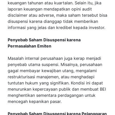
keuangan tahunan atau kuartalan. Selain itu, jika
laporan keuangan mendapatkan opini audit
disclaimer atau adverse, maka saham tersebut bisa
disuspensi karena dianggap tidak memberikan
informasi yang jelas dan kredibel kepada investor.
Penyebab Saham Disuspensi karena
Permasalahan Emiten
Masalah internal perusahaan juga kerap menjadi
penyebab utama suspensi. Misalnya, perusahaan
gagal membayar kewajiban utang, mengalami
restrukturisasi manajemen, atau menghadapi
tuntutan hukum yang signifikan. Kondisi ini dapat
menurunkan kepercayaan publik dan membuat BEI
menghentikan sementara perdagangan untuk
mencegah kepanikan pasar.
Penyebab Saham Disuspensi karena Pelanggaran