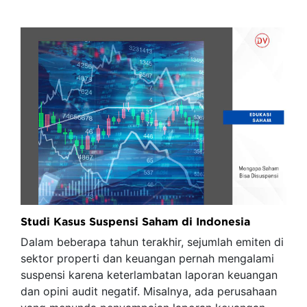
Studi Kasus Suspensi Saham di Indonesia
Dalam beberapa tahun terakhir, sejumlah emiten di
sektor properti dan keuangan pernah mengalami
suspensi karena keterlambatan laporan keuangan
dan opini audit negatif. Misalnya, ada perusahaan