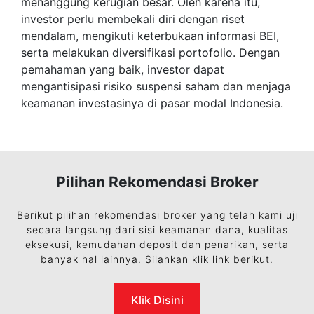
menanggung kerugian besar. Oleh karena itu,
investor perlu membekali diri dengan riset
mendalam, mengikuti keterbukaan informasi BEI,
serta melakukan diversifikasi portofolio. Dengan
pemahaman yang baik, investor dapat
mengantisipasi risiko suspensi saham dan menjaga
keamanan investasinya di pasar modal Indonesia.
Pilihan Rekomendasi Broker
Berikut pilihan rekomendasi broker yang telah kami uji
secara langsung dari sisi keamanan dana, kualitas
eksekusi, kemudahan deposit dan penarikan, serta
banyak hal lainnya. Silahkan klik link berikut.
Klik Disini