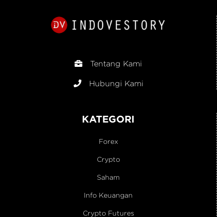
Tentang Kami
Hubungi Kami
KATEGORI
Forex
Crypto
Saham
Info Keuangan
Crypto Futures