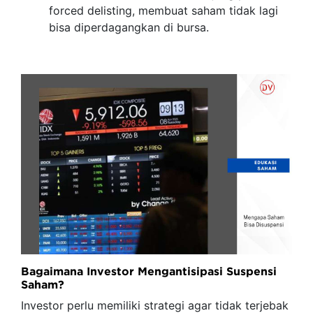
forced delisting, membuat saham tidak lagi
bisa diperdagangkan di bursa.
Bagaimana Investor Mengantisipasi Suspensi
Saham?
Investor perlu memiliki strategi agar tidak terjebak