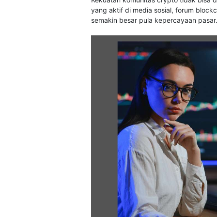
yang aktif di media sosial, forum blo
semakin besar pula kepercayaan pasar