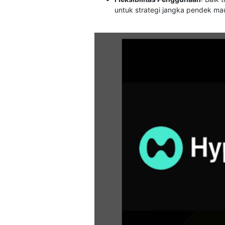
untuk strategi jangka pendek ma