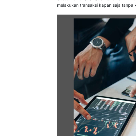
melakukan transaksi kapan saja tanpa