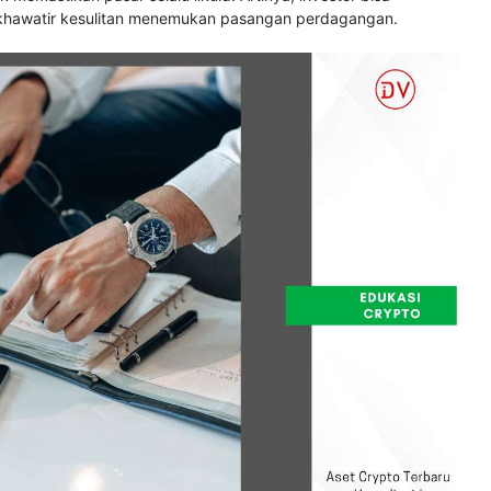
 khawatir kesulitan menemukan pasangan perdagangan.