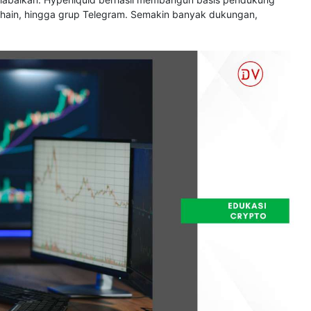
ckchain, hingga grup Telegram. Semakin banyak dukungan,
.