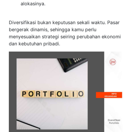
alokasinya.
Diversifikasi bukan keputusan sekali waktu. Pasar
bergerak dinamis, sehingga kamu perlu
menyesuaikan strategi seiring perubahan ekonomi
dan kebutuhan pribadi.