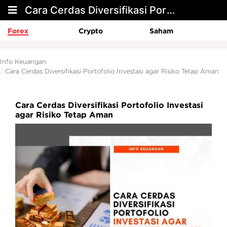
Cara Cerdas Diversifikasi Portofolio Investasi agar Risiko Tetap Aman
Forex
Crypto
Saham
Info Keuangan
Cara Cerdas Diversifikasi Portofolio Investasi agar Risiko Tetap Aman
Cara Cerdas Diversifikasi Portofolio Investasi
agar Risiko Tetap Aman