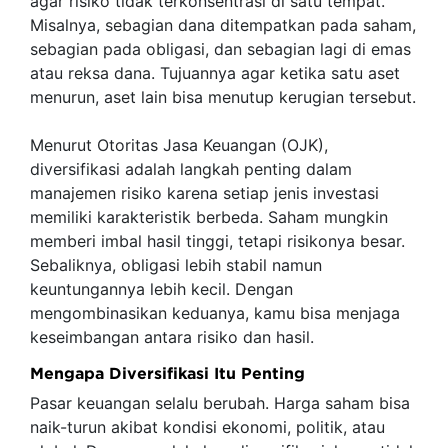
agar risiko tidak terkonsentrasi di satu tempat.
Misalnya, sebagian dana ditempatkan pada saham,
sebagian pada obligasi, dan sebagian lagi di emas
atau reksa dana. Tujuannya agar ketika satu aset
menurun, aset lain bisa menutup kerugian tersebut.
Menurut Otoritas Jasa Keuangan (OJK),
diversifikasi adalah langkah penting dalam
manajemen risiko karena setiap jenis investasi
memiliki karakteristik berbeda. Saham mungkin
memberi imbal hasil tinggi, tetapi risikonya besar.
Sebaliknya, obligasi lebih stabil namun
keuntungannya lebih kecil. Dengan
mengombinasikan keduanya, kamu bisa menjaga
keseimbangan antara risiko dan hasil.
Mengapa Diversifikasi Itu Penting
Pasar keuangan selalu berubah. Harga saham bisa
naik-turun akibat kondisi ekonomi, politik, atau