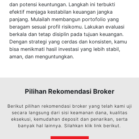
dan potensi keuntungan. Langkah ini terbukti
efektif menjaga kestabilan keuangan jangka
panjang. Mulailah membangun portofolio yang
beragam sesuai profil risikomu. Lakukan evaluasi
berkala dan tetap disiplin pada tujuan keuangan.
Dengan strategi yang cerdas dan konsisten, kamu
bisa menikmati hasil investasi yang lebih stabil,
aman, dan menguntungkan.
Pilihan Rekomendasi Broker
Berikut pilihan rekomendasi broker yang telah kami uji
secara langsung dari sisi keamanan dana, kualitas
eksekusi, kemudahan deposit dan penarikan, serta
banyak hal lainnya. Silahkan klik link berikut.