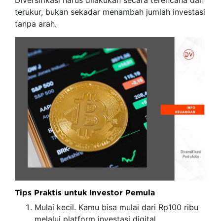
Diversifikasi harus dilakukan secara terencana dan
terukur, bukan sekadar menambah jumlah investasi
tanpa arah.
Tips Praktis untuk Investor Pemula
Mulai kecil. Kamu bisa mulai dari Rp100 ribu
melalui platform investasi digital.