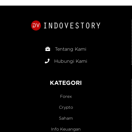
Keuangan
Tentang Kami
Hubungi Kami
KATEGORI
Forex
Crypto
Saham
Info Keuangan