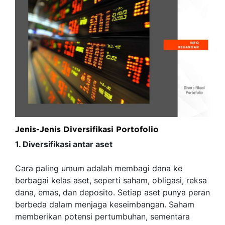
Jenis-Jenis Diversifikasi Portofolio
1. Diversifikasi antar aset
Cara paling umum adalah membagi dana ke
berbagai kelas aset, seperti saham, obligasi, reksa
dana, emas, dan deposito. Setiap aset punya peran
berbeda dalam menjaga keseimbangan. Saham
memberikan potensi pertumbuhan, sementara