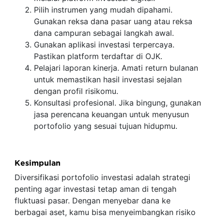
Pilih instrumen yang mudah dipahami.
Gunakan reksa dana pasar uang atau reksa
dana campuran sebagai langkah awal.
Gunakan aplikasi investasi terpercaya.
Pastikan platform terdaftar di OJK.
Pelajari laporan kinerja. Amati return bulanan
untuk memastikan hasil investasi sejalan
dengan profil risikomu.
Konsultasi profesional. Jika bingung, gunakan
jasa perencana keuangan untuk menyusun
portofolio yang sesuai tujuan hidupmu.
Kesimpulan
Diversifikasi portofolio investasi adalah strategi
penting agar investasi tetap aman di tengah
fluktuasi pasar. Dengan menyebar dana ke
berbagai aset, kamu bisa menyeimbangkan risiko