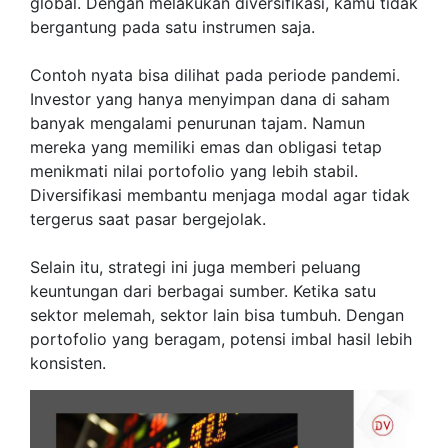
global. Dengan melakukan diversifikasi, kamu tidak
bergantung pada satu instrumen saja.
Contoh nyata bisa dilihat pada periode pandemi.
Investor yang hanya menyimpan dana di saham
banyak mengalami penurunan tajam. Namun
mereka yang memiliki emas dan obligasi tetap
menikmati nilai portofolio yang lebih stabil.
Diversifikasi membantu menjaga modal agar tidak
tergerus saat pasar bergejolak.
Selain itu, strategi ini juga memberi peluang
keuntungan dari berbagai sumber. Ketika satu
sektor melemah, sektor lain bisa tumbuh. Dengan
portofolio yang beragam, potensi imbal hasil lebih
konsisten.