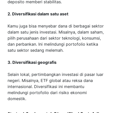
deposito memberi stabilitas.
2. Diversifikasi dalam satu aset
Kamu juga bisa menyebar dana di berbagai sektor
dalam satu jenis investasi. Misalnya, dalam saham,
pilih perusahaan dari sektor teknologi, konsumsi,
dan perbankan. Ini melindungi portofolio ketika
satu sektor sedang melemah.
3. Diversifikasi geografis
Selain lokal, pertimbangkan investasi di pasar luar
negeri. Misalnya, ETF global atau reksa dana
internasional. Diversifikasi ini membantu
melindungi portofolio dari risiko ekonomi
domestik.