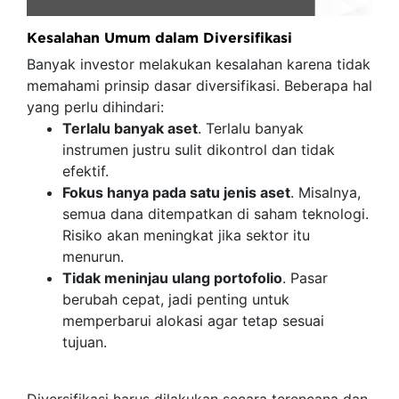
Kesalahan Umum dalam Diversifikasi
Banyak investor melakukan kesalahan karena tidak
memahami prinsip dasar diversifikasi. Beberapa hal
yang perlu dihindari:
Terlalu banyak aset
. Terlalu banyak
instrumen justru sulit dikontrol dan tidak
efektif.
Fokus hanya pada satu jenis aset
. Misalnya,
semua dana ditempatkan di saham teknologi.
Risiko akan meningkat jika sektor itu
menurun.
Tidak meninjau ulang portofolio
. Pasar
berubah cepat, jadi penting untuk
memperbarui alokasi agar tetap sesuai
tujuan.