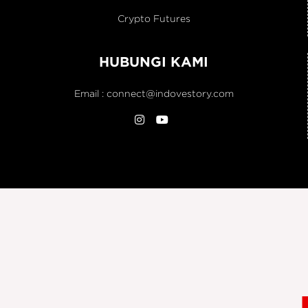
Crypto Futures
HUBUNGI KAMI
Email :
connect@indovestory.com