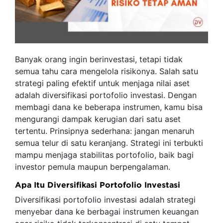
Banyak orang ingin berinvestasi, tetapi tidak
semua tahu cara mengelola risikonya. Salah satu
strategi paling efektif untuk menjaga nilai aset
adalah diversifikasi portofolio investasi. Dengan
membagi dana ke beberapa instrumen, kamu bisa
mengurangi dampak kerugian dari satu aset
tertentu. Prinsipnya sederhana: jangan menaruh
semua telur di satu keranjang. Strategi ini terbukti
mampu menjaga stabilitas portofolio, baik bagi
investor pemula maupun berpengalaman.
Apa Itu Diversifikasi Portofolio Investasi
Diversifikasi portofolio investasi adalah strategi
menyebar dana ke berbagai instrumen keuangan