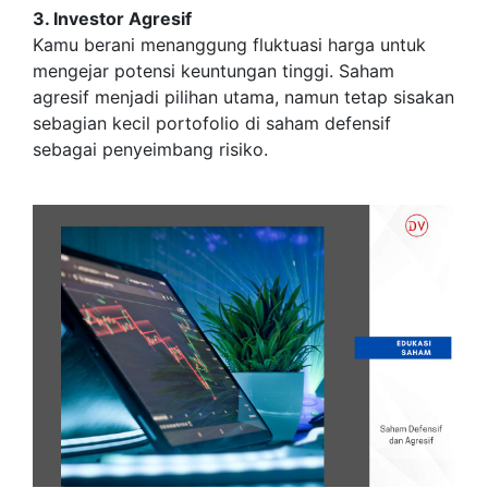
3. Investor Agresif
Kamu berani menanggung fluktuasi harga untuk
mengejar potensi keuntungan tinggi. Saham
agresif menjadi pilihan utama, namun tetap sisakan
sebagian kecil portofolio di saham defensif
sebagai penyeimbang risiko.