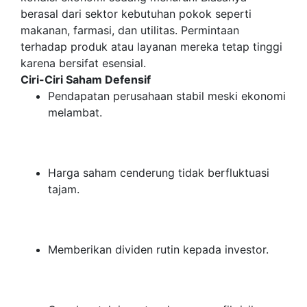
berasal dari sektor kebutuhan pokok seperti
makanan, farmasi, dan utilitas. Permintaan
terhadap produk atau layanan mereka tetap tinggi
karena bersifat esensial.
Ciri-Ciri Saham Defensif
Pendapatan perusahaan stabil meski ekonomi
melambat.
Harga saham cenderung tidak berfluktuasi
tajam.
Memberikan dividen rutin kepada investor.