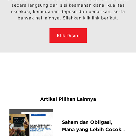
secara langsung dari sisi keamanan dana, kualitas
eksekusi, kemudahan deposit dan penarikan, serta
banyak hal lainnya. Silahkan klik link berikut.
Klik Disini
Artikel Pilihan Lainnya
Saham dan Obligasi,
Mana yang Lebih Cocok