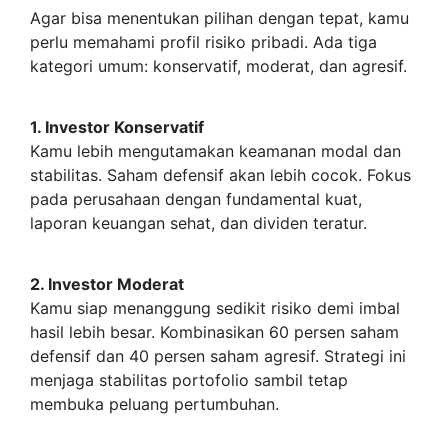
Agar bisa menentukan pilihan dengan tepat, kamu
perlu memahami profil risiko pribadi. Ada tiga
kategori umum: konservatif, moderat, dan agresif.
1. Investor Konservatif
Kamu lebih mengutamakan keamanan modal dan
stabilitas. Saham defensif akan lebih cocok. Fokus
pada perusahaan dengan fundamental kuat,
laporan keuangan sehat, dan dividen teratur.
2. Investor Moderat
Kamu siap menanggung sedikit risiko demi imbal
hasil lebih besar. Kombinasikan 60 persen saham
defensif dan 40 persen saham agresif. Strategi ini
menjaga stabilitas portofolio sambil tetap
membuka peluang pertumbuhan.