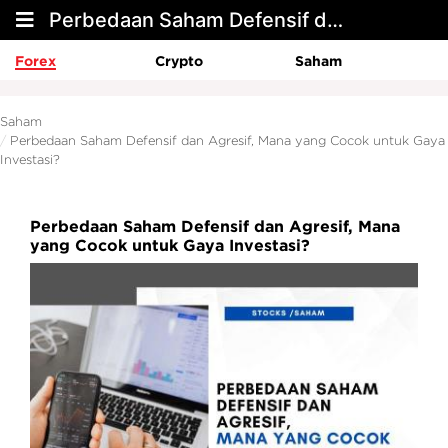
Perbedaan Saham Defensif dan Agresif, Mana yang Cocok untuk Gaya Investasi?
Forex
Crypto
Saham
Saham
Perbedaan Saham Defensif dan Agresif, Mana yang Cocok untuk Gaya
Investasi?
Perbedaan Saham Defensif dan Agresif, Mana
yang Cocok untuk Gaya Investasi?