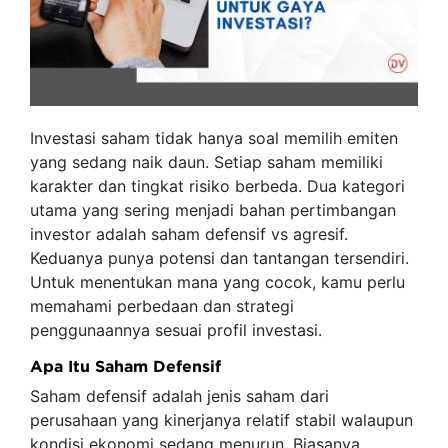
Investasi saham tidak hanya soal memilih emiten
yang sedang naik daun. Setiap saham memiliki
karakter dan tingkat risiko berbeda. Dua kategori
utama yang sering menjadi bahan pertimbangan
investor adalah saham defensif vs agresif.
Keduanya punya potensi dan tantangan tersendiri.
Untuk menentukan mana yang cocok, kamu perlu
memahami perbedaan dan strategi
penggunaannya sesuai profil investasi.
Apa Itu Saham Defensif
Saham defensif adalah jenis saham dari
perusahaan yang kinerjanya relatif stabil walaupun
kondisi ekonomi sedang menurun. Biasanya