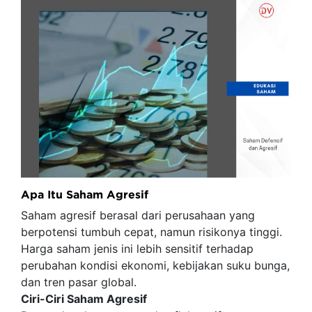
Apa Itu Saham Agresif
Saham agresif berasal dari perusahaan yang
berpotensi tumbuh cepat, namun risikonya tinggi.
Harga saham jenis ini lebih sensitif terhadap
perubahan kondisi ekonomi, kebijakan suku bunga,
dan tren pasar global.
Ciri-Ciri Saham Agresif