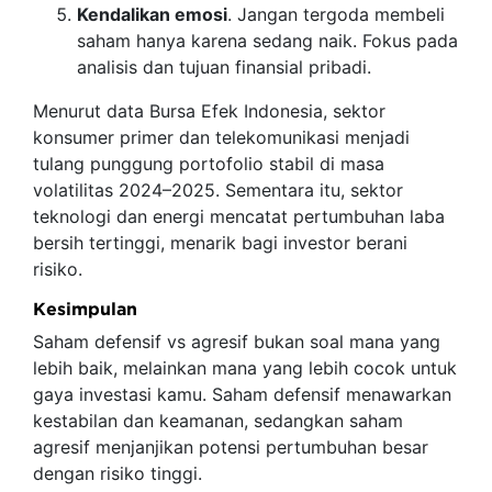
Kendalikan emosi
. Jangan tergoda membeli
saham hanya karena sedang naik. Fokus pada
analisis dan tujuan finansial pribadi.
Menurut data Bursa Efek Indonesia, sektor
konsumer primer dan telekomunikasi menjadi
tulang punggung portofolio stabil di masa
volatilitas 2024–2025. Sementara itu, sektor
teknologi dan energi mencatat pertumbuhan laba
bersih tertinggi, menarik bagi investor berani
risiko.
Kesimpulan
Saham defensif vs agresif bukan soal mana yang
lebih baik, melainkan mana yang lebih cocok untuk
gaya investasi kamu. Saham defensif menawarkan
kestabilan dan keamanan, sedangkan saham
agresif menjanjikan potensi pertumbuhan besar
dengan risiko tinggi.