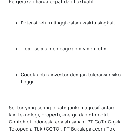
Pergerakan harga cepat dan fluktuatif.
Potensi return tinggi dalam waktu singkat.
Tidak selalu membagikan dividen rutin.
Cocok untuk investor dengan toleransi risiko
tinggi.
Sektor yang sering dikategorikan agresif antara
lain teknologi, properti, energi, dan otomotif.
Contoh di Indonesia adalah saham PT GoTo Gojek
Tokopedia Tbk (GOTO), PT Bukalapak.com Tbk