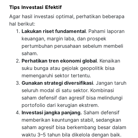
Tips Investasi Efektif
Agar hasil investasi optimal, perhatikan beberapa
hal berikut:
Lakukan riset fundamental
. Pahami laporan
keuangan, margin laba, dan prospek
pertumbuhan perusahaan sebelum membeli
saham.
Perhatikan tren ekonomi global
. Kenaikan
suku bunga atau gejolak geopolitik bisa
memengaruhi sektor tertentu.
Gunakan strategi diversifikasi
. Jangan taruh
seluruh modal di satu sektor. Kombinasi
saham defensif dan agresif bisa melindungi
portofolio dari kerugian ekstrem.
Investasi jangka panjang.
Saham defensif
memberikan keuntungan stabil, sedangkan
saham agresif bisa berkembang besar dalam
waktu 3–5 tahun bila dikelola dengan baik.