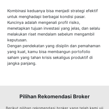
Kombinasi keduanya bisa menjadi strategi efektif
untuk menghadapi berbagai kondisi pasar.
Kuncinya adalah mengenali profil risiko,
menetapkan tujuan investasi yang jelas, dan selalu
melakukan riset mendalam sebelum mengambil
keputusan.
Dengan pendekatan yang disiplin dan pemahaman
yang kuat, kamu bisa membangun portofolio
saham yang tahan krisis sekaligus produktif di
jangka panjang.
Pilihan Rekomendasi Broker
Berikut pilihan rekomendasi broker yang telah kami uji