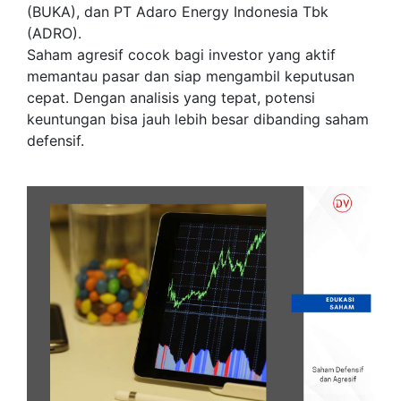
(BUKA), dan PT Adaro Energy Indonesia Tbk
(ADRO).
Saham agresif cocok bagi investor yang aktif
memantau pasar dan siap mengambil keputusan
cepat. Dengan analisis yang tepat, potensi
keuntungan bisa jauh lebih besar dibanding saham
defensif.