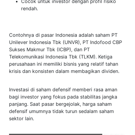
Cocok untuk investor dengan profil risiko
rendah.
Contohnya di pasar Indonesia adalah saham PT
Unilever Indonesia Tbk (UNVR), PT Indofood CBP
Sukses Makmur Tbk (ICBP), dan PT
Telekomunikasi Indonesia Tbk (TLKM). Ketiga
perusahaan ini memiliki bisnis yang relatif tahan
krisis dan konsisten dalam membagikan dividen.
Investasi di saham defensif memberi rasa aman
bagi investor yang fokus pada stabilitas jangka
panjang. Saat pasar bergejolak, harga saham
defensif umumnya tidak turun sedalam saham
sektor lain.