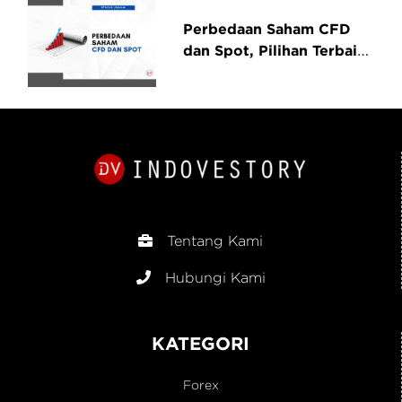
Perbedaan Saham CFD
dan Spot, Pilihan Terbaik
untuk Investor
Tentang Kami
Hubungi Kami
KATEGORI
Forex