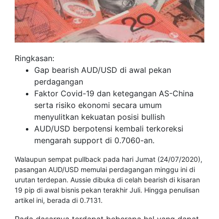
Ringkasan:
Gap bearish AUD/USD di awal pekan
perdagangan
Faktor Covid-19 dan ketegangan AS-China
serta risiko ekonomi secara umum
menyulitkan kekuatan posisi bullish
AUD/USD berpotensi kembali terkoreksi
mengarah support di 0.7060-an.
Walaupun sempat pullback pada hari Jumat (24/07/2020),
pasangan AUD/USD memulai perdagangan minggu ini di
urutan terdepan. Aussie dibuka di celah bearish di kisaran
19 pip di awal bisnis pekan terakhir Juli. Hingga penulisan
artikel ini, berada di 0.7131.