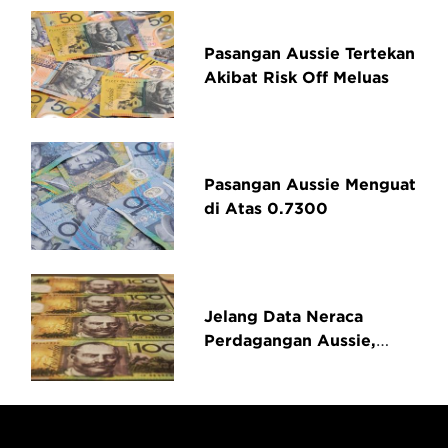
Pasangan Aussie Tertekan
Akibat Risk Off Meluas
Pasangan Aussie Menguat
di Atas 0.7300
Jelang Data Neraca
Perdagangan Aussie,
AUD/USD Pullback