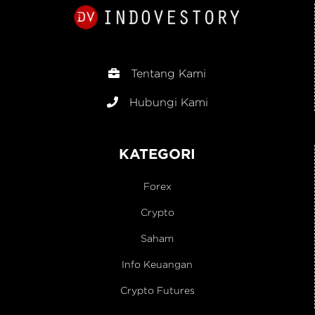
Tentang Kami
Hubungi Kami
KATEGORI
Forex
Crypto
Saham
Info Keuangan
Crypto Futures