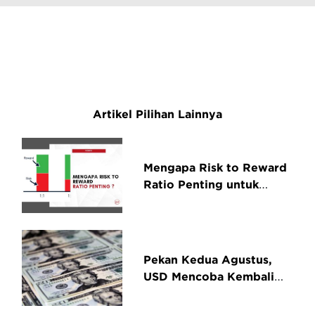
Artikel Pilihan Lainnya
Mengapa Risk to Reward
Ratio Penting untuk
Kesuksesan Trading?
Pekan Kedua Agustus,
USD Mencoba Kembali
Menguat