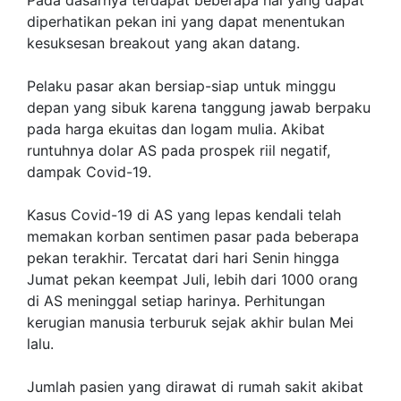
Pada dasarnya terdapat beberapa hal yang dapat
diperhatikan pekan ini yang dapat menentukan
kesuksesan breakout yang akan datang.
Pelaku pasar akan bersiap-siap untuk minggu
depan yang sibuk karena tanggung jawab berpaku
pada harga ekuitas dan logam mulia. Akibat
runtuhnya dolar AS pada prospek riil negatif,
dampak Covid-19.
Kasus Covid-19 di AS yang lepas kendali telah
memakan korban sentimen pasar pada beberapa
pekan terakhir. Tercatat dari hari Senin hingga
Jumat pekan keempat Juli, lebih dari 1000 orang
di AS meninggal setiap harinya. Perhitungan
kerugian manusia terburuk sejak akhir bulan Mei
lalu.
Jumlah pasien yang dirawat di rumah sakit akibat