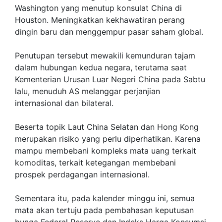
Washington yang menutup konsulat China di
Houston. Meningkatkan kekhawatiran perang
dingin baru dan menggempur pasar saham global.
Penutupan tersebut mewakili kemunduran tajam
dalam hubungan kedua negara, terutama saat
Kementerian Urusan Luar Negeri China pada Sabtu
lalu, menuduh AS melanggar perjanjian
internasional dan bilateral.
Beserta topik Laut China Selatan dan Hong Kong
merupakan risiko yang perlu diperhatikan. Karena
mampu membebani kompleks mata uang terkait
komoditas, terkait ketegangan membebani
prospek perdagangan internasional.
Sementara itu, pada kalender minggu ini, semua
mata akan tertuju pada pembahasan keputusan