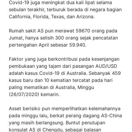
Covid-19 juga meningkat dua kali lipat selama
sebulan terakhir, terburuk berada di negara bagian
California, Florida, Texas, dan Arizona.
Rumah sakit AS pun merawat 59670 orang pada
Jumat, hanya selisih 300 orang sejak pencatatan
pertengahan April sebesar 59.940.
Faktor yang juga berkontribusi pada kesenjangan
pembukaan yang tajam dari pasangan AUD/USD
adalah kasus Covid-19 di Australia. Sebanyak 459
kasus baru dan 10 kematian tercatat pada hari
paling mematikan di Australia, Minggu
(26/07/2020) kemarin.
Asset berisiko pun memperlihatkan kelemahannya
pada minggu lalu, berkat perang dagang AS-China
yang masih berlangsung. Buntut penutupan
konsulat AS di Chengdu, sebagai balasan