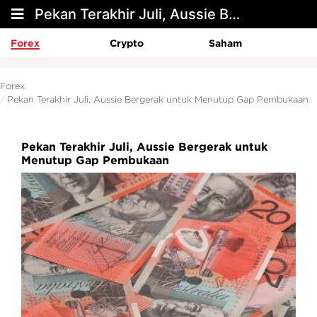
Pekan Terakhir Juli, Aussie Bergerak untuk Menutup Gap Pembukaan
Forex
Crypto
Saham
Forex
Pekan Terakhir Juli, Aussie Bergerak untuk Menutup Gap Pembukaan
Pekan Terakhir Juli, Aussie Bergerak untuk
Menutup Gap Pembukaan