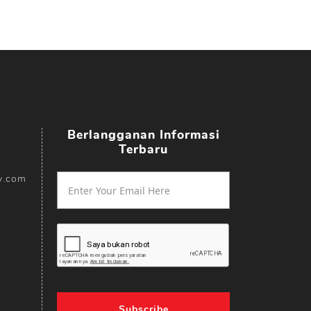
Berlangganan Informasi
Terbaru
y.com
Subscribe