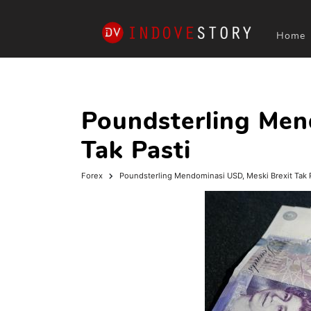
Home
Poundsterling Men
Tak Pasti
Forex
Poundsterling Mendominasi USD, Meski Brexit Tak 