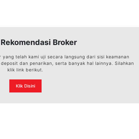
n Rekomendasi Broker
r yang telah kami uji secara langsung dari sisi keamanan
deposit dan penarikan, serta banyak hal lainnya. Silahkan
klik link berikut.
Klik Disini