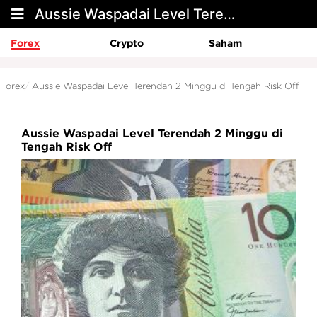
Aussie Waspadai Level Terendah 2 Minggu di Tengah Risk Off
Forex
Crypto
Saham
Forex
Aussie Waspadai Level Terendah 2 Minggu di Tengah Risk Off
Aussie Waspadai Level Terendah 2 Minggu di
Tengah Risk Off