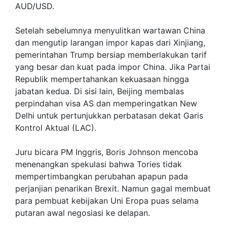
AUD/USD.
Setelah sebelumnya menyulitkan wartawan China
dan mengutip larangan impor kapas dari Xinjiang,
pemerintahan Trump bersiap memberlakukan tarif
yang besar dan kuat pada impor China. Jika Partai
Republik mempertahankan kekuasaan hingga
jabatan kedua. Di sisi lain, Beijing membalas
perpindahan visa AS dan memperingatkan New
Delhi untuk pertunjukkan perbatasan dekat Garis
Kontrol Aktual (LAC).
Juru bicara PM Inggris, Boris Johnson mencoba
menenangkan spekulasi bahwa Tories tidak
mempertimbangkan perubahan apapun pada
perjanjian penarikan Brexit. Namun gagal membuat
para pembuat kebijakan Uni Eropa puas selama
putaran awal negosiasi ke delapan.