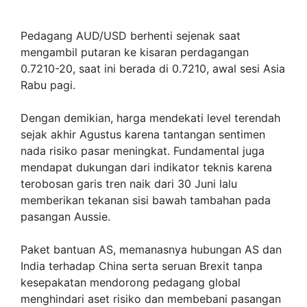
Pedagang AUD/USD berhenti sejenak saat
mengambil putaran ke kisaran perdagangan
0.7210-20, saat ini berada di 0.7210, awal sesi Asia
Rabu pagi.
Dengan demikian, harga mendekati level terendah
sejak akhir Agustus karena tantangan sentimen
nada risiko pasar meningkat. Fundamental juga
mendapat dukungan dari indikator teknis karena
terobosan garis tren naik dari 30 Juni lalu
memberikan tekanan sisi bawah tambahan pada
pasangan Aussie.
Paket bantuan AS, memanasnya hubungan AS dan
India terhadap China serta seruan Brexit tanpa
kesepakatan mendorong pedagang global
menghindari aset risiko dan membebani pasangan