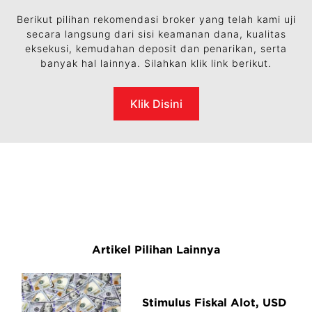
Berikut pilihan rekomendasi broker yang telah kami uji
secara langsung dari sisi keamanan dana, kualitas
eksekusi, kemudahan deposit dan penarikan, serta
banyak hal lainnya. Silahkan klik link berikut.
Klik Disini
Artikel Pilihan Lainnya
Stimulus Fiskal Alot, USD