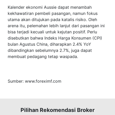
Kalender ekonomi Aussie dapat menambah
kekhawatiran pembeli pasangan, namun fokus
utama akan ditujukan pada katalis risiko. Oleh
arena itu, pelemahan lebih lanjut dari pasangan ini
bisa terjadi kecuali untuk kejutan positif. Perlu
disebutkan bahwa Indeks Harga Konsumen (CPI)
bulan Agustus China, diharapkan 2.4% YoY
dibandingkan sebelumnya 2.7%, juga dapat
membuat pedagang tetap waspada.
Sumber: www.foreximf.com
Pilihan Rekomendasi Broker