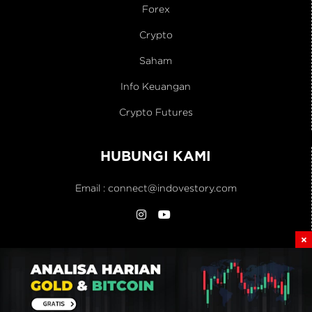
Forex
Crypto
Saham
Info Keuangan
Crypto Futures
HUBUNGI KAMI
Email :
connect@indovestory.com