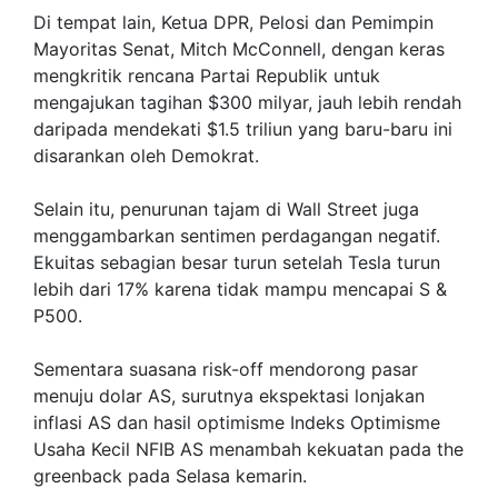
Di tempat lain, Ketua DPR, Pelosi dan Pemimpin
Mayoritas Senat, Mitch McConnell, dengan keras
mengkritik rencana Partai Republik untuk
mengajukan tagihan $300 milyar, jauh lebih rendah
daripada mendekati $1.5 triliun yang baru-baru ini
disarankan oleh Demokrat.
Selain itu, penurunan tajam di Wall Street juga
menggambarkan sentimen perdagangan negatif.
Ekuitas sebagian besar turun setelah Tesla turun
lebih dari 17% karena tidak mampu mencapai S &
P500.
Sementara suasana risk-off mendorong pasar
menuju dolar AS, surutnya ekspektasi lonjakan
inflasi AS dan hasil optimisme Indeks Optimisme
Usaha Kecil NFIB AS menambah kekuatan pada the
greenback pada Selasa kemarin.