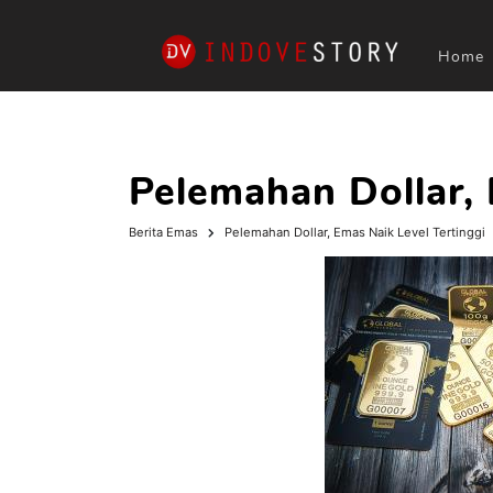
Home
Pelemahan Dollar, 
Berita Emas
Pelemahan Dollar, Emas Naik Level Tertinggi