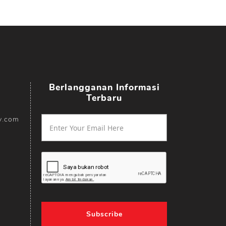
Berlangganan Informasi
Terbaru
y.com
Subscribe