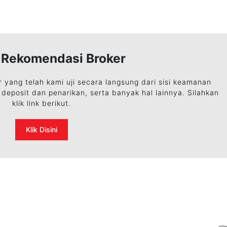
n Rekomendasi Broker
r yang telah kami uji secara langsung dari sisi keamanan
deposit dan penarikan, serta banyak hal lainnya. Silahkan
klik link berikut.
Klik Disini