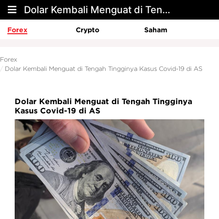
Dolar Kembali Menguat di Tengah Tingginya Kasus Covid-19 di AS
Forex
Crypto
Saham
Forex
Dolar Kembali Menguat di Tengah Tingginya Kasus Covid-19 di AS
Dolar Kembali Menguat di Tengah Tingginya
Kasus Covid-19 di AS