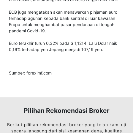
ECB juga mengatakan akan menawarkan pinjaman euro
terhadap agunan kepada bank sentral di luar kawasan
Eropa untuk menghambat pasar pendanaan di tengah
pandemi Covid-19.
Euro terakhir turun 0,32% pada $ 1,1214. Lalu Dolar naik
0,16% terhadap yen Jepang menjadi 107,19 yen.
Sumber: foreximf.com
Pilihan Rekomendasi Broker
Berikut pilihan rekomendasi broker yang telah kami uji
secara langsung dari sisi keamanan dana, kualitas