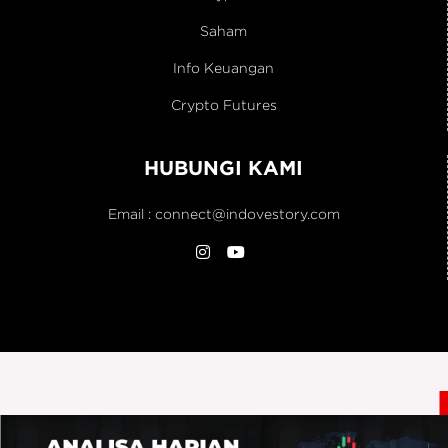
Saham
Info Keuangan
Crypto Futures
HUBUNGI KAMI
Email :
connect@indovestory.com