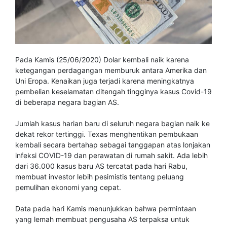
Pada Kamis (25/06/2020) Dolar kembali naik karena
ketegangan perdagangan memburuk antara Amerika dan
Uni Eropa. Kenaikan juga terjadi karena meningkatnya
pembelian keselamatan ditengah tingginya kasus Covid-19
di beberapa negara bagian AS.
Jumlah kasus harian baru di seluruh negara bagian naik ke
dekat rekor tertinggi. Texas menghentikan pembukaan
kembali secara bertahap sebagai tanggapan atas lonjakan
infeksi COVID-19 dan perawatan di rumah sakit. Ada lebih
dari 36.000 kasus baru AS tercatat pada hari Rabu,
membuat investor lebih pesimistis tentang peluang
pemulihan ekonomi yang cepat.
Data pada hari Kamis menunjukkan bahwa permintaan
yang lemah membuat pengusaha AS terpaksa untuk