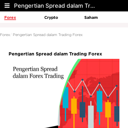
Pengertian Spread dalam Trading Forex
Forex
Crypto
Saham
Forex
Pengertian Spread dalam Trading Forex
Pengertian Spread dalam Trading Forex