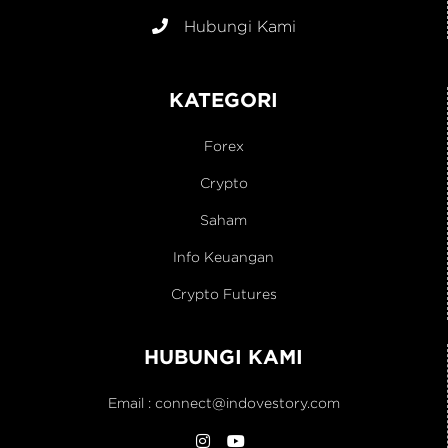
Hubungi Kami
KATEGORI
Forex
Crypto
Saham
Info Keuangan
Crypto Futures
HUBUNGI KAMI
Email :
connect@indovestory.com