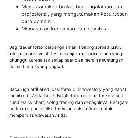
Mengutamakan broker berpengalaman dan
profesional, yang mengutamakan kesuksesan
para pemain.
Memastikan keresmian dan legalitas.
Bagi trader forex berpengalaman, floating spread justru
lebih menarik. Volatilitas menanjak menjadi momen yang
ditunggu karena tak setiap saat bisa meraih keuntungan
dalam tempo yang singkat.
Baca juga artikel
edukasi forex
di
Indovestory
yang dapat
membantu Anda istilah-istilah dalam trading forex seperti
candlestick chart
,
swing trading
dan sebagainya. Beragam
berita
maupun
analisa
forex juga bisa dibaca untuk
memperluas wawasan Anda.