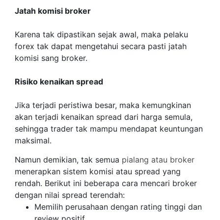
Jatah komisi broker
Karena tak dipastikan sejak awal, maka pelaku
forex tak dapat mengetahui secara pasti jatah
komisi sang broker.
Risiko kenaikan spread
Jika terjadi peristiwa besar, maka kemungkinan
akan terjadi kenaikan spread dari harga semula,
sehingga trader tak mampu mendapat keuntungan
maksimal.
Namun demikian, tak semua
pialang atau broker
menerapkan sistem komisi atau spread yang
rendah. Berikut ini beberapa cara mencari broker
dengan nilai spread terendah:
Memilih perusahaan dengan rating tinggi dan
review positif.