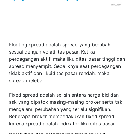
Floating spread adalah spread yang berubah
sesuai dengan volatilitas pasar. Ketika
perdagangan aktif, maka likuiditas pasar tinggi dan
spread menyempit. Sebaliknya saat perdagangan
tidak aktif dan likuiditas pasar rendah, maka
spread melebar.
Fixed spread adalah selisih antara harga bid dan
ask yang dipatok masing-masing broker serta tak
mengalami perubahan yang terlalu signifikan.
Beberapa broker memberlakukan fixed spread,
karena spread adalah indikator likuiditas pasar.