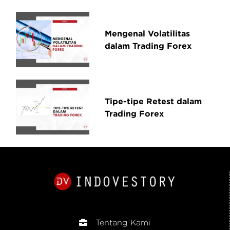
Mengenal Volatilitas
dalam Trading Forex
Tipe-tipe Retest dalam
Trading Forex
Tentang Kami