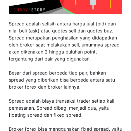
Spread adalah selisih antara harga jual (bid) dan
nilai beli (ask) atau quotes sell dan quotes buy.
Spread merupakan penghasilan yang didapatkan
oleh broker saat melakukan sell, umumnya spread
akan dikenakan 2 hingga puluhan point,
tergantung dari pair yang digunakan.
Besar dari spread berbeda tiap pair, bahkan
spread yang diberikan bisa berbeda antara satu
broker forex dan broker lainnya.
Spread adalah biaya transaksi trader setiap kali
pemesanan. Spread dibagi menjadi dua, yaitu
floating spread dan fixed spread.
Broker forex bisa menggunakan fixed spread, yaitu