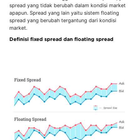
spread yang tidak berubah dalam kondisi market
apapun. Spread yang lain yaitu sistem floating
spread yang berubah tergantung dari kondisi
market.
Definisi fixed spread dan floating spread