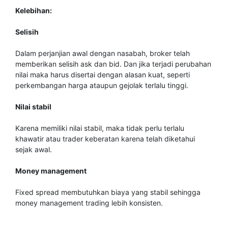
Kelebihan:
Selisih
Dalam perjanjian awal dengan nasabah, broker telah
memberikan selisih ask dan bid. Dan jika terjadi perubahan
nilai maka harus disertai dengan alasan kuat, seperti
perkembangan harga ataupun gejolak terlalu tinggi.
Nilai stabil
Karena memiliki nilai stabil, maka tidak perlu terlalu
khawatir atau trader keberatan karena telah diketahui
sejak awal.
Money management
Fixed spread membutuhkan biaya yang stabil sehingga
money management trading lebih konsisten.