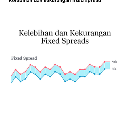
Kelebihan dan kekurangan fixed spread