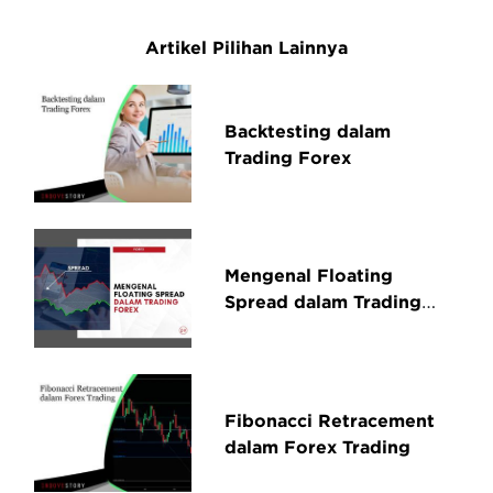
Artikel Pilihan Lainnya
Backtesting dalam
Trading Forex
Mengenal Floating
Spread dalam Trading
Forex
Fibonacci Retracement
dalam Forex Trading