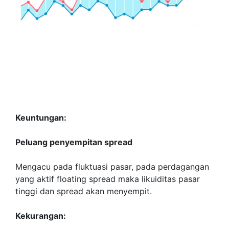
Keuntungan:
Peluang penyempitan spread
Mengacu pada fluktuasi pasar, pada perdagangan
yang aktif floating spread maka likuiditas pasar
tinggi dan spread akan menyempit.
Kekurangan: