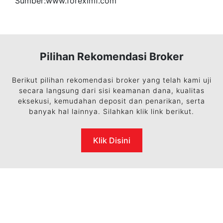
Sumber:www.foreximf.com
Pilihan Rekomendasi Broker
Berikut pilihan rekomendasi broker yang telah kami uji
secara langsung dari sisi keamanan dana, kualitas
eksekusi, kemudahan deposit dan penarikan, serta
banyak hal lainnya. Silahkan klik link berikut.
Klik Disini