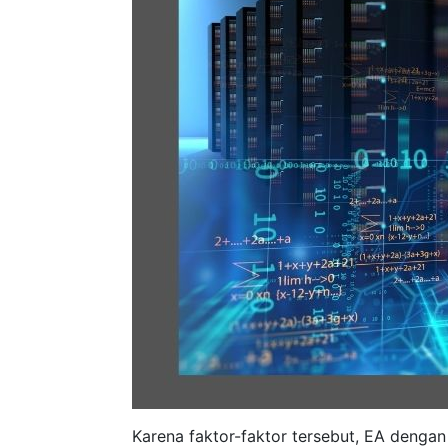
Karena faktor-faktor tersebut, EA dengan