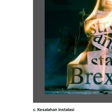
c. Kesalahan instalasi