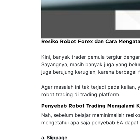
Resiko Robot Forex dan Cara Mengata
Kini, banyak trader pemula tergiur denga
Sayangnya, masih banyak juga yang belum
juga berujung kerugian, karena berbagai f
Agar masalah ini tak terjadi pada kalian
robot trading di trading platform.
Penyebab Robot Trading Mengalami K
Nah, sebelum belajar meminimalisir resiko
mengetahui apa saja penyebab EA dapat 
a. Slippage