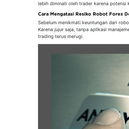
lebih diminati oleh trader karena potensi 
Cara Mengatasi Resiko Robot Forex 
Sebelum menikmati keuntungan dari robot
Karena jujur saja, tanpa aplikasi manaje
trading terus merugi.