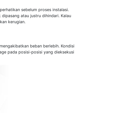
erhatikan sebelum proses instalasi.
dipasang atau justru dihindari. Kalau
hkan kerugian.
 mengakibatkan beban berlebih. Kondisi
ge pada posisi-posisi yang dieksekusi