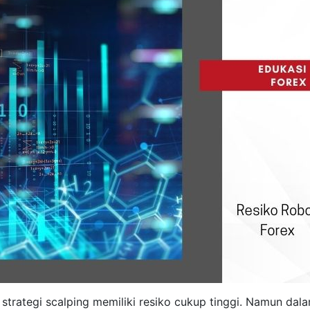
 strategi scalping memiliki resiko cukup tinggi. Namun dal