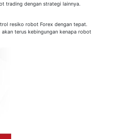
ot trading dengan strategi lainnya.
rol resiko robot Forex dengan tepat.
tru akan terus kebingungan kenapa robot