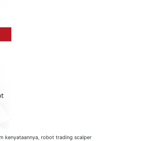
am kenyataannya, robot trading scalper