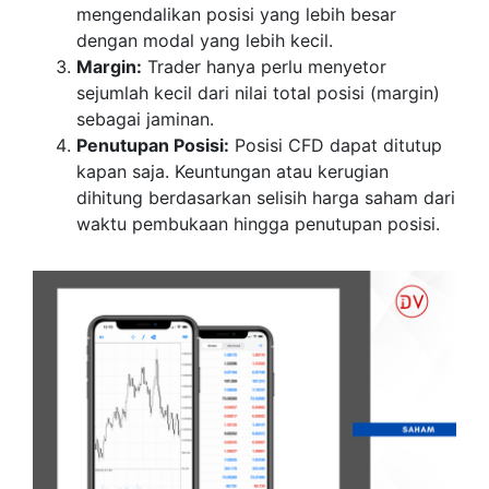
mengendalikan posisi yang lebih besar
dengan modal yang lebih kecil.
Margin:
Trader hanya perlu menyetor
sejumlah kecil dari nilai total posisi (margin)
sebagai jaminan.
Penutupan Posisi:
Posisi CFD dapat ditutup
kapan saja. Keuntungan atau kerugian
dihitung berdasarkan selisih harga saham dari
waktu pembukaan hingga penutupan posisi.