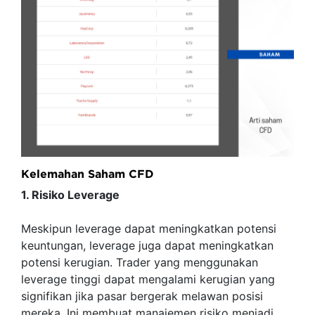
Kelemahan Saham CFD
1. Risiko Leverage
Meskipun leverage dapat meningkatkan potensi
keuntungan, leverage juga dapat meningkatkan
potensi kerugian. Trader yang menggunakan
leverage tinggi dapat mengalami kerugian yang
signifikan jika pasar bergerak melawan posisi
mereka. Ini membuat manajemen risiko menjadi