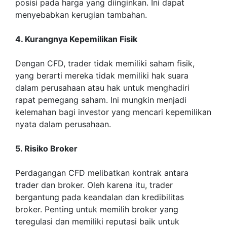
posisi pada harga yang diinginkan. Ini dapat
menyebabkan kerugian tambahan.
4. Kurangnya Kepemilikan Fisik
Dengan CFD, trader tidak memiliki saham fisik,
yang berarti mereka tidak memiliki hak suara
dalam perusahaan atau hak untuk menghadiri
rapat pemegang saham. Ini mungkin menjadi
kelemahan bagi investor yang mencari kepemilikan
nyata dalam perusahaan.
5. Risiko Broker
Perdagangan CFD melibatkan kontrak antara
trader dan broker. Oleh karena itu, trader
bergantung pada keandalan dan kredibilitas
broker. Penting untuk memilih broker yang
teregulasi dan memiliki reputasi baik untuk