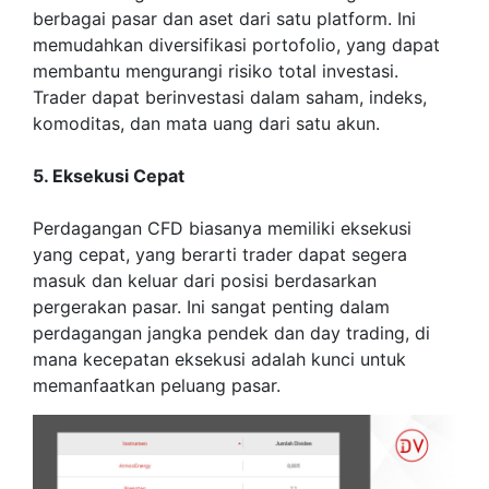
berbagai pasar dan aset dari satu platform. Ini
memudahkan diversifikasi portofolio, yang dapat
membantu mengurangi risiko total investasi.
Trader dapat berinvestasi dalam saham, indeks,
komoditas, dan mata uang dari satu akun.
5. Eksekusi Cepat
Perdagangan CFD biasanya memiliki eksekusi
yang cepat, yang berarti trader dapat segera
masuk dan keluar dari posisi berdasarkan
pergerakan pasar. Ini sangat penting dalam
perdagangan jangka pendek dan day trading, di
mana kecepatan eksekusi adalah kunci untuk
memanfaatkan peluang pasar.