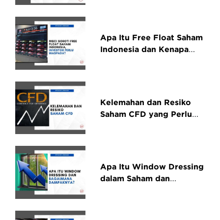
Apa Itu Free Float Saham
Indonesia dan Kenapa
Penting
Kelemahan dan Resiko
Saham CFD yang Perlu
Dipertimbangkan
Apa Itu Window Dressing
dalam Saham dan
Bagaimana Dampaknya?