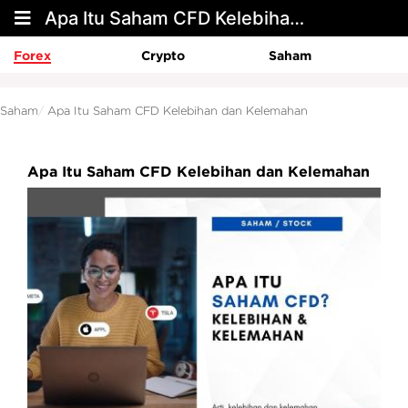
Apa Itu Saham CFD Kelebihan dan Kelemahan
Forex
Crypto
Saham
Saham
Apa Itu Saham CFD Kelebihan dan Kelemahan
Apa Itu Saham CFD Kelebihan dan Kelemahan