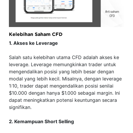
Kelebihan Saham CFD
1. Akses ke Leverage
Salah satu kelebihan utama CFD adalah akses ke
leverage. Leverage memungkinkan trader untuk
mengendalikan posisi yang lebih besar dengan
modal yang lebih kecil. Misalnya, dengan leverage
1:10, trader dapat mengendalikan posisi senilai
$10.000 dengan hanya $1.000 sebagai margin. Ini
dapat meningkatkan potensi keuntungan secara
signifikan.
2. Kemampuan Short Selling