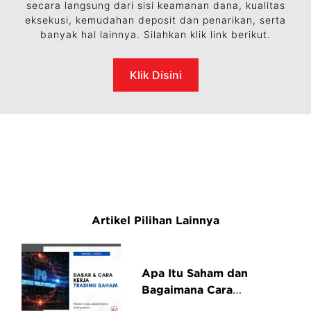
secara langsung dari sisi keamanan dana, kualitas
eksekusi, kemudahan deposit dan penarikan, serta
banyak hal lainnya. Silahkan klik link berikut.
Klik Disini
Artikel Pilihan Lainnya
Apa Itu Saham dan
Bagaimana Cara
Kerjanya?