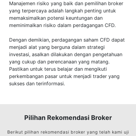
Manajemen risiko yang baik dan pemilihan broker
yang terpercaya adalah langkah penting untuk
memaksimalkan potensi keuntungan dan
meminimalkan risiko dalam perdagangan CFD.
Dengan demikian, perdagangan saham CFD dapat
menjadi alat yang berguna dalam strategi
investasi, asalkan dilakukan dengan pengetahuan
yang cukup dan perencanaan yang matang.
Pastikan untuk terus belajar dan mengikuti
perkembangan pasar untuk menjadi trader yang
sukses dan terinformasi.
Pilihan Rekomendasi Broker
Berikut pilihan rekomendasi broker yang telah kami uji