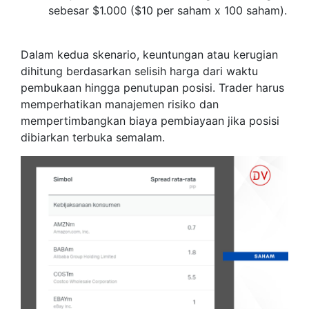
sebesar $1.000 ($10 per saham x 100 saham).
Dalam kedua skenario, keuntungan atau kerugian
dihitung berdasarkan selisih harga dari waktu
pembukaan hingga penutupan posisi. Trader harus
memperhatikan manajemen risiko dan
mempertimbangkan biaya pembiayaan jika posisi
dibiarkan terbuka semalam.