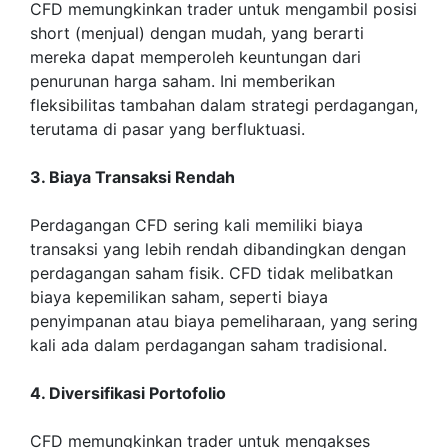
CFD memungkinkan trader untuk mengambil posisi
short (menjual) dengan mudah, yang berarti
mereka dapat memperoleh keuntungan dari
penurunan harga saham. Ini memberikan
fleksibilitas tambahan dalam strategi perdagangan,
terutama di pasar yang berfluktuasi.
3. Biaya Transaksi Rendah
Perdagangan CFD sering kali memiliki biaya
transaksi yang lebih rendah dibandingkan dengan
perdagangan saham fisik. CFD tidak melibatkan
biaya kepemilikan saham, seperti biaya
penyimpanan atau biaya pemeliharaan, yang sering
kali ada dalam perdagangan saham tradisional.
4. Diversifikasi Portofolio
CFD memungkinkan trader untuk mengakses