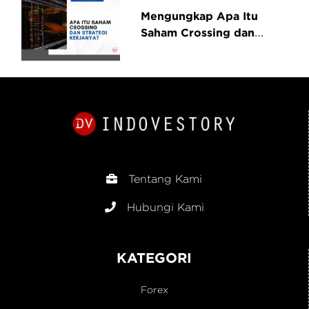
Mengungkap Apa Itu
Saham Crossing dan
Bagaimana Strategi
Kerjanya?
Tentang Kami
Hubungi Kami
KATEGORI
Forex