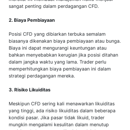
sangat penting dalam perdagangan CFD.
2. Biaya Pembiayaan
Posisi CFD yang dibiarkan terbuka semalam
biasanya dikenakan biaya pembiayaan atau bunga.
Biaya ini dapat mengurangi keuntungan atau
bahkan menyebabkan kerugian jika posisi ditahan
dalam jangka waktu yang lama. Trader perlu
memperhitungkan biaya pembiayaan ini dalam
strategi perdagangan mereka.
3. Risiko Likuiditas
Meskipun CFD sering kali menawarkan likuiditas
yang tinggi, ada risiko likuiditas dalam beberapa
kondisi pasar. Jika pasar tidak likuid, trader
mungkin mengalami kesulitan dalam menutup