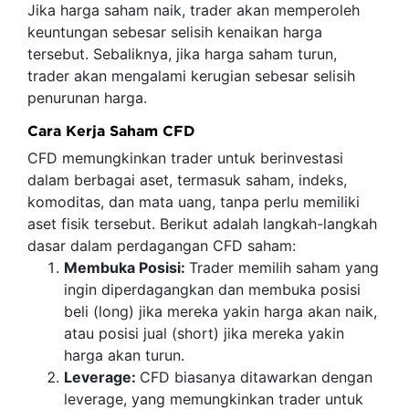
Jika harga saham naik, trader akan memperoleh
keuntungan sebesar selisih kenaikan harga
tersebut. Sebaliknya, jika harga saham turun,
trader akan mengalami kerugian sebesar selisih
penurunan harga.
Cara Kerja Saham CFD
CFD memungkinkan trader untuk berinvestasi
dalam berbagai aset, termasuk saham, indeks,
komoditas, dan mata uang, tanpa perlu memiliki
aset fisik tersebut. Berikut adalah langkah-langkah
dasar dalam perdagangan CFD saham:
Membuka Posisi:
Trader memilih saham yang
ingin diperdagangkan dan membuka posisi
beli (long) jika mereka yakin harga akan naik,
atau posisi jual (short) jika mereka yakin
harga akan turun.
Leverage:
CFD biasanya ditawarkan dengan
leverage, yang memungkinkan trader untuk