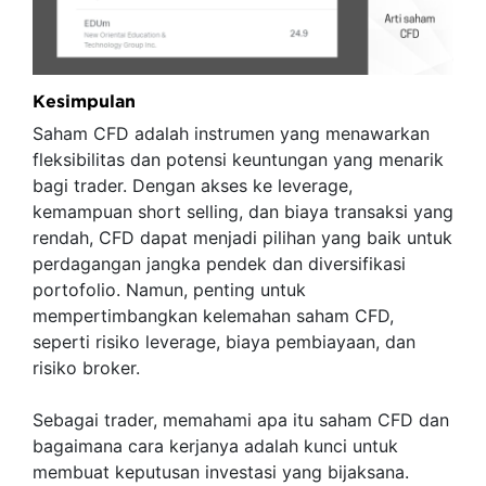
Kesimpulan
Saham CFD adalah instrumen yang menawarkan
fleksibilitas dan potensi keuntungan yang menarik
bagi trader. Dengan akses ke leverage,
kemampuan short selling, dan biaya transaksi yang
rendah, CFD dapat menjadi pilihan yang baik untuk
perdagangan jangka pendek dan diversifikasi
portofolio. Namun, penting untuk
mempertimbangkan kelemahan saham CFD,
seperti risiko leverage, biaya pembiayaan, dan
risiko broker.
Sebagai trader, memahami apa itu saham CFD dan
bagaimana cara kerjanya adalah kunci untuk
membuat keputusan investasi yang bijaksana.