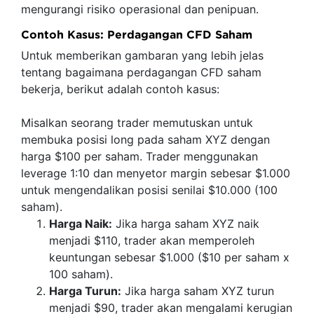
mengurangi risiko operasional dan penipuan.
Contoh Kasus: Perdagangan CFD Saham
Untuk memberikan gambaran yang lebih jelas
tentang bagaimana perdagangan CFD saham
bekerja, berikut adalah contoh kasus:
Misalkan seorang trader memutuskan untuk
membuka posisi long pada saham XYZ dengan
harga $100 per saham. Trader menggunakan
leverage 1:10 dan menyetor margin sebesar $1.000
untuk mengendalikan posisi senilai $10.000 (100
saham).
Harga Naik:
Jika harga saham XYZ naik
menjadi $110, trader akan memperoleh
keuntungan sebesar $1.000 ($10 per saham x
100 saham).
Harga Turun:
Jika harga saham XYZ turun
menjadi $90, trader akan mengalami kerugian