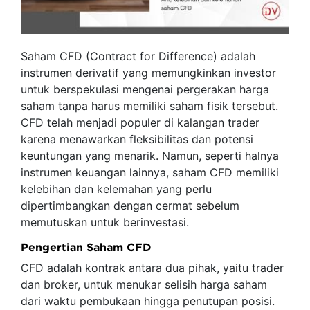
Saham CFD (Contract for Difference) adalah
instrumen derivatif yang memungkinkan investor
untuk berspekulasi mengenai pergerakan harga
saham tanpa harus memiliki saham fisik tersebut.
CFD telah menjadi populer di kalangan trader
karena menawarkan fleksibilitas dan potensi
keuntungan yang menarik. Namun, seperti halnya
instrumen keuangan lainnya, saham CFD memiliki
kelebihan dan kelemahan yang perlu
dipertimbangkan dengan cermat sebelum
memutuskan untuk berinvestasi.
Pengertian Saham CFD
CFD adalah kontrak antara dua pihak, yaitu trader
dan broker, untuk menukar selisih harga saham
dari waktu pembukaan hingga penutupan posisi.