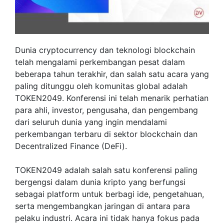
Dunia cryptocurrency dan teknologi blockchain
telah mengalami perkembangan pesat dalam
beberapa tahun terakhir, dan salah satu acara yang
paling ditunggu oleh komunitas global adalah
TOKEN2049. Konferensi ini telah menarik perhatian
para ahli, investor, pengusaha, dan pengembang
dari seluruh dunia yang ingin mendalami
perkembangan terbaru di sektor blockchain dan
Decentralized Finance (DeFi).
TOKEN2049 adalah salah satu konferensi paling
bergengsi dalam dunia kripto yang berfungsi
sebagai platform untuk berbagi ide, pengetahuan,
serta mengembangkan jaringan di antara para
pelaku industri. Acara ini tidak hanya fokus pada