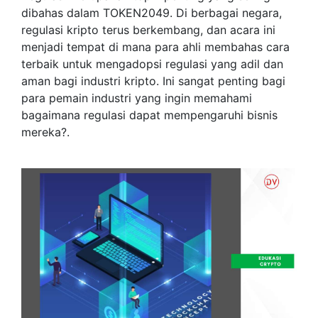
dibahas dalam TOKEN2049. Di berbagai negara,
regulasi kripto terus berkembang, dan acara ini
menjadi tempat di mana para ahli membahas cara
terbaik untuk mengadopsi regulasi yang adil dan
aman bagi industri kripto. Ini sangat penting bagi
para pemain industri yang ingin memahami
bagaimana regulasi dapat mempengaruhi bisnis
mereka?.