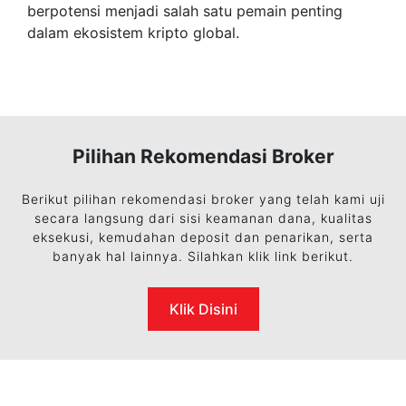
berpotensi menjadi salah satu pemain penting
dalam ekosistem kripto global.
Pilihan Rekomendasi Broker
Berikut pilihan rekomendasi broker yang telah kami uji
secara langsung dari sisi keamanan dana, kualitas
eksekusi, kemudahan deposit dan penarikan, serta
banyak hal lainnya. Silahkan klik link berikut.
Klik Disini