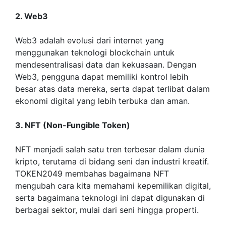
2. Web3
Web3 adalah evolusi dari internet yang
menggunakan teknologi blockchain untuk
mendesentralisasi data dan kekuasaan. Dengan
Web3, pengguna dapat memiliki kontrol lebih
besar atas data mereka, serta dapat terlibat dalam
ekonomi digital yang lebih terbuka dan aman.
3. NFT (Non-Fungible Token)
NFT menjadi salah satu tren terbesar dalam dunia
kripto, terutama di bidang seni dan industri kreatif.
TOKEN2049 membahas bagaimana NFT
mengubah cara kita memahami kepemilikan digital,
serta bagaimana teknologi ini dapat digunakan di
berbagai sektor, mulai dari seni hingga properti.