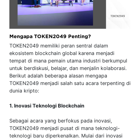
Mengapa TOKEN2049 Penting?
TOKEN2049 memiliki peran sentral dalam
ekosistem blockchain global karena menjadi
tempat di mana pemain utama industri berkumpul
untuk berdiskusi, belajar, dan menjalin kolaborasi.
Berikut adalah beberapa alasan mengapa
TOKEN2049 menjadi salah satu acara terpenting di
dunia kripto:
1. Inovasi Teknologi Blockchain
Sebagai acara yang berfokus pada inovasi,
TOKEN2049 menjadi pusat di mana teknologi-
teknologi baru diperkenalkan. Mulai dari inovasi