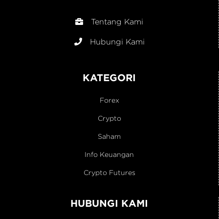
Tentang Kami
Hubungi Kami
KATEGORI
Forex
Crypto
Saham
Info Keuangan
Crypto Futures
HUBUNGI KAMI