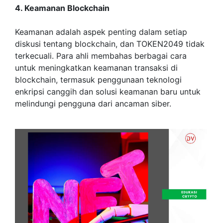
4. Keamanan Blockchain
Keamanan adalah aspek penting dalam setiap
diskusi tentang blockchain, dan TOKEN2049 tidak
terkecuali. Para ahli membahas berbagai cara
untuk meningkatkan keamanan transaksi di
blockchain, termasuk penggunaan teknologi
enkripsi canggih dan solusi keamanan baru untuk
melindungi pengguna dari ancaman siber.