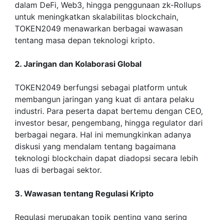
dalam DeFi, Web3, hingga penggunaan zk-Rollups
untuk meningkatkan skalabilitas blockchain,
TOKEN2049 menawarkan berbagai wawasan
tentang masa depan teknologi kripto.
2. Jaringan dan Kolaborasi Global
TOKEN2049 berfungsi sebagai platform untuk
membangun jaringan yang kuat di antara pelaku
industri. Para peserta dapat bertemu dengan CEO,
investor besar, pengembang, hingga regulator dari
berbagai negara. Hal ini memungkinkan adanya
diskusi yang mendalam tentang bagaimana
teknologi blockchain dapat diadopsi secara lebih
luas di berbagai sektor.
3. Wawasan tentang Regulasi Kripto
Regulasi merupakan topik penting yang sering