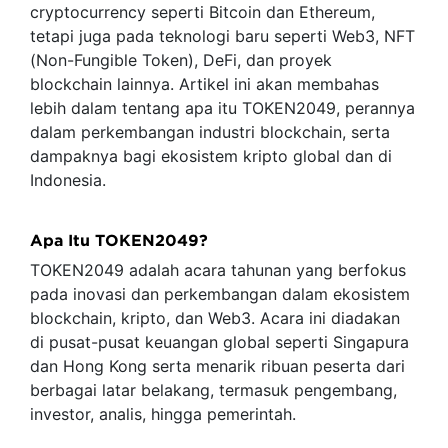
cryptocurrency seperti Bitcoin dan Ethereum,
tetapi juga pada teknologi baru seperti Web3, NFT
(Non-Fungible Token), DeFi, dan proyek
blockchain lainnya. Artikel ini akan membahas
lebih dalam tentang apa itu TOKEN2049, perannya
dalam perkembangan industri blockchain, serta
dampaknya bagi ekosistem kripto global dan di
Indonesia.
Apa Itu TOKEN2049?
TOKEN2049 adalah acara tahunan yang berfokus
pada inovasi dan perkembangan dalam ekosistem
blockchain, kripto, dan Web3. Acara ini diadakan
di pusat-pusat keuangan global seperti Singapura
dan Hong Kong serta menarik ribuan peserta dari
berbagai latar belakang, termasuk pengembang,
investor, analis, hingga pemerintah.