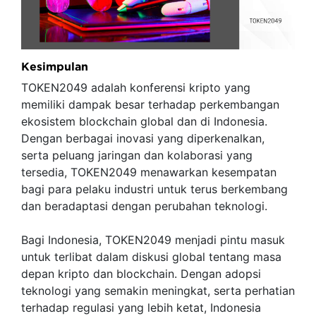
Kesimpulan
TOKEN2049 adalah konferensi kripto yang
memiliki dampak besar terhadap perkembangan
ekosistem blockchain global dan di Indonesia.
Dengan berbagai inovasi yang diperkenalkan,
serta peluang jaringan dan kolaborasi yang
tersedia, TOKEN2049 menawarkan kesempatan
bagi para pelaku industri untuk terus berkembang
dan beradaptasi dengan perubahan teknologi.
Bagi Indonesia, TOKEN2049 menjadi pintu masuk
untuk terlibat dalam diskusi global tentang masa
depan kripto dan blockchain. Dengan adopsi
teknologi yang semakin meningkat, serta perhatian
terhadap regulasi yang lebih ketat, Indonesia