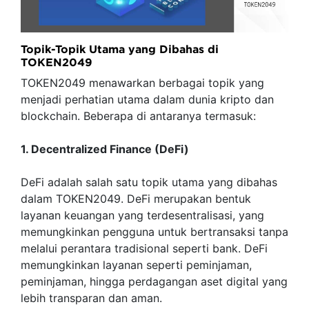
Topik-Topik Utama yang Dibahas di
TOKEN2049
TOKEN2049 menawarkan berbagai topik yang
menjadi perhatian utama dalam dunia kripto dan
blockchain. Beberapa di antaranya termasuk:
1. Decentralized Finance (DeFi)
DeFi adalah salah satu topik utama yang dibahas
dalam TOKEN2049. DeFi merupakan bentuk
layanan keuangan yang terdesentralisasi, yang
memungkinkan pengguna untuk bertransaksi tanpa
melalui perantara tradisional seperti bank. DeFi
memungkinkan layanan seperti peminjaman,
peminjaman, hingga perdagangan aset digital yang
lebih transparan dan aman.