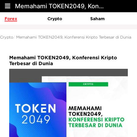
Memahami TOKEN2049, Konferensi Kripto Terbesar di Dunia
Forex
Crypto
Saham
Crypto
Memahami TOKEN2049, Konferensi Kripto Terbesar di Dunia
Memahami TOKEN2049, Konferensi Kripto
Terbesar di Dunia