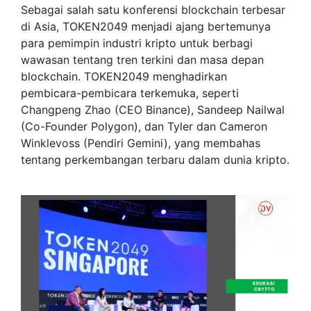
Sebagai salah satu konferensi blockchain terbesar
di Asia, TOKEN2049 menjadi ajang bertemunya
para pemimpin industri kripto untuk berbagi
wawasan tentang tren terkini dan masa depan
blockchain. TOKEN2049 menghadirkan
pembicara-pembicara terkemuka, seperti
Changpeng Zhao (CEO Binance), Sandeep Nailwal
(Co-Founder Polygon), dan Tyler dan Cameron
Winklevoss (Pendiri Gemini), yang membahas
tentang perkembangan terbaru dalam dunia kripto.