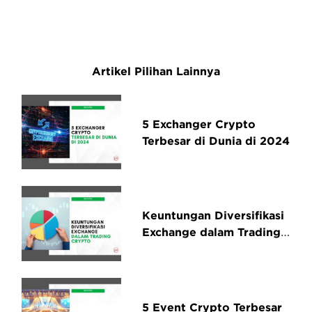
Artikel Pilihan Lainnya
5 Exchanger Crypto
Terbesar di Dunia di 2024
Keuntungan Diversifikasi
Exchange dalam Trading
Crypto
5 Event Crypto Terbesar