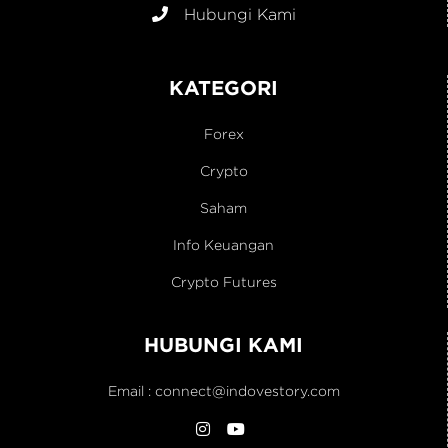
Hubungi Kami
KATEGORI
Forex
Crypto
Saham
Info Keuangan
Crypto Futures
HUBUNGI KAMI
Email :
connect@indovestory.com