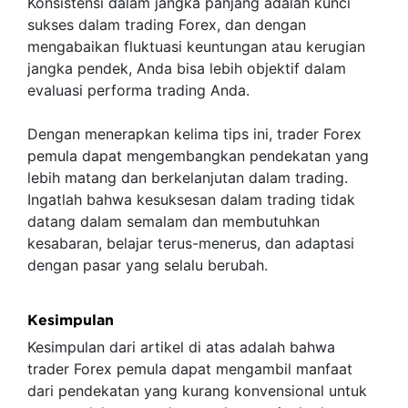
Konsistensi dalam jangka panjang adalah kunci
sukses dalam trading Forex, dan dengan
mengabaikan fluktuasi keuntungan atau kerugian
jangka pendek, Anda bisa lebih objektif dalam
evaluasi performa trading Anda.
Dengan menerapkan kelima tips ini, trader Forex
pemula dapat mengembangkan pendekatan yang
lebih matang dan berkelanjutan dalam trading.
Ingatlah bahwa kesuksesan dalam trading tidak
datang dalam semalam dan membutuhkan
kesabaran, belajar terus-menerus, dan adaptasi
dengan pasar yang selalu berubah.
Kesimpulan
Kesimpulan dari artikel di atas adalah bahwa
trader Forex pemula dapat mengambil manfaat
dari pendekatan yang kurang konvensional untuk