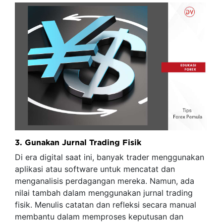
3. Gunakan Jurnal Trading Fisik
Di era digital saat ini, banyak trader menggunakan
aplikasi atau software untuk mencatat dan
menganalisis perdagangan mereka. Namun, ada
nilai tambah dalam menggunakan jurnal trading
fisik. Menulis catatan dan refleksi secara manual
membantu dalam memproses keputusan dan