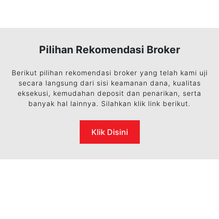
Pilihan Rekomendasi Broker
Berikut pilihan rekomendasi broker yang telah kami uji
secara langsung dari sisi keamanan dana, kualitas
eksekusi, kemudahan deposit dan penarikan, serta
banyak hal lainnya. Silahkan klik link berikut.
Klik Disini