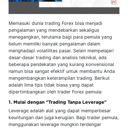
Memasuki dunia trading Forex bisa menjadi
pengalaman yang mendebarkan sekaligus
menegangkan, terutama bagi para pemula yang
belum memiliki banyak pengalaman dalam
menghadapi volatilitas pasar. Selain mempelajari
dasar-dasar trading dan analisis teknikal, ada
beberapa pendekatan yang kurang konvensional
namun bisa sangat efektif untuk membantu Anda
mengembangkan keterampilan trading. Berikut
adalah lima tips tidak biasa yang dapat
dipertimbangkan oleh trader Forex pemula:
1. Mulai dengan "Trading Tanpa Leverage"
Leverage adalah alat yang dapat memperbesar
keuntungan dan juga kerugian. Bagi trader pemula,
menggunakan leverage mungkin terdengar