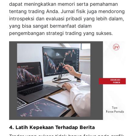
dapat meningkatkan memori serta pemahaman
tentang trading Anda. Jurnal fisik juga mendorong
introspeksi dan evaluasi pribadi yang lebih dalam,
yang bisa sangat bermanfaat dalam
pengembangan strategi trading yang sukses.
4. Latih Kepekaan Terhadap Berita