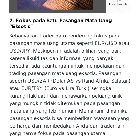
2. Fokus pada Satu Pasangan Mata Uang
"Eksotis"
Kebanyakan trader baru cenderung fokus pada
pasangan mata uang utama seperti EUR/USD atau
USD/JPY. Meskipun ini adalah pilihan yang baik
karena likuiditas dan informasi yang banyak
tersedia, ada keuntungan untuk mempelajari dan
trading pasangan mata uang eksotis. Pasangan
seperti USD/ZAR (Dolar AS vs Rand Afrika Selatan)
atau EUR/TRY (Euro vs Lira Turki) seringkali
kurang fluktuatif dan menawarkan peluang unik
yang mungkin tidak ditemukan pada pasangan
mata uang yang lebih umum. Memahami dinamika
pasangan eksotis bisa memberikan wawasan yang
berharga dan membedakan Anda dari trader lain
yang hanya fokus pada pasangan utama.