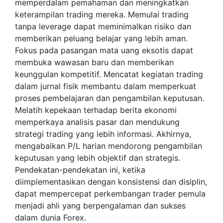
memperdalam pemahaman dan meningkatkan
keterampilan trading mereka. Memulai trading
tanpa leverage dapat meminimalkan risiko dan
memberikan peluang belajar yang lebih aman.
Fokus pada pasangan mata uang eksotis dapat
membuka wawasan baru dan memberikan
keunggulan kompetitif. Mencatat kegiatan trading
dalam jurnal fisik membantu dalam memperkuat
proses pembelajaran dan pengambilan keputusan.
Melatih kepekaan terhadap berita ekonomi
memperkaya analisis pasar dan mendukung
strategi trading yang lebih informasi. Akhirnya,
mengabaikan P/L harian mendorong pengambilan
keputusan yang lebih objektif dan strategis.
Pendekatan-pendekatan ini, ketika
diimplementasikan dengan konsistensi dan disiplin,
dapat mempercepat perkembangan trader pemula
menjadi ahli yang berpengalaman dan sukses
dalam dunia Forex.