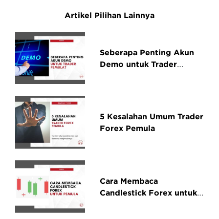
Artikel Pilihan Lainnya
Seberapa Penting Akun
Demo untuk Trader
Pemula?
5 Kesalahan Umum Trader
Forex Pemula
Cara Membaca
Candlestick Forex untuk
Pemula