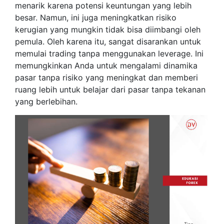
menarik karena potensi keuntungan yang lebih
besar. Namun, ini juga meningkatkan risiko
kerugian yang mungkin tidak bisa diimbangi oleh
pemula. Oleh karena itu, sangat disarankan untuk
memulai trading tanpa menggunakan leverage. Ini
memungkinkan Anda untuk mengalami dinamika
pasar tanpa risiko yang meningkat dan memberi
ruang lebih untuk belajar dari pasar tanpa tekanan
yang berlebihan.