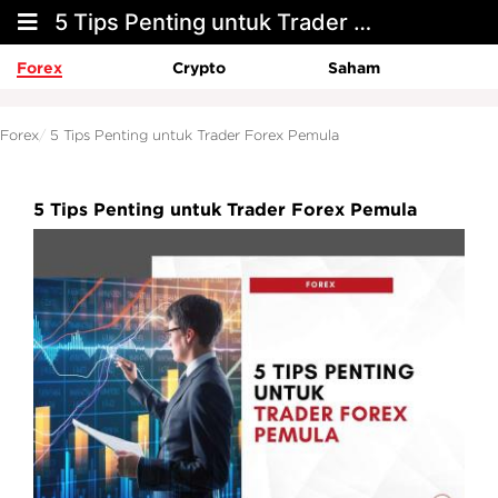
5 Tips Penting untuk Trader Forex Pemula
Forex
Crypto
Saham
Forex
5 Tips Penting untuk Trader Forex Pemula
5 Tips Penting untuk Trader Forex Pemula