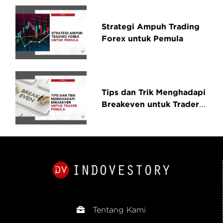
Strategi Ampuh Trading
Forex untuk Pemula
Tips dan Trik Menghadapi
Breakeven untuk Trader
Pemula
Tentang Kami