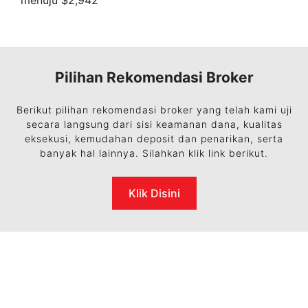
Pilihan Rekomendasi Broker
Berikut pilihan rekomendasi broker yang telah kami uji
secara langsung dari sisi keamanan dana, kualitas
eksekusi, kemudahan deposit dan penarikan, serta
banyak hal lainnya. Silahkan klik link berikut.
Klik Disini