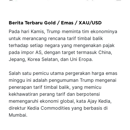
Berita Terbaru Gold / Emas / XAU/USD
Pada hari Kamis, Trump meminta tim ekonominya
untuk merancang rencana tarif timbal balik
terhadap setiap negara yang mengenakan pajak
pada impor AS, dengan target termasuk China,
Jepang, Korea Selatan, dan Uni Eropa.
Salah satu pemicu utama pergerakan harga emas
minggu ini adalah pengumuman Trump mengenai
penerapan tarif timbal balik, yang memicu
kekhawatiran perang tarif dan berpotensi
memengaruhi ekonomi global, kata Ajay Kedia,
direktur Kedia Commodities yang berbasis di
Mumbai.