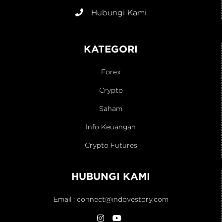
Hubungi Kami
KATEGORI
Forex
Crypto
Saham
Info Keuangan
Crypto Futures
HUBUNGI KAMI
Email :
connect@indovestory.com