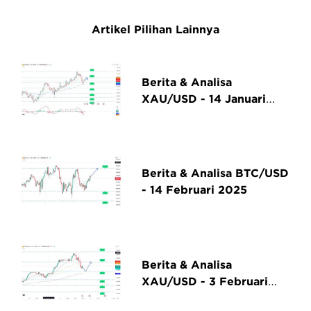
Artikel Pilihan Lainnya
Berita & Analisa
XAU/USD - 14 Januari
2025
Berita & Analisa BTC/USD
- 14 Februari 2025
Berita & Analisa
XAU/USD - 3 Februari
2025