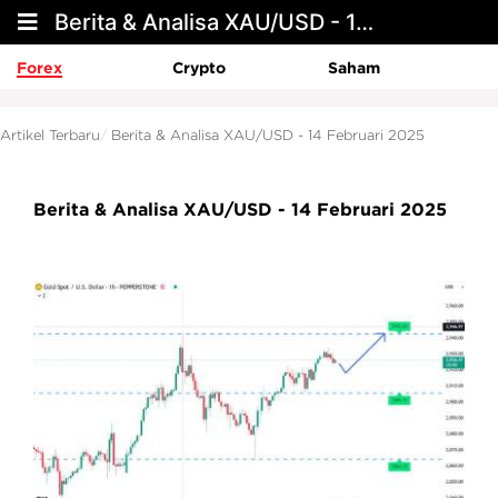
Berita & Analisa XAU/USD - 14 Februari 2025
Forex
Crypto
Saham
Artikel Terbaru
Berita & Analisa XAU/USD - 14 Februari 2025
Berita & Analisa XAU/USD - 14 Februari 2025