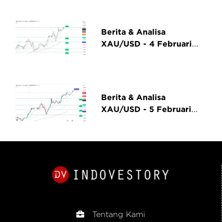
Berita & Analisa
XAU/USD - 4 Februari
2025
Berita & Analisa
XAU/USD - 5 Februari
2025
Tentang Kami